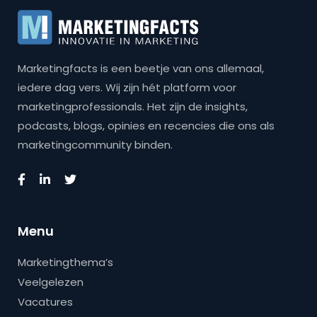
Marketingfacts is een beetje van ons allemaal,
iedere dag vers. Wij zijn hét platform voor
marketingprofessionals. Het zijn de insights,
podcasts, blogs, opinies en recencies die ons als
marketingcommunity binden.
Menu
Marketingthema’s
Veelgelezen
Vacatures