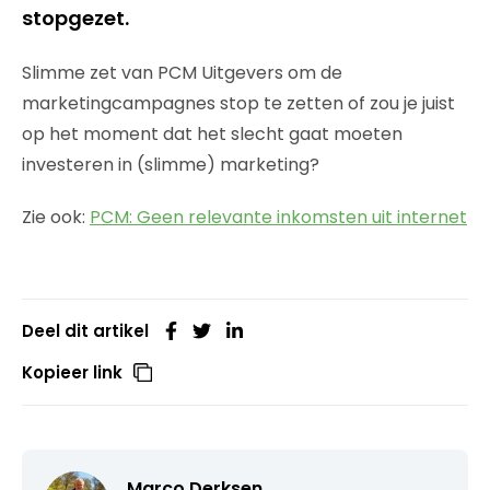
stopgezet.
Slimme zet van PCM Uitgevers om de
marketingcampagnes stop te zetten of zou je juist
op het moment dat het slecht gaat moeten
investeren in (slimme) marketing?
Zie ook:
PCM: Geen relevante inkomsten uit internet
Deel dit artikel
Kopieer link
Marco Derksen