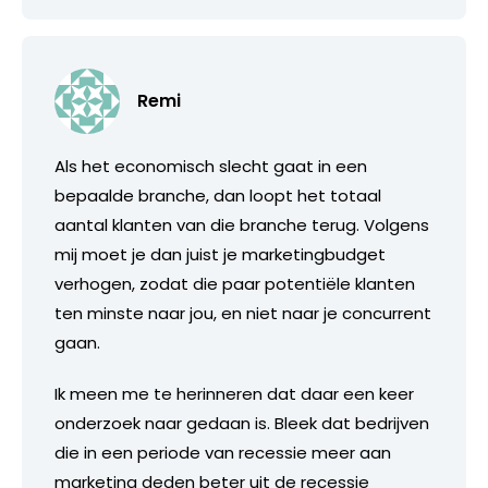
Remi
Als het economisch slecht gaat in een
bepaalde branche, dan loopt het totaal
aantal klanten van die branche terug. Volgens
mij moet je dan juist je marketingbudget
verhogen, zodat die paar potentiële klanten
ten minste naar jou, en niet naar je concurrent
gaan.
Ik meen me te herinneren dat daar een keer
onderzoek naar gedaan is. Bleek dat bedrijven
die in een periode van recessie meer aan
marketing deden beter uit de recessie