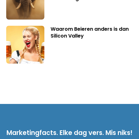
Waarom Beieren anders is dan
Silicon Valley
Marketingfacts. Elke dag vers. Mis niks!