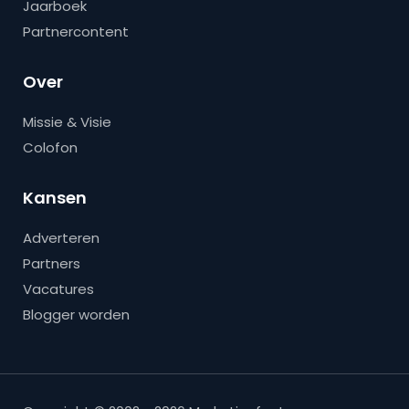
Jaarboek
Partnercontent
Over
Missie & Visie
Colofon
Kansen
Adverteren
Partners
Vacatures
Blogger worden