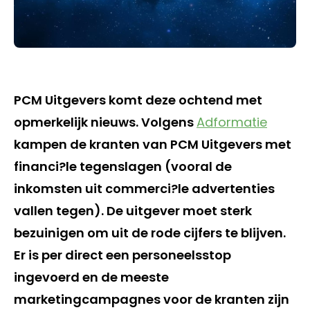
PCM Uitgevers komt deze ochtend met
opmerkelijk nieuws. Volgens
Adformatie
kampen de kranten van PCM Uitgevers met
financi?le tegenslagen (vooral de
inkomsten uit commerci?le advertenties
vallen tegen). De uitgever moet sterk
bezuinigen om uit de rode cijfers te blijven.
Er is per direct een personeelsstop
ingevoerd en de meeste
marketingcampagnes voor de kranten zijn