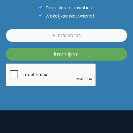
Dagelijkse nieuwsbrief
Wekelijkse nieuwsbrief