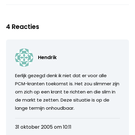
4 Reacties
Hendrik
Eerlijk gezegd denk ik niet dat er voor alle
PCM-kranten toekomst is. Het zou slimmer zijn
om zich op een krant te richten en die slim in
de markt te zetten. Deze situatie is op de
lange termijn onhoudbaar.
31 oktober 2005 om 10:11