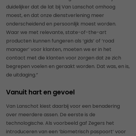
duidelijker dat de lat bij Van Lanschot omhoog
moest, en dat onze dienstverlening meer
onderscheidend en persoonlijk moest worden.
Waar we met relevante, state-of-the-art
producten kunnen fungeren als ‘gids’ of ‘road
manager’ voor klanten, moeten we er in het
contact met die klanten voor zorgen dat ze zich
begrepen voelen en geraakt worden. Dat was, en is,
de uitdaging.”
Vanuit hart en gevoel
Van Lanschot kiest daarbij voor een benadering
over meerdere assen. De eerste is de
technologische. Als voorbeeld gaf Zegers het
introduceren van een ‘biometrisch paspoort’ voor