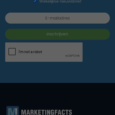
Wekelijkse nieuwsbrief