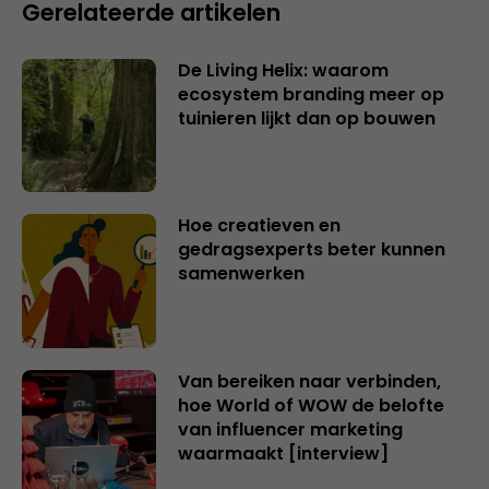
Gerelateerde artikelen
De Living Helix: waarom
ecosystem branding meer op
tuinieren lijkt dan op bouwen
Hoe creatieven en
gedragsexperts beter kunnen
samenwerken
Van bereiken naar verbinden,
hoe World of WOW de belofte
van influencer marketing
waarmaakt [interview]