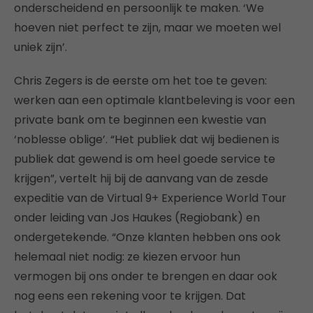
onderscheidend en persoonlijk te maken. ‘We
hoeven niet perfect te zijn, maar we moeten wel
uniek zijn’.
Chris Zegers is de eerste om het toe te geven:
werken aan een optimale klantbeleving is voor een
private bank om te beginnen een kwestie van
‘noblesse oblige’. “Het publiek dat wij bedienen is
publiek dat gewend is om heel goede service te
krijgen”, vertelt hij bij de aanvang van de zesde
expeditie van de Virtual 9+ Experience World Tour
onder leiding van Jos Haukes (Regiobank) en
ondergetekende. “Onze klanten hebben ons ook
helemaal niet nodig: ze kiezen ervoor hun
vermogen bij ons onder te brengen en daar ook
nog eens een rekening voor te krijgen. Dat