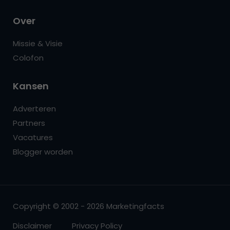
Over
Missie & Visie
Colofon
Kansen
Adverteren
Partners
Vacatures
Blogger worden
Copyright © 2002 - 2026 Marketingfacts
Disclaimer
Privacy Policy