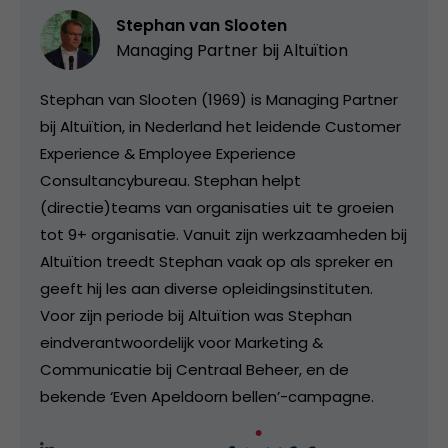
Stephan van Slooten
Managing Partner bij
Altuïtion
Stephan van Slooten (1969) is Managing Partner
bij Altuïtion, in Nederland het leidende Customer
Experience & Employee Experience
Consultancybureau. Stephan helpt
(directie)teams van organisaties uit te groeien
tot 9+ organisatie. Vanuit zijn werkzaamheden bij
Altuïtion treedt Stephan vaak op als spreker en
geeft hij les aan diverse opleidingsinstituten.
Voor zijn periode bij Altuïtion was Stephan
eindverantwoordelijk voor Marketing &
Communicatie bij Centraal Beheer, en de
bekende ‘Even Apeldoorn bellen’-campagne.