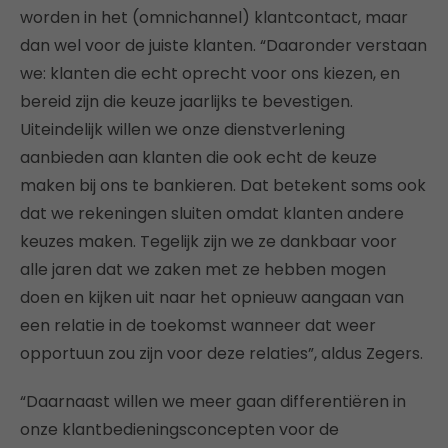
worden in het (omnichannel) klantcontact, maar
dan wel voor de juiste klanten. “Daaronder verstaan
we: klanten die echt oprecht voor ons kiezen, en
bereid zijn die keuze jaarlijks te bevestigen.
Uiteindelijk willen we onze dienstverlening
aanbieden aan klanten die ook echt de keuze
maken bij ons te bankieren. Dat betekent soms ook
dat we rekeningen sluiten omdat klanten andere
keuzes maken. Tegelijk zijn we ze dankbaar voor
alle jaren dat we zaken met ze hebben mogen
doen en kijken uit naar het opnieuw aangaan van
een relatie in de toekomst wanneer dat weer
opportuun zou zijn voor deze relaties”, aldus Zegers.
“Daarnaast willen we meer gaan differentiëren in
onze klantbedieningsconcepten voor de