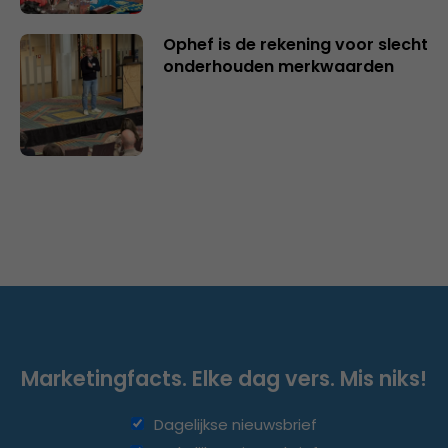
Ophef is de rekening voor slecht
onderhouden merkwaarden
Marketingfacts. Elke dag vers. Mis niks!
Dagelijkse nieuwsbrief