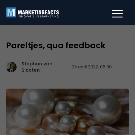
Pareltjes, qua feedback
Stephan van
25 april 2022, 06:00
Slooten