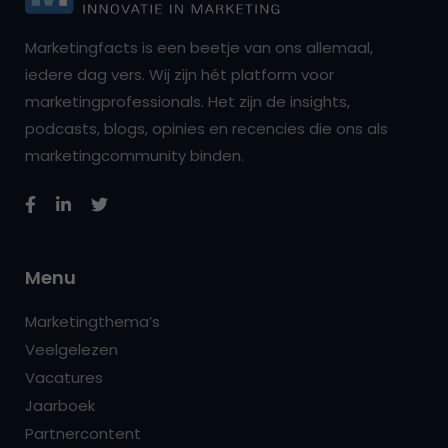
Marketingfacts is een beetje van ons allemaal,
iedere dag vers. Wij zijn hét platform voor
marketingprofessionals. Het zijn de insights,
podcasts, blogs, opinies en recencies die ons als
marketingcommunity binden.
Menu
Marketingthema’s
Veelgelezen
Vacatures
Jaarboek
Partnercontent