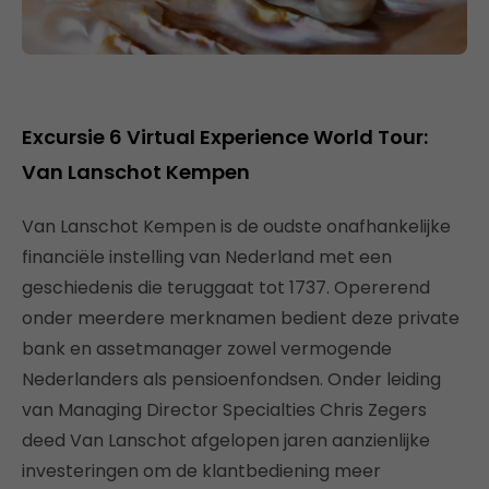
Excursie 6 Virtual Experience World Tour:
Van Lanschot Kempen
Van Lanschot Kempen is de oudste onafhankelijke
financiële instelling van Nederland met een
geschiedenis die teruggaat tot 1737. Opererend
onder meerdere merknamen bedient deze private
bank en assetmanager zowel vermogende
Nederlanders als pensioenfondsen. Onder leiding
van Managing Director Specialties Chris Zegers
deed Van Lanschot afgelopen jaren aanzienlijke
investeringen om de klantbediening meer