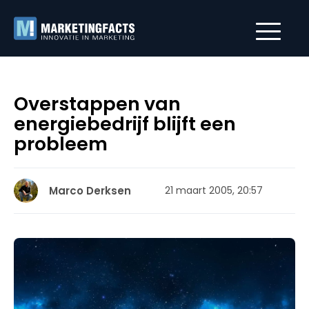
Overstappen van
energiebedrijf blijft een
probleem
Marco Derksen
21 maart 2005, 20:57