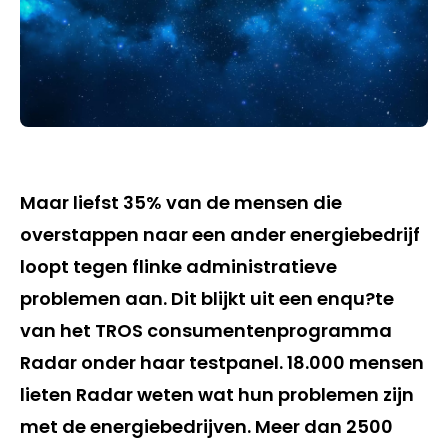
Maar liefst 35% van de mensen die
overstappen naar een ander energiebedrijf
loopt tegen flinke administratieve
problemen aan. Dit blijkt uit een enqu?te
van het TROS consumentenprogramma
Radar onder haar testpanel. 18.000 mensen
lieten Radar weten wat hun problemen zijn
met de energiebedrijven. Meer dan 2500