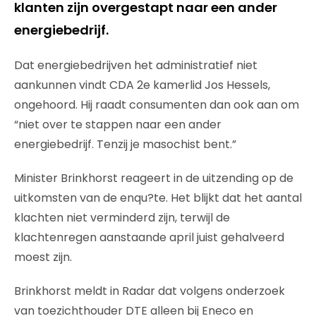
klanten zijn overgestapt naar een ander
energiebedrijf.
Dat energiebedrijven het administratief niet
aankunnen vindt CDA 2e kamerlid Jos Hessels,
ongehoord. Hij raadt consumenten dan ook aan om
“niet over te stappen naar een ander
energiebedrijf. Tenzij je masochist bent.”
Minister Brinkhorst reageert in de uitzending op de
uitkomsten van de enqu?te. Het blijkt dat het aantal
klachten niet verminderd zijn, terwijl de
klachtenregen aanstaande april juist gehalveerd
moest zijn.
Brinkhorst meldt in Radar dat volgens onderzoek
van toezichthouder DTE alleen bij Eneco en