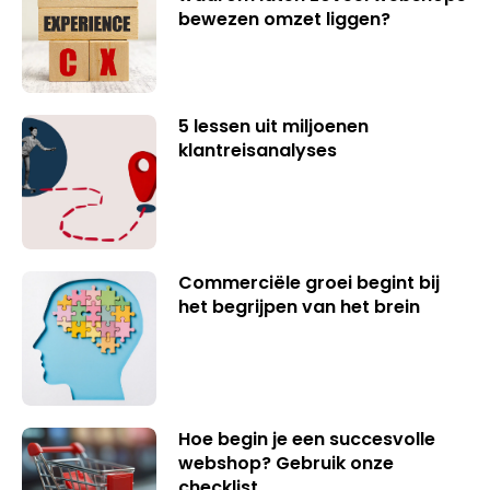
bewezen omzet liggen?
5 lessen uit miljoenen
klantreisanalyses
Commerciële groei begint bij
het begrijpen van het brein
Hoe begin je een succesvolle
webshop? Gebruik onze
checklist