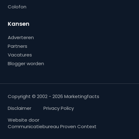
Colofon
Kansen
Adverteren
Partners
Vacatures
Blogger worden
Copyright © 2002 - 2026 Marketingfacts
Disclaimer
Privacy Policy
Website door
Communicatiebureau Proven Context