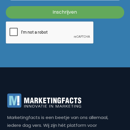
Marketingfacts is een beetje van ons allemaal,
iedere dag vers. Wij zijn hét platform voor