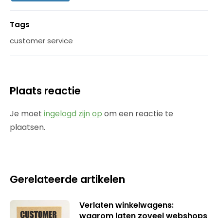
Tags
customer service
Plaats reactie
Je moet
ingelogd zijn op
om een reactie te
plaatsen.
Gerelateerde artikelen
Verlaten winkelwagens:
waarom laten zoveel webshops