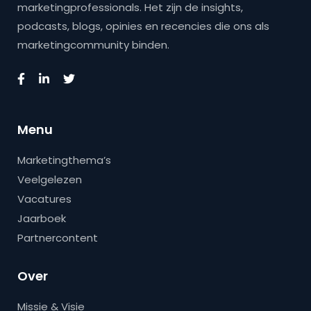
marketingprofessionals. Het zijn de insights,
podcasts, blogs, opinies en recencies die ons als
marketingcommunity binden.
Menu
Marketingthema’s
Veelgelezen
Vacatures
Jaarboek
Partnercontent
Over
Missie & Visie