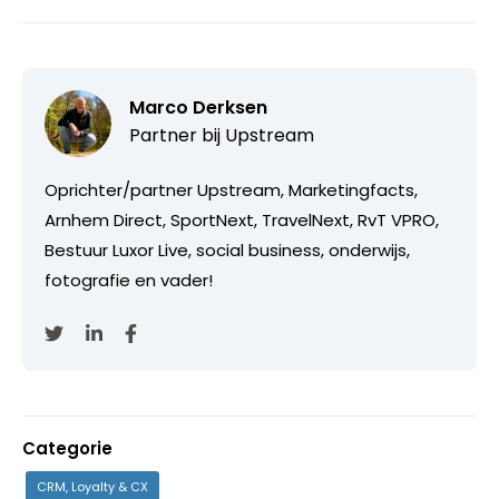
Marco Derksen
Partner bij
Upstream
Oprichter/partner Upstream, Marketingfacts,
Arnhem Direct, SportNext, TravelNext, RvT VPRO,
Bestuur Luxor Live, social business, onderwijs,
fotografie en vader!
Categorie
CRM, Loyalty & CX