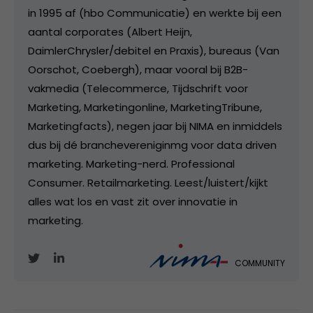
in 1995 af (hbo Communicatie) en werkte bij een
aantal corporates (Albert Heijn,
DaimlerChrysler/debitel en Praxis), bureaus (Van
Oorschot, Coebergh), maar vooral bij B2B-
vakmedia (Telecommerce, Tijdschrift voor
Marketing, Marketingonline, MarketingTribune,
Marketingfacts), negen jaar bij NIMA en inmiddels
dus bij dé branchevereniginmg voor data driven
marketing. Marketing-nerd. Professional
Consumer. Retailmarketing. Leest/luistert/kijkt
alles wat los en vast zit over innovatie in
marketing.
COMMUNITY