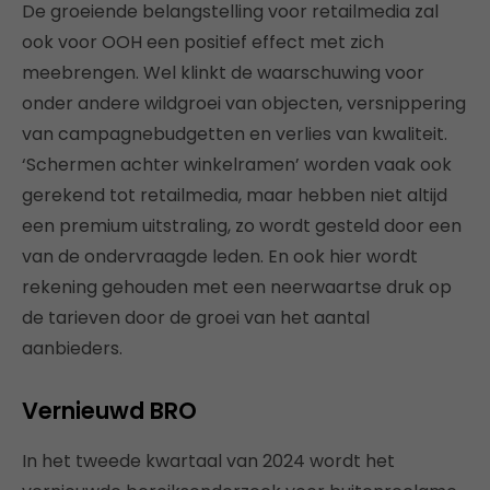
De groeiende belangstelling voor retailmedia zal
ook voor OOH een positief effect met zich
meebrengen. Wel klinkt de waarschuwing voor
onder andere wildgroei van objecten, versnippering
van campagnebudgetten en verlies van kwaliteit.
‘Schermen achter winkelramen’ worden vaak ook
gerekend tot retailmedia, maar hebben niet altijd
een premium uitstraling, zo wordt gesteld door een
van de ondervraagde leden. En ook hier wordt
rekening gehouden met een neerwaartse druk op
de tarieven door de groei van het aantal
aanbieders.
Vernieuwd BRO
In het tweede kwartaal van 2024 wordt het