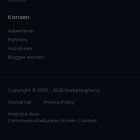
Kansen
Adverteren
Partners
Vacatures
Blogger worden
Copyright © 2002 - 2026 Marketingfacts
Disclaimer
Privacy Policy
Website door
Communicatiebureau Proven Context