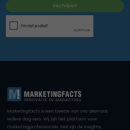
Marketingfacts is een beetje van ons allemaal,
iedere dag vers. Wij zijn hét platform voor
marketingprofessionals. Het zijn de insights,