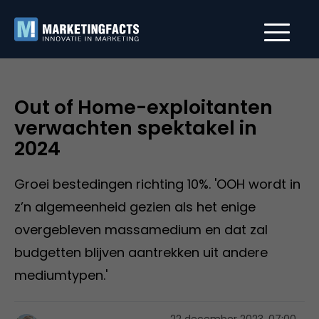
Out of Home-exploitanten
verwachten spektakel in
2024
Groei bestedingen richting 10%. 'OOH wordt in
z’n algemeenheid gezien als het enige
overgebleven massamedium en dat zal
budgetten blijven aantrekken uit andere
mediumtypen.'