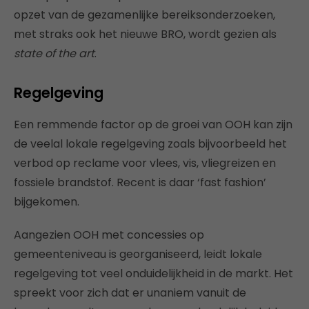
opzet van de gezamenlijke bereiksonderzoeken,
met straks ook het nieuwe BRO, wordt gezien als
state of the art
.
Regelgeving
Een remmende factor op de groei van OOH kan zijn
de veelal lokale regelgeving zoals bijvoorbeeld het
verbod op reclame voor vlees, vis, vliegreizen en
fossiele brandstof. Recent is daar ‘fast fashion’
bijgekomen.
Aangezien OOH met concessies op
gemeenteniveau is georganiseerd, leidt lokale
regelgeving tot veel onduidelijkheid in de markt. Het
spreekt voor zich dat er unaniem vanuit de