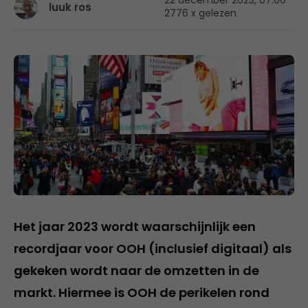
22 december 2023, 07:00
luuk ros
2776 x gelezen
Het jaar 2023 wordt waarschijnlijk een
recordjaar voor OOH (inclusief digitaal) als
gekeken wordt naar de omzetten in de
markt. Hiermee is OOH de perikelen rond