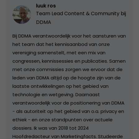
luuk ros
Team Lead Content & Community bij
DDMA
Bij DDMA verantwoordelijk voor het aansturen van
het team dat het kennisaanbod van onze
vereniging samenstelt, met een mix van
congressen, kennissessies en publicaties. Samen
met onze commissies zorgen we ervoor dat de
leden van DDMA altijd op de hoogte zijn van de
laatste ontwikkelingen op het gebied van
technologie en wetgeving. Daarnaast
verantwoordelijk voor de positionering van DDMA
- als autoriteit op het gebied van o.a. privacy en
ethiek - en onze standpunten over actuele
dossiers. Ik was van 2018 tot 2024
Hoofdredacteur van Marketingfacts. Studeerde