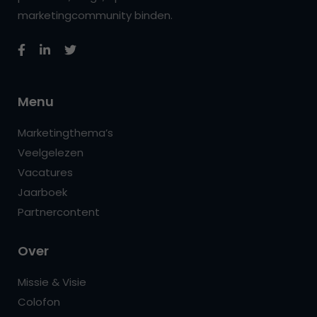
marketingcommunity binden.
Menu
Marketingthema’s
Veelgelezen
Vacatures
Jaarboek
Partnercontent
Over
Missie & Visie
Colofon