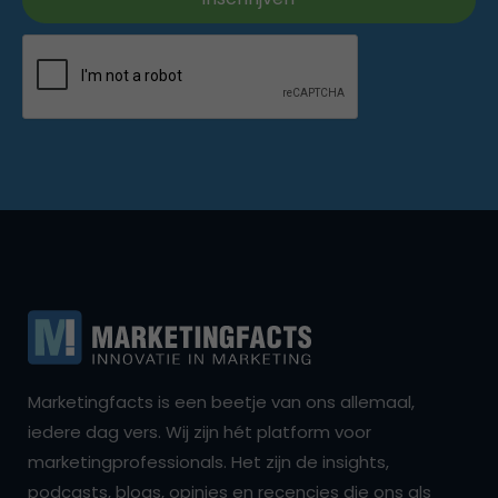
Marketingfacts is een beetje van ons allemaal,
iedere dag vers. Wij zijn hét platform voor
marketingprofessionals. Het zijn de insights,
podcasts, blogs, opinies en recencies die ons als