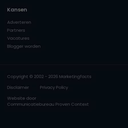
Kansen
Adverteren
Partners
Vacatures
Blogger worden
Copyright © 2002 - 2026 Marketingfacts
Disclaimer
Privacy Policy
Website door
Communicatiebureau Proven Context