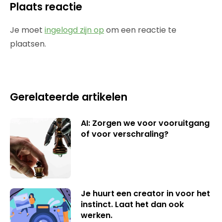
Plaats reactie
Je moet
ingelogd zijn op
om een reactie te
plaatsen.
Gerelateerde artikelen
AI: Zorgen we voor vooruitgang
of voor verschraling?
Je huurt een creator in voor het
instinct. Laat het dan ook
werken.