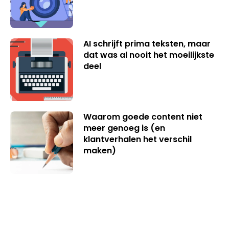
AI schrijft prima teksten, maar
dat was al nooit het moeilijkste
deel
Waarom goede content niet
meer genoeg is (en
klantverhalen het verschil
maken)