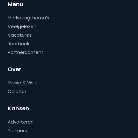
Menu
Marketingthema’s
Veelgelezen
Vacatures
Jaarboek
Partnercontent
Over
Missie & Visie
Colofon
Kansen
Adverteren
Partners