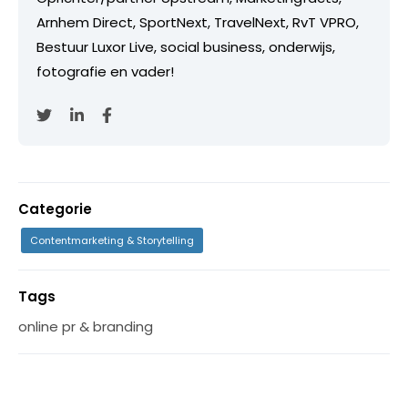
Arnhem Direct, SportNext, TravelNext, RvT VPRO,
Bestuur Luxor Live, social business, onderwijs,
fotografie en vader!
Categorie
Contentmarketing & Storytelling
Tags
online pr & branding