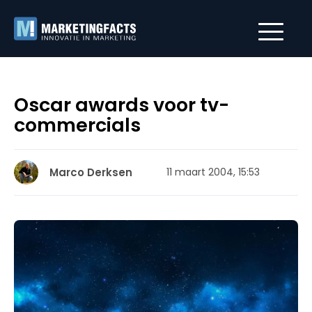
Oscar awards voor tv-
commercials
Marco Derksen
11 maart 2004, 15:53