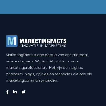
Marketingfacts is een beetje van ons allemaal,
iedere dag vers. Wij zijn hét platform voor
marketingprofessionals. Het zijn de insights,
podcasts, blogs, opinies en recencies die ons als
marketingcommunity binden.