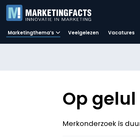
Marketingthema’s
Veelgelezen
Vacatures
Op gelul
Merkonderzoek is duur