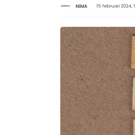
15 februari 2024, 
NIMA