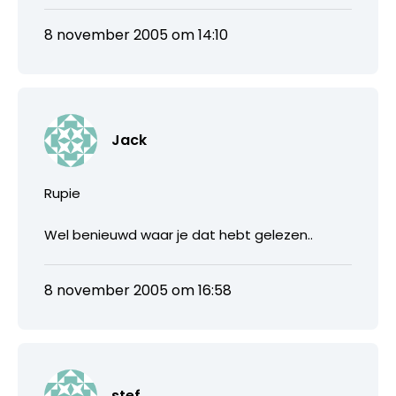
8 november 2005 om 14:10
Jack
Rupie
Wel benieuwd waar je dat hebt gelezen..
8 november 2005 om 16:58
stef