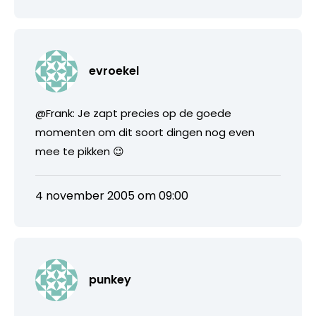
evroekel
@Frank: Je zapt precies op de goede
momenten om dit soort dingen nog even
mee te pikken 😉
4 november 2005 om 09:00
punkey