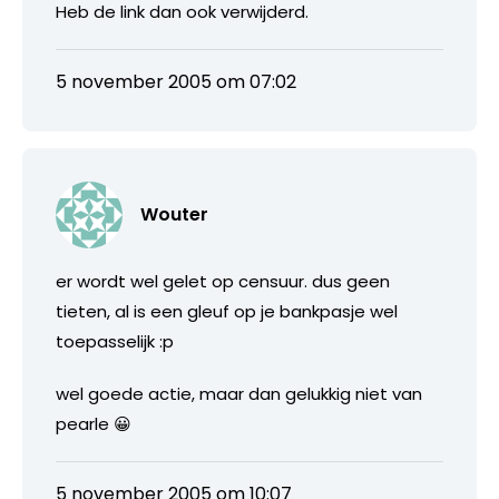
Heb de link dan ook verwijderd.
5 november 2005 om 07:02
Wouter
er wordt wel gelet op censuur. dus geen
tieten, al is een gleuf op je bankpasje wel
toepasselijk :p
wel goede actie, maar dan gelukkig niet van
pearle 😀
5 november 2005 om 10:07