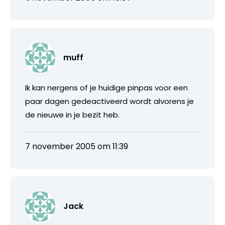
muff
Ik kan nergens of je huidige pinpas voor een
paar dagen gedeactiveerd wordt alvorens je
de nieuwe in je bezit heb.
7 november 2005 om 11:39
Jack