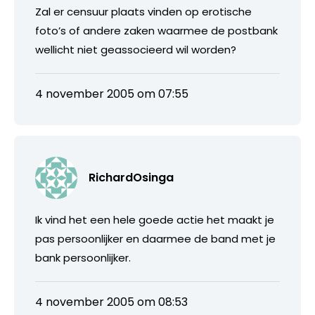
Zal er censuur plaats vinden op erotische
foto’s of andere zaken waarmee de postbank
wellicht niet geassocieerd wil worden?
4 november 2005 om 07:55
RichardOsinga
Ik vind het een hele goede actie het maakt je
pas persoonlijker en daarmee de band met je
bank persoonlijker.
4 november 2005 om 08:53