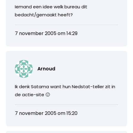
Iemand een idee welk bureau dit
bedacht/gemaakt heeft?
7 november 2005 om 14:29
Arnoud
Ik denk Satama want hun Nedstat-teller zit in
de actie-site 🙂
7 november 2005 om 15:20