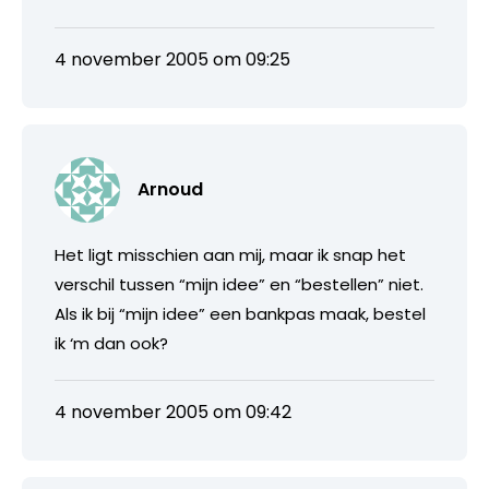
4 november 2005 om 09:25
Arnoud
Het ligt misschien aan mij, maar ik snap het
verschil tussen “mijn idee” en “bestellen” niet.
Als ik bij “mijn idee” een bankpas maak, bestel
ik ‘m dan ook?
4 november 2005 om 09:42