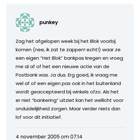
punkey
Zag het afgelopen week bij het Blok voorbij
komen (nee, ik zat te zappen! echt!) waar ze
een eigen “Het Blok” bankpas kregen en vroeg
me al af of het een nieuwe actie van de
Postbank was. Ja dus. Erg goed, ik vraag me
wel af of een eigen pas ook in het buitenland
wordt geaccepteerd bij winkels ofzo. Als het
er niet “bankering” uitziet kan het wellicht voor
onduidelijkheid zorgen. Maar verder niets dan
lof voor dit initiatief.
4 november 2005 om 07:14