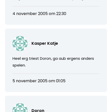
4 november 2005 om 22:30
Kasper Katje
Heel erg triest Doron, ga aub ergens anders
spelen.
5 november 2005 om 01:05
Doron