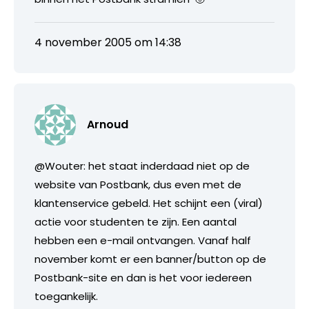
4 november 2005 om 14:38
Arnoud
@Wouter: het staat inderdaad niet op de
website van Postbank, dus even met de
klantenservice gebeld. Het schijnt een (viral)
actie voor studenten te zijn. Een aantal
hebben een e-mail ontvangen. Vanaf half
november komt er een banner/button op de
Postbank-site en dan is het voor iedereen
toegankelijk.