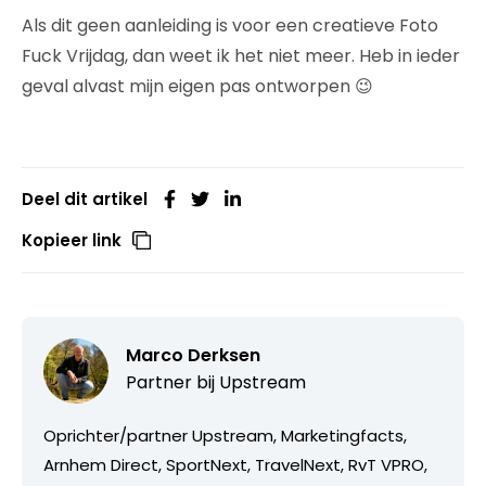
Als dit geen aanleiding is voor een creatieve Foto
Fuck Vrijdag, dan weet ik het niet meer. Heb in ieder
geval alvast mijn eigen pas ontworpen 😉
Deel dit artikel
Kopieer link
Marco Derksen
Partner bij
Upstream
Oprichter/partner Upstream, Marketingfacts,
Arnhem Direct, SportNext, TravelNext, RvT VPRO,