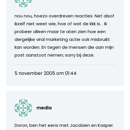
nou nou, hoezo overdreven reacties. Net alsof
ikzelf niet weet wie, hoe of wat de kkk is. . Ik
probeer alleen maar te aten zien hoe een
dergelijke viral marketing actie ook misbruikt
kan worden. En tegen de mensen die aan mijn
post aanstoot nemen; sorry bij deze.
5 november 2005 om 01:44
media
Doron, ben het eens met Jacobien en Kasper.