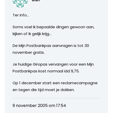
Ter info…
Soms voel ik bepaalde dingen gewoon aan,
kijken of ik gelijk krijg…
De Mijn Postbankpas aanvragen is tot 30
november gratis.
Je huidige Giropas vervangen voor een Mijn
Postbankpas kost normaal idd 9,75.
Op 1 december start een reclamecampagne
en tegen die tijd moet je dokken.
9 november 2005 om 17:54