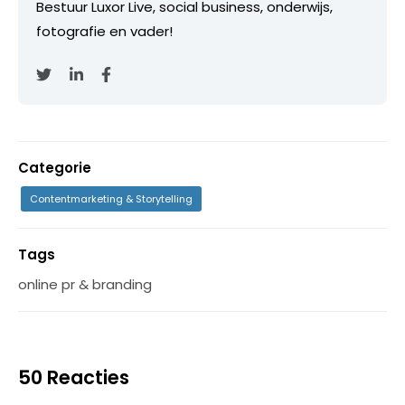
Bestuur Luxor Live, social business, onderwijs,
fotografie en vader!
Categorie
Contentmarketing & Storytelling
Tags
online pr & branding
50 Reacties