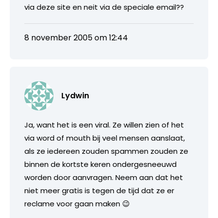
via deze site en neit via de speciale email??
8 november 2005 om 12:44
Lydwin
Ja, want het is een viral. Ze willen zien of het
via word of mouth bij veel mensen aanslaat,
als ze iedereen zouden spammen zouden ze
binnen de kortste keren ondergesneeuwd
worden door aanvragen. Neem aan dat het
niet meer gratis is tegen de tijd dat ze er
reclame voor gaan maken 😉