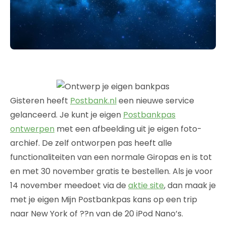
Gisteren heeft
Postbank.nl
een nieuwe service
gelanceerd. Je kunt je eigen
Postbankpas
ontwerpen
met een afbeelding uit je eigen foto-
archief. De zelf ontworpen pas heeft alle
functionaliteiten van een normale Giropas en is tot
en met 30 november gratis te bestellen. Als je voor
14 november meedoet via de
aktie site
, dan maak je
met je eigen Mijn Postbankpas kans op een trip
naar New York of ??n van de 20 iPod Nano’s.