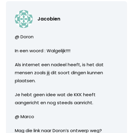
Jacobien
@ Doron
In een woord : Walgelijk!!!!
Als internet een nadeel heeft, is het dat
mensen zoals jij dit soort dingen kunnen
plaatsen.
Je hebt geen idee wat de KKK heeft
aangericht en nog steeds aanricht.
@ Marco
Mag die link naar Doron’s ontwerp weg?