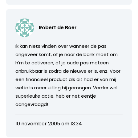
Robert de Boer
Ik kan niets vinden over wanneer de pas
ongeveer komt, of je naar de bank moet om
h’m te activeren, of je oude pas meteen
onbruikbaar is zodra de nieuwe er is, enz. Voor
een financieel product als dit had er van mij
wel iets meer uitleg bij gemogen. Verder wel
superleuke actie, heb er net eentje
aangevraagd!
10 november 2005 om 13:34