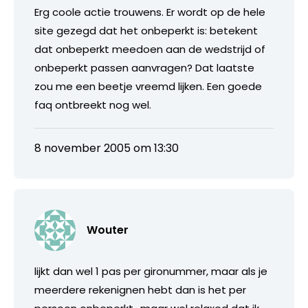
Erg coole actie trouwens. Er wordt op de hele
site gezegd dat het onbeperkt is: betekent
dat onbeperkt meedoen aan de wedstrijd of
onbeperkt passen aanvragen? Dat laatste
zou me een beetje vreemd lijken. Een goede
faq ontbreekt nog wel.
8 november 2005 om 13:30
Wouter
lijkt dan wel 1 pas per gironummer, maar als je
meerdere rekenignen hebt dan is het per