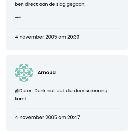
ben direct aan de slag gegaan:
***
4 november 2005 om 20:39
Arnoud
@Doron: Denk niet dat die door screening
komt…
4 november 2005 om 20:47