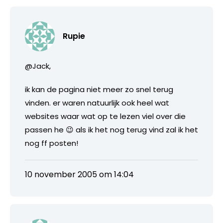
Rupie
@Jack,
ik kan de pagina niet meer zo snel terug
vinden. er waren natuurlijk ook heel wat
websites waar wat op te lezen viel over die
passen he 😉 als ik het nog terug vind zal ik het
nog ff posten!
10 november 2005 om 14:04