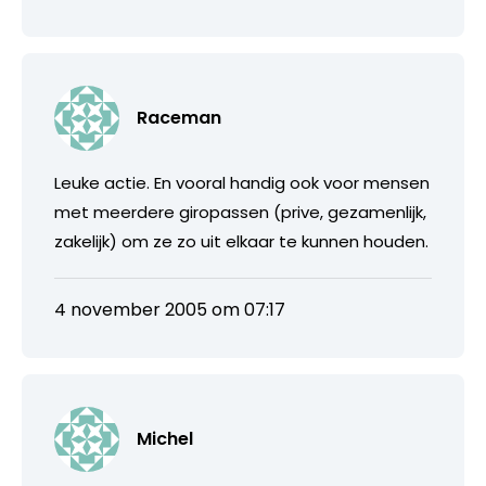
Raceman
Leuke actie. En vooral handig ook voor mensen
met meerdere giropassen (prive, gezamenlijk,
zakelijk) om ze zo uit elkaar te kunnen houden.
4 november 2005 om 07:17
Michel