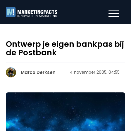
Ontwerp je eigen bankpas bij
de Postbank
Marco Derksen
4 november 2005, 04:55