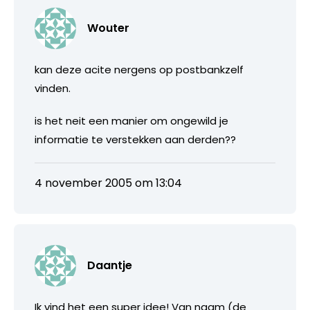
Wouter
kan deze acite nergens op postbankzelf
vinden.
is het neit een manier om ongewild je
informatie te verstekken aan derden??
4 november 2005 om 13:04
Daantje
Ik vind het een super idee! Van naam (de