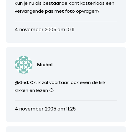
Kun je nu als bestaande klant kostenloos een
vervangende pas met foto opvragen?
4 november 2005 om 10:11
Michel
@Grid: Ok, ik zal voortaan ook even de link
klikken en lezen 😉
4 november 2005 om 11:25