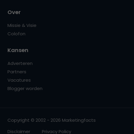
Over
Missie & Visie
Colofon
Kansen
Adverteren
Partners
Vacatures
Blogger worden
Copyright © 2002 - 2026 Marketingfacts
Disclaimer
Privacy Policy