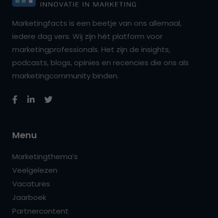
Marketingfacts is een beetje van ons allemaal,
iedere dag vers. Wij zijn hét platform voor
marketingprofessionals. Het zijn de insights,
podcasts, blogs, opinies en recencies die ons als
marketingcommunity binden.
Menu
Marketingthema’s
Veelgelezen
Vacatures
Jaarboek
Partnercontent