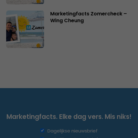
Marketingfacts Zomercheck –
Wing Cheung
Marketingfacts. Elke dag vers. Mis niks!
Dagelijkse nieuwsbrief