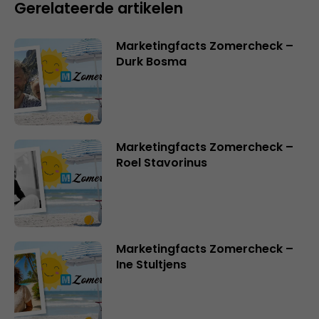
Gerelateerde artikelen
Marketingfacts Zomercheck –
Durk Bosma
Marketingfacts Zomercheck –
Roel Stavorinus
Marketingfacts Zomercheck –
Ine Stultjens