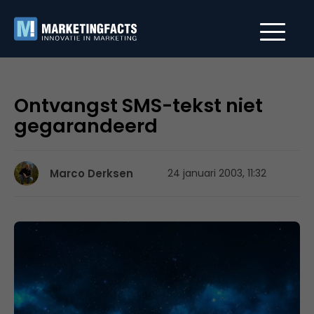
Ontvangst SMS-tekst niet
gegarandeerd
Marco Derksen
24 januari 2003, 11:32