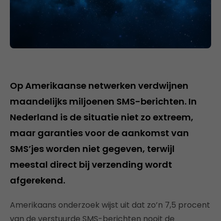
Op Amerikaanse netwerken verdwijnen
maandelijks miljoenen SMS-berichten. In
Nederland is de situatie niet zo extreem,
maar garanties voor de aankomst van
SMS’jes worden niet gegeven, terwijl
meestal direct bij verzending wordt
afgerekend.
Amerikaans onderzoek wijst uit dat zo’n 7,5 procent
van de verstuurde SMS-berichten nooit de