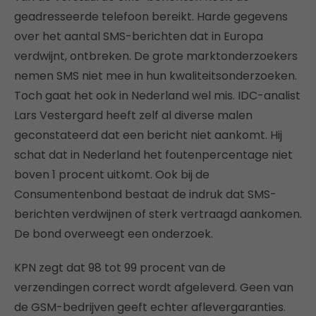
geadresseerde telefoon bereikt. Harde gegevens
over het aantal SMS-berichten dat in Europa
verdwijnt, ontbreken. De grote marktonderzoekers
nemen SMS niet mee in hun kwaliteitsonderzoeken.
Toch gaat het ook in Nederland wel mis. IDC-analist
Lars Vestergard heeft zelf al diverse malen
geconstateerd dat een bericht niet aankomt. Hij
schat dat in Nederland het foutenpercentage niet
boven 1 procent uitkomt. Ook bij de
Consumentenbond bestaat de indruk dat SMS-
berichten verdwijnen of sterk vertraagd aankomen.
De bond overweegt een onderzoek.
KPN zegt dat 98 tot 99 procent van de
verzendingen correct wordt afgeleverd. Geen van
de GSM-bedrijven geeft echter aflevergaranties.