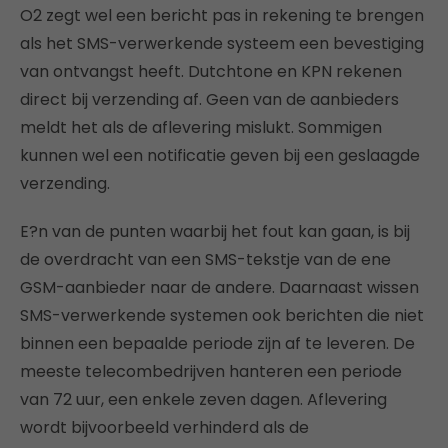
O2 zegt wel een bericht pas in rekening te brengen
als het SMS-verwerkende systeem een bevestiging
van ontvangst heeft. Dutchtone en KPN rekenen
direct bij verzending af. Geen van de aanbieders
meldt het als de aflevering mislukt. Sommigen
kunnen wel een notificatie geven bij een geslaagde
verzending.
E?n van de punten waarbij het fout kan gaan, is bij
de overdracht van een SMS-tekstje van de ene
GSM-aanbieder naar de andere. Daarnaast wissen
SMS-verwerkende systemen ook berichten die niet
binnen een bepaalde periode zijn af te leveren. De
meeste telecombedrijven hanteren een periode
van 72 uur, een enkele zeven dagen. Aflevering
wordt bijvoorbeeld verhinderd als de