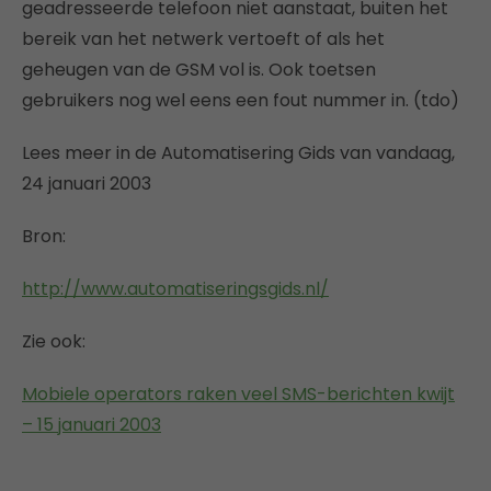
geadresseerde telefoon niet aanstaat, buiten het
bereik van het netwerk vertoeft of als het
geheugen van de GSM vol is. Ook toetsen
gebruikers nog wel eens een fout nummer in. (tdo)
Lees meer in de Automatisering Gids van vandaag,
24 januari 2003
Bron:
http://www.automatiseringsgids.nl/
Zie ook:
Mobiele operators raken veel SMS-berichten kwijt
– 15 januari 2003