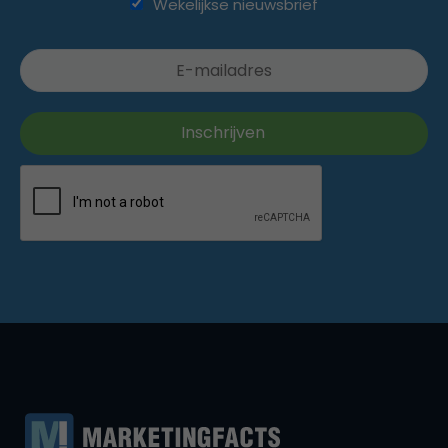
Wekelijkse nieuwsbrief