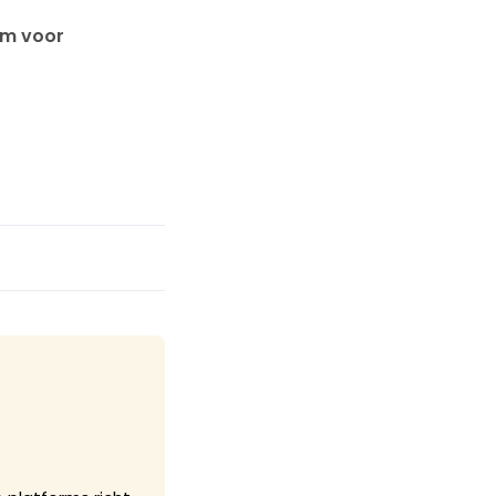
um voor