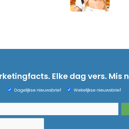
ketingfacts. Elke dag vers. Mis n
Dagelijkse nieuwsbrief
Wekelijkse nieuwsbrief