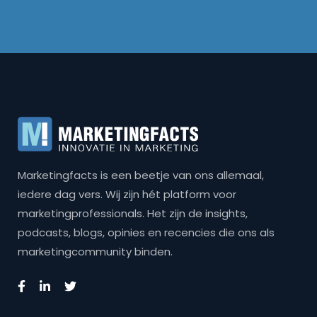
Marketingfacts is een beetje van ons allemaal,
iedere dag vers. Wij zijn hét platform voor
marketingprofessionals. Het zijn de insights,
podcasts, blogs, opinies en recencies die ons als
marketingcommunity binden.