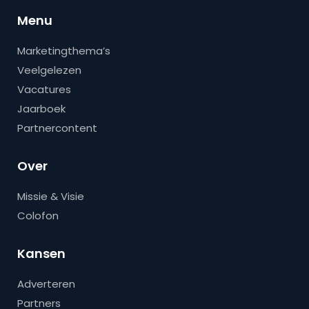
Menu
Marketingthema’s
Veelgelezen
Vacatures
Jaarboek
Partnercontent
Over
Missie & Visie
Colofon
Kansen
Adverteren
Partners