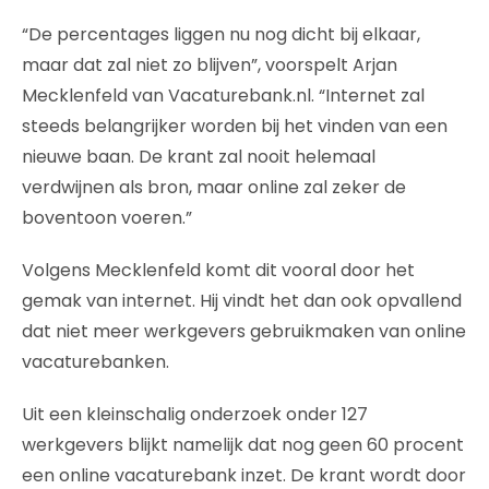
“De percentages liggen nu nog dicht bij elkaar,
maar dat zal niet zo blijven”, voorspelt Arjan
Mecklenfeld van Vacaturebank.nl. “Internet zal
steeds belangrijker worden bij het vinden van een
nieuwe baan. De krant zal nooit helemaal
verdwijnen als bron, maar online zal zeker de
boventoon voeren.”
Volgens Mecklenfeld komt dit vooral door het
gemak van internet. Hij vindt het dan ook opvallend
dat niet meer werkgevers gebruikmaken van online
vacaturebanken.
Uit een kleinschalig onderzoek onder 127
werkgevers blijkt namelijk dat nog geen 60 procent
een online vacaturebank inzet. De krant wordt door