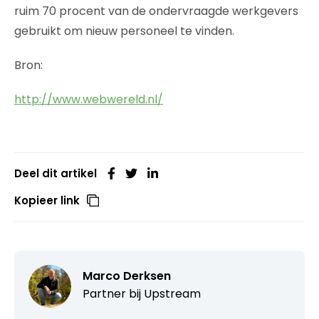
ruim 70 procent van de ondervraagde werkgevers
gebruikt om nieuw personeel te vinden.
Bron:
http://www.webwereld.nl/
Deel dit artikel
Kopieer link
Marco Derksen
Partner bij
Upstream