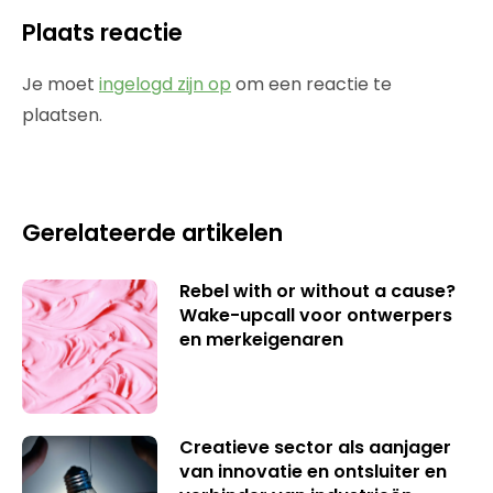
Plaats reactie
Je moet
ingelogd zijn op
om een reactie te
plaatsen.
Gerelateerde artikelen
Rebel with or without a cause?
Wake-upcall voor ontwerpers
en merkeigenaren
Creatieve sector als aanjager
van innovatie en ontsluiter en