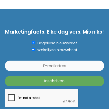
Marketingfacts. Elke dag vers. Mis niks!
Dagelijkse nieuwsbrief
Wekelijkse nieuwsbrief