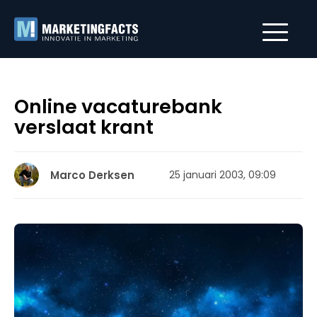
Online vacaturebank
verslaat krant
Marco Derksen
25 januari 2003, 09:09