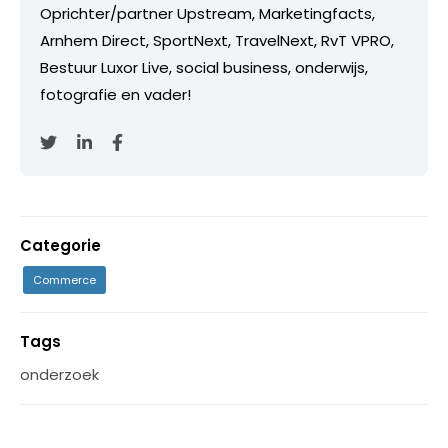
Oprichter/partner Upstream, Marketingfacts,
Arnhem Direct, SportNext, TravelNext, RvT VPRO,
Bestuur Luxor Live, social business, onderwijs,
fotografie en vader!
Categorie
Commerce
Tags
onderzoek