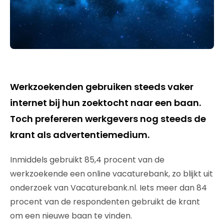
Werkzoekenden gebruiken steeds vaker
internet bij hun zoektocht naar een baan.
Toch prefereren werkgevers nog steeds de
krant als advertentiemedium.
Inmiddels gebruikt 85,4 procent van de
werkzoekende een online vacaturebank, zo blijkt uit
onderzoek van Vacaturebank.nl. Iets meer dan 84
procent van de respondenten gebruikt de krant
om een nieuwe baan te vinden.