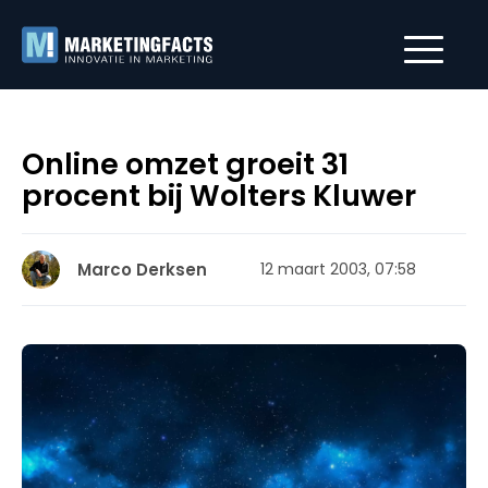
Online omzet groeit 31
procent bij Wolters Kluwer
Marco Derksen
12 maart 2003, 07:58