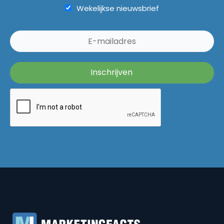
Wekelijkse nieuwsbrief