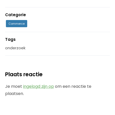
Categorie
Commerce
Tags
onderzoek
Plaats reactie
Je moet
ingelogd zijn op
om een reactie te
plaatsen.