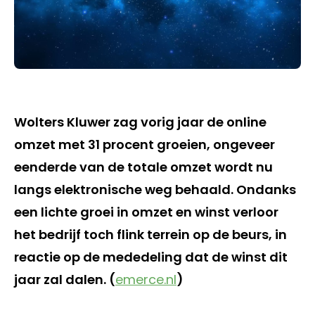
Wolters Kluwer zag vorig jaar de online
omzet met 31 procent groeien, ongeveer
eenderde van de totale omzet wordt nu
langs elektronische weg behaald. Ondanks
een lichte groei in omzet en winst verloor
het bedrijf toch flink terrein op de beurs, in
reactie op de mededeling dat de winst dit
jaar zal dalen. (
emerce.nl
)