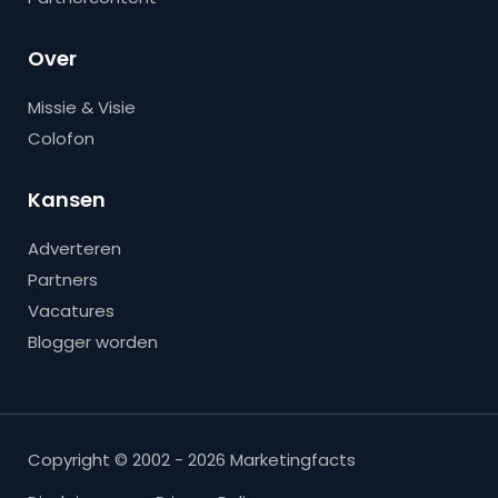
Over
Missie & Visie
Colofon
Kansen
Adverteren
Partners
Vacatures
Blogger worden
Copyright © 2002 - 2026 Marketingfacts