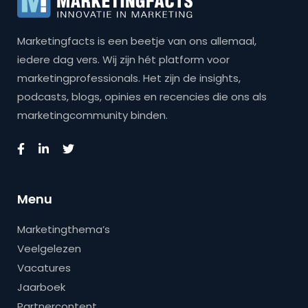
Marketingfacts is een beetje van ons allemaal,
iedere dag vers. Wij zijn hét platform voor
marketingprofessionals. Het zijn de insights,
podcasts, blogs, opinies en recencies die ons als
marketingcommunity binden.
Menu
Marketingthema’s
Veelgelezen
Vacatures
Jaarboek
Partnercontent