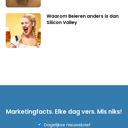
Waarom Beieren anders is dan
Silicon Valley
Marketingfacts. Elke dag vers. Mis niks!
Dagelijkse nieuwsbrief