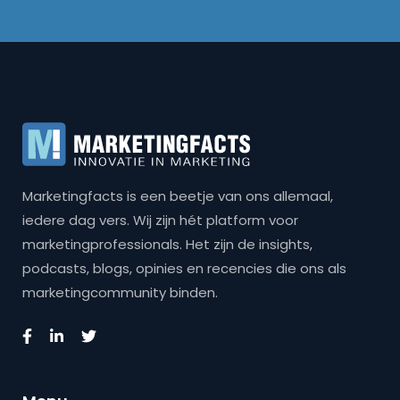
Marketingfacts is een beetje van ons allemaal,
iedere dag vers. Wij zijn hét platform voor
marketingprofessionals. Het zijn de insights,
podcasts, blogs, opinies en recencies die ons als
marketingcommunity binden.