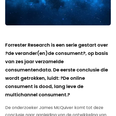
Forrester Research is een serie gestart over
?de verander(en)de consument?, op basis
van zes jaar verzamelde
consumentendata. De eerste conclusie die
wordt getrokken, luidt: ?De online
consument is dood, lang leve de
multichannel consument.?
De onderzoeker James McQuiver komt tot deze
conclusie naar aanleiding van de ontwikkeling van