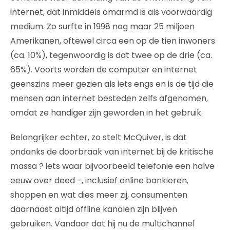
internet, dat inmiddels omarmd is als voorwaardig
medium. Zo surfte in 1998 nog maar 25 miljoen
Amerikanen, oftewel circa een op de tien inwoners
(ca. 10%), tegenwoordig is dat twee op de drie (ca.
65%). Voorts worden de computer en internet
geenszins meer gezien als iets engs en is de tijd die
mensen aan internet besteden zelfs afgenomen,
omdat ze handiger zijn geworden in het gebruik.
Belangrijker echter, zo stelt McQuiver, is dat
ondanks de doorbraak van internet bij de kritische
massa ? iets waar bijvoorbeeld telefonie een halve
eeuw over deed -, inclusief online bankieren,
shoppen en wat dies meer zij, consumenten
daarnaast altijd offline kanalen zijn blijven
gebruiken. Vandaar dat hij nu de multichannel