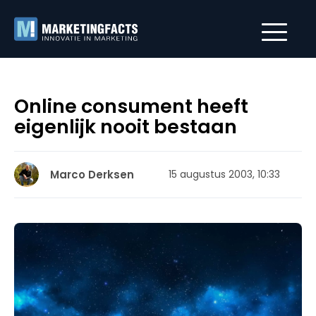
Online consument heeft
eigenlijk nooit bestaan
Marco Derksen
15 augustus 2003, 10:33