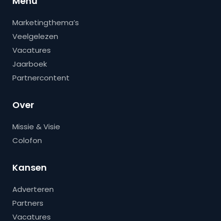
Menu
Marketingthema’s
Veelgelezen
Vacatures
Jaarboek
Partnercontent
Over
Missie & Visie
Colofon
Kansen
Adverteren
Partners
Vacatures