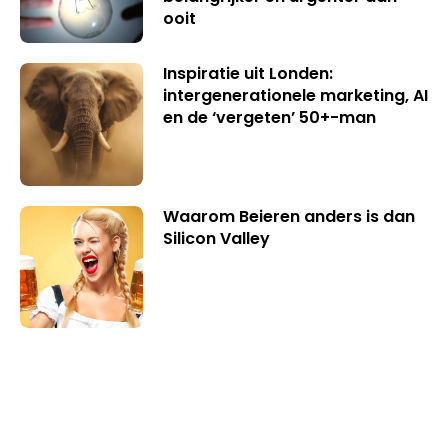
ooit
Inspiratie uit Londen:
intergenerationele marketing, AI
en de ‘vergeten’ 50+-man
Waarom Beieren anders is dan
Silicon Valley