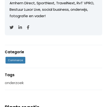
Arnhem Direct, SportNext, TravelNext, RvT VPRO,
Bestuur Luxor Live, social business, onderwijs,
fotografie en vader!
Categorie
Commerce
Tags
onderzoek