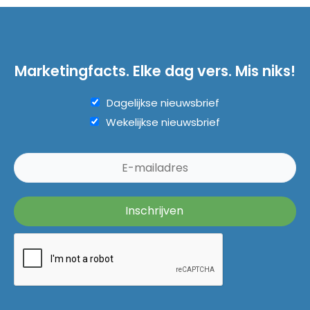
Marketingfacts. Elke dag vers. Mis niks!
Dagelijkse nieuwsbrief
Wekelijkse nieuwsbrief