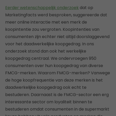
Eerder wetenschappelijk onderzoek
dat op
Marketingfacts werd besproken, suggereerde dat
meer online interactie met een merk de
koopintentie zou vergroten. Koopintenties van
consumenten zijn echter niet altijd doorslaggevend
voor het daadwerkelijke koopgedrag. In ons
onderzoek stond dan ook het werkelijke
koopgedrag centraal. We ondervroegen 950
consumenten over hun koopgedrag van diverse
FMCG-merken. Waarom FMCG-merken? Vanwege
de hoge koopfrequentie van deze merken is het
daadwerkelijke koopgedrag ook echt te
bestuderen. Daarnaast is de FMCG-sector een erg
interessante sector om loyaliteit binnen te
bestuderen omdat consumenten in de supermarkt