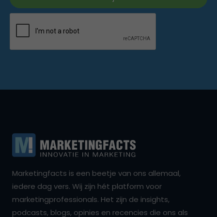
Marketingfacts is een beetje van ons allemaal,
iedere dag vers. Wij zijn hét platform voor
marketingprofessionals. Het zijn de insights,
podcasts, blogs, opinies en recencies die ons als