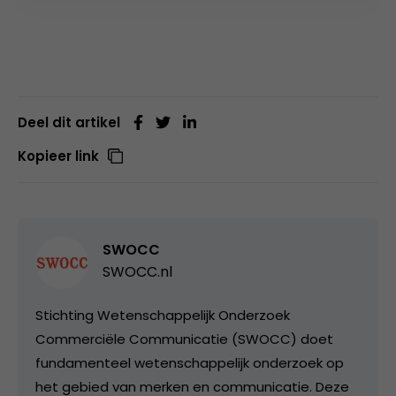
Deel dit artikel
Kopieer link
SWOCC
SWOCC.nl
Stichting Wetenschappelijk Onderzoek
Commerciële Communicatie (SWOCC) doet
fundamenteel wetenschappelijk onderzoek op
het gebied van merken en communicatie. Deze