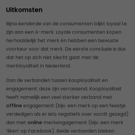
Uitkomsten
Bijna eenderde van de consumenten blijkt loyaal te
zijn aan een A-merk. Loyale consumenten kopen
herhaaldelijk het merk én hebben een bewuste
voorkeur voor dat merk. De eerste conclusie is dus
dat het op zich niet slecht gaat met de
merkloyaliteit in Nederland.
Dan de verbanden tussen kooployaliteit en
engagement: deze zijn verrassend. Kooployaliteit
heeft namelijk een veel sterker verband met
offline
engagement (bijv. een merk op een feestje
verdedigen als er iets negatiefs over wordt gezegd)
dan met
online
merkengagement (bijv. een merk
‘liken’ op Facebook). Beide verbanden bleken