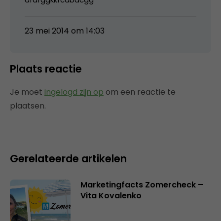
23 mei 2014 om 14:03
Plaats reactie
Je moet
ingelogd zijn op
om een reactie te
plaatsen.
Gerelateerde artikelen
Marketingfacts Zomercheck –
Vita Kovalenko