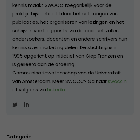
kennis maakt SWOCC toegankelijk voor de
praktijk, bijvoorbeeld door het uitbrengen van
publicaties, het organiseren van lezingen en het
schrijven van blogposts: via dit account zullen
onderzoekers, docenten en andere schrijvers hun
kennis over marketing delen. De stichting is in
1995 opgericht op initiatief van Giep Franzen en
is gelieerd aan de afdeling
Communicatiewetenschap van de Universiteit
van Amsterdam. Meer SWOCC? Ga naar
swocc.nl
of volg ons via
LinkedIn
Categorie