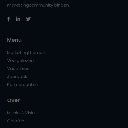
marketingcommunity binden.
Menu
Marketingthema’s
Veelgelezen
Vacatures
Jaarboek
Partnercontent
Over
Missie & Visie
Colofon