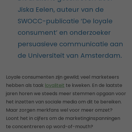
Jiska Eelen, auteur van de
SWOCC-publicatie ‘De loyale
consument’ en onderzoeker
persuasieve communicatie aan
de Universiteit van Amsterdam.
Loyale consumenten zijn gewild; veel marketeers
hebben als taak
loyaliteit
te kweken. En de laatste
jaren horen we steeds meer stemmen opgaan voor
het inzetten van sociale media om dit te bereiken.
Maar zorgen merkfans wel voor meer omzet?
Loont het in cijfers om de marketinginspanningen
te concentreren op word-of-mouth?