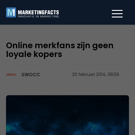
Online merkfans zijn geen
loyale kopers
SWOCC
20 februari 2014, 08:59