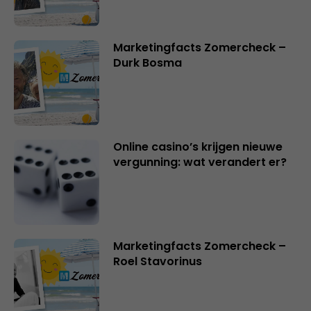
Marketingfacts Zomercheck –
Durk Bosma
Online casino’s krijgen nieuwe
vergunning: wat verandert er?
Marketingfacts Zomercheck –
Roel Stavorinus