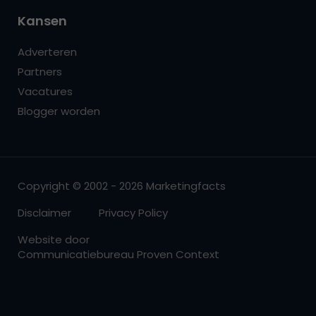
Kansen
Adverteren
Partners
Vacatures
Blogger worden
Copyright © 2002 - 2026 Marketingfacts
Disclaimer
Privacy Policy
Website door
Communicatiebureau Proven Context