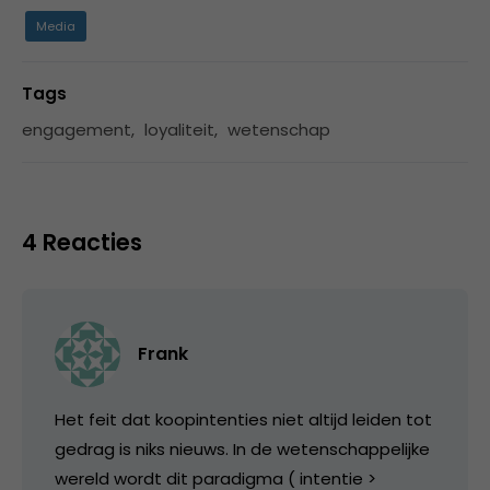
Media
Tags
engagement
,
loyaliteit
,
wetenschap
4 Reacties
Frank
Het feit dat koopintenties niet altijd leiden tot
gedrag is niks nieuws. In de wetenschappelijke
wereld wordt dit paradigma ( intentie >