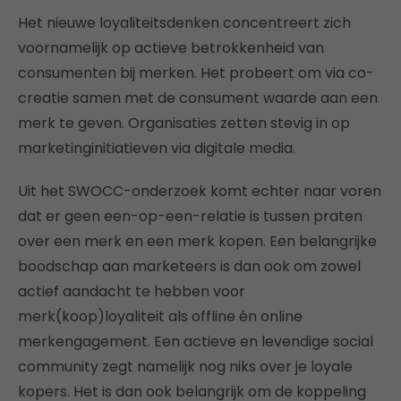
Het nieuwe loyaliteitsdenken concentreert zich
voornamelijk op actieve betrokkenheid van
consumenten bij merken. Het probeert om via co-
creatie samen met de consument waarde aan een
merk te geven. Organisaties zetten stevig in op
marketinginitiatieven via digitale media.
Uit het SWOCC-onderzoek komt echter naar voren
dat er geen een-op-een-relatie is tussen praten
over een merk en een merk kopen. Een belangrijke
boodschap aan marketeers is dan ook om zowel
actief aandacht te hebben voor
merk(koop)loyaliteit als offline én online
merkengagement. Een actieve en levendige social
community zegt namelijk nog niks over je loyale
kopers. Het is dan ook belangrijk om de koppeling