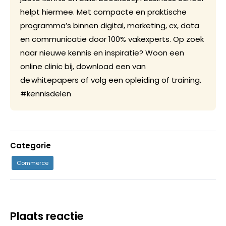
helpt hiermee. Met compacte en praktische
programma’s binnen digital, marketing, cx, data
en communicatie door 100% vakexperts. Op zoek
naar nieuwe kennis en inspiratie? Woon een
online clinic bij, download een van
de whitepapers of volg een opleiding of training.
#kennisdelen
Categorie
Commerce
Plaats reactie