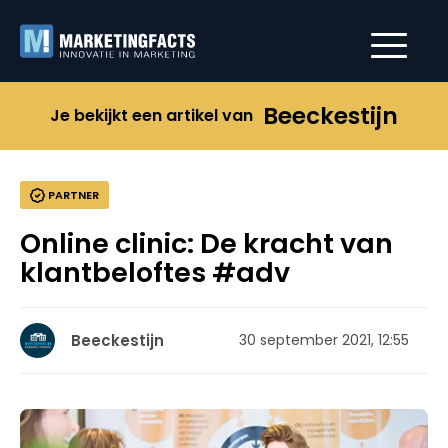
Beeckestijn
Je bekijkt een artikel van
PARTNER
Online clinic: De kracht van
klantbeloftes #adv
Beeckestijn
30 september 2021, 12:55