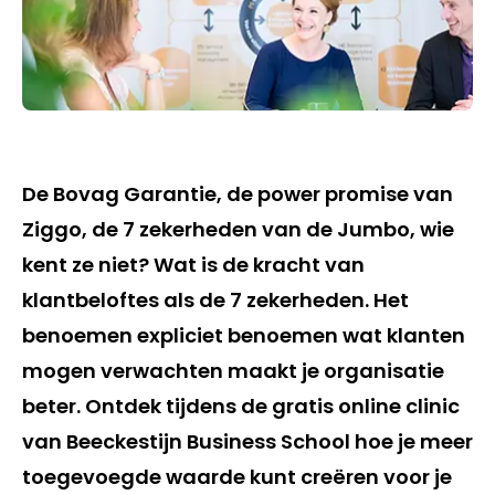
De Bovag Garantie, de power promise van
Ziggo, de 7 zekerheden van de Jumbo, wie
kent ze niet? Wat is de kracht van
klantbeloftes als de 7 zekerheden. Het
benoemen expliciet benoemen wat klanten
mogen verwachten maakt je organisatie
beter. Ontdek tijdens de gratis online clinic
van Beeckestijn Business School hoe je meer
toegevoegde waarde kunt creëren voor je