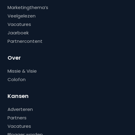
Marketingthema’s
Veelgelezen
Vacatures
Jaarboek
Partnercontent
Over
Missie & Visie
Colofon
Kansen
Adverteren
Partners
Vacatures
Blogger worden