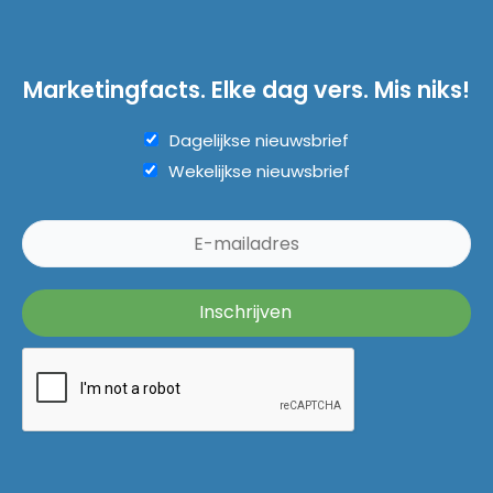
Marketingfacts. Elke dag vers. Mis niks!
Dagelijkse nieuwsbrief
Wekelijkse nieuwsbrief