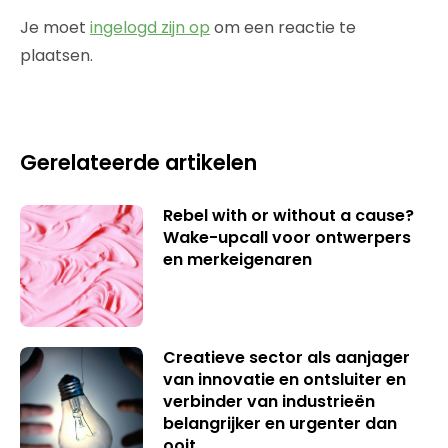
Je moet
ingelogd zijn op
om een reactie te
plaatsen.
Gerelateerde artikelen
Rebel with or without a cause?
Wake-upcall voor ontwerpers
en merkeigenaren
Creatieve sector als aanjager
van innovatie en ontsluiter en
verbinder van industrieën
belangrijker en urgenter dan
ooit