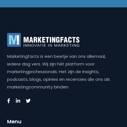
Marketingfacts is een beetje van ons allemaal,
iedere dag vers. Wij zijn hét platform voor
marketingprofessionals. Het zijn de insights,
podcasts, blogs, opinies en recencies die ons als
marketingcommunity binden.
Menu