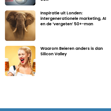
Inspiratie uit Londen:
intergenerationele marketing, AI
en de ‘vergeten’ 50+-man
Waarom Beieren anders is dan
Silicon Valley