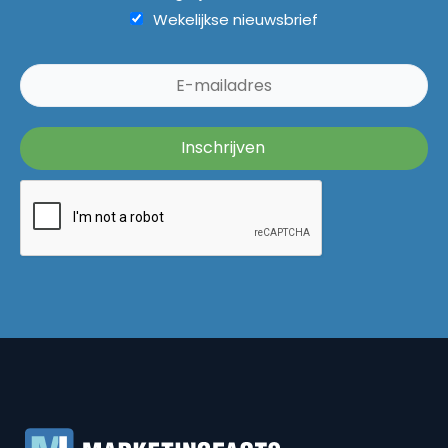
Wekelijkse nieuwsbrief