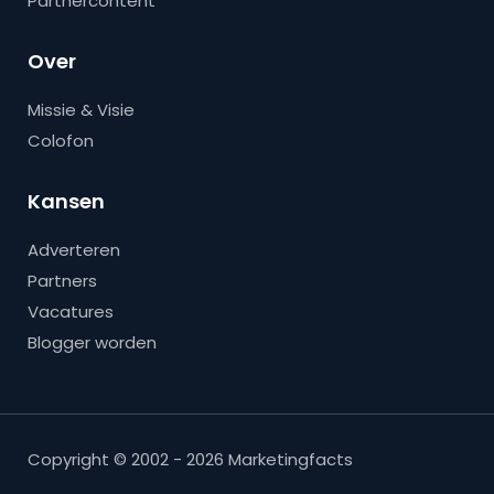
Partnercontent
Over
Missie & Visie
Colofon
Kansen
Adverteren
Partners
Vacatures
Blogger worden
Copyright © 2002 - 2026 Marketingfacts