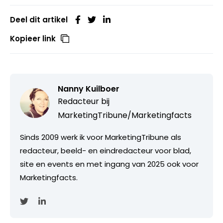
Deel dit artikel
Kopieer link
Nanny Kuilboer
Redacteur bij
MarketingTribune/Marketingfacts
Sinds 2009 werk ik voor MarketingTribune als
redacteur, beeld- en eindredacteur voor blad,
site en events en met ingang van 2025 ook voor
Marketingfacts.