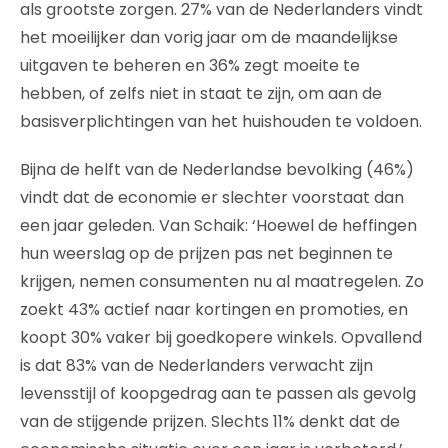
als grootste zorgen. 27% van de Nederlanders vindt
het moeilijker dan vorig jaar om de maandelijkse
uitgaven te beheren en 36% zegt moeite te
hebben, of zelfs niet in staat te zijn, om aan de
basisverplichtingen van het huishouden te voldoen.
Bijna de helft van de Nederlandse bevolking (46%)
vindt dat de economie er slechter voorstaat dan
een jaar geleden. Van Schaik: ‘Hoewel de heffingen
hun weerslag op de prijzen pas net beginnen te
krijgen, nemen consumenten nu al maatregelen. Zo
zoekt 43% actief naar kortingen en promoties, en
koopt 30% vaker bij goedkopere winkels. Opvallend
is dat 83% van de Nederlanders verwacht zijn
levensstijl of koopgedrag aan te passen als gevolg
van de stijgende prijzen. Slechts 11% denkt dat de