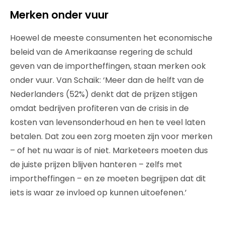
Merken onder vuur
Hoewel de meeste consumenten het economische
beleid van de Amerikaanse regering de schuld
geven van de importheffingen, staan merken ook
onder vuur. Van Schaik: ‘Meer dan de helft van de
Nederlanders (52%) denkt dat de prijzen stijgen
omdat bedrijven profiteren van de crisis in de
kosten van levensonderhoud en hen te veel laten
betalen. Dat zou een zorg moeten zijn voor merken
– of het nu waar is of niet. Marketeers moeten dus
de juiste prijzen blijven hanteren – zelfs met
importheffingen – en ze moeten begrijpen dat dit
iets is waar ze invloed op kunnen uitoefenen.’