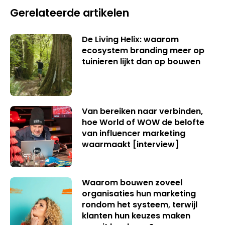
Gerelateerde artikelen
De Living Helix: waarom
ecosystem branding meer op
tuinieren lijkt dan op bouwen
Van bereiken naar verbinden,
hoe World of WOW de belofte
van influencer marketing
waarmaakt [interview]
Waarom bouwen zoveel
organisaties hun marketing
rondom het systeem, terwijl
klanten hun keuzes maken