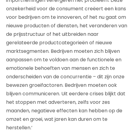
importheffingen verergeren het probleem. Deze
onzekerheid voor de consument creëert een kans
voor bedrijven om te innoveren, of het nu gaat om
nieuwe producten of diensten, het veranderen van
de prijsstructuur of het uitbreiden naar
gerelateerde productcategorieën of nieuwe
marktsegmenten. Bedrijven moeten zich blijven
aanpassen om te voldoen aan de functionele en
emotionele behoeften van mensen en zich te
onderscheiden van de concurrentie – dit zijn onze
bewezen groeifactoren. Bedrijven moeten ook
blijven communiceren. Uit eerdere crises blijkt dat
het stoppen met adverteren, zelfs voor zes
maanden, negatieve effecten kan hebben op de
omzet en groei, wat jaren kan duren om te
herstellen.’