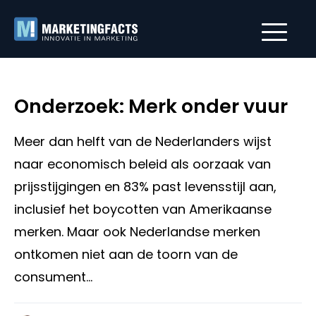
Onderzoek: Merk onder vuur
Meer dan helft van de Nederlanders wijst
naar economisch beleid als oorzaak van
prijsstijgingen en 83% past levensstijl aan,
inclusief het boycotten van Amerikaanse
merken. Maar ook Nederlandse merken
ontkomen niet aan de toorn van de
consument…