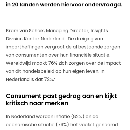
in 20 landen werden hiervoor ondervraagd.
Bram van Schaik, Managing Director, Insights
Division Kantar Nederland: ‘De dreiging van
importheffingen vergroot de al bestaande zorgen
van consumenten over hun financiële situatie.
Wereldwijd maakt 76% zich zorgen over de impact
van dit handelsbeleid op hun eigen leven. In
Nederland is dat 72%.’
Consument past gedrag aan en kijkt
kritisch naar merken
In Nederland worden inflatie (82%) en de
economische situatie (79%) het vaakst genoemd