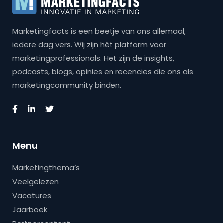
Marketingfacts is een beetje van ons allemaal,
iedere dag vers. Wij zijn hét platform voor
marketingprofessionals. Het zijn de insights,
podcasts, blogs, opinies en recencies die ons als
marketingcommunity binden.
Menu
Marketingthema’s
Veelgelezen
Vacatures
Jaarboek