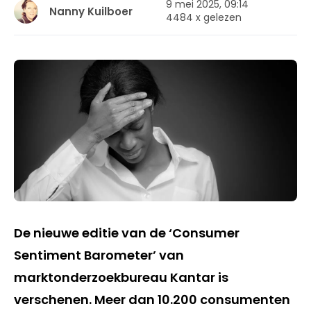
9 mei 2025, 09:14
Nanny Kuilboer
4484 x gelezen
De nieuwe editie van de ‘Consumer
Sentiment Barometer’ van
marktonderzoekbureau Kantar is
verschenen. Meer dan 10.200 consumenten