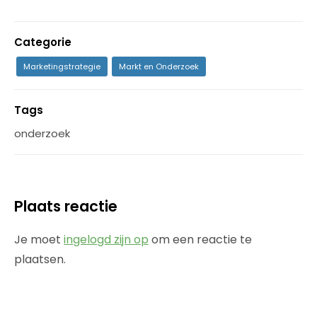
Categorie
Marketingstrategie
Markt en Onderzoek
Tags
onderzoek
Plaats reactie
Je moet
ingelogd zijn op
om een reactie te
plaatsen.