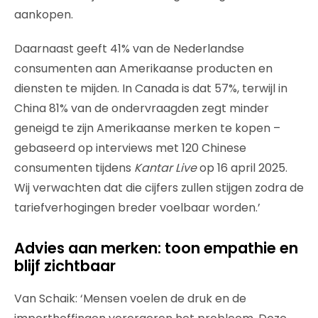
aankopen.
Daarnaast geeft 41% van de Nederlandse
consumenten aan Amerikaanse producten en
diensten te mijden. In Canada is dat 57%, terwijl in
China 81% van de ondervraagden zegt minder
geneigd te zijn Amerikaanse merken te kopen –
gebaseerd op interviews met 120 Chinese
consumenten tijdens
Kantar Live
op 16 april 2025.
Wij verwachten dat die cijfers zullen stijgen zodra de
tariefverhogingen breder voelbaar worden.’
Advies aan merken: toon empathie en
blijf zichtbaar
Van Schaik: ‘Mensen voelen de druk en de