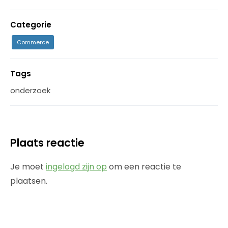
Categorie
Commerce
Tags
onderzoek
Plaats reactie
Je moet
ingelogd zijn op
om een reactie te
plaatsen.