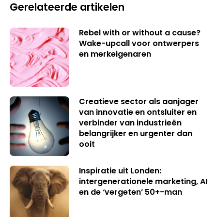
Gerelateerde artikelen
Rebel with or without a cause?
Wake-upcall voor ontwerpers
en merkeigenaren
Creatieve sector als aanjager
van innovatie en ontsluiter en
verbinder van industrieën
belangrijker en urgenter dan
ooit
Inspiratie uit Londen:
intergenerationele marketing, AI
en de ‘vergeten’ 50+-man