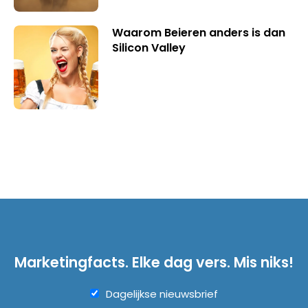
Waarom Beieren anders is dan
Silicon Valley
Marketingfacts. Elke dag vers. Mis niks!
Dagelijkse nieuwsbrief