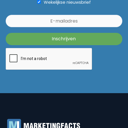
Wekelijkse nieuwsbrief