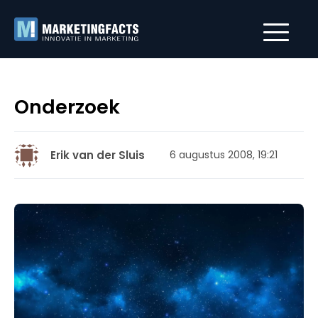
Onderzoek
Erik van der Sluis
6 augustus 2008, 19:21