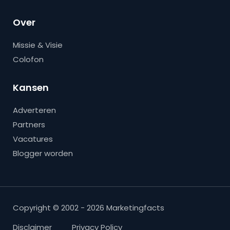
Over
Missie & Visie
Colofon
Kansen
Adverteren
Partners
Vacatures
Blogger worden
Copyright © 2002 - 2026 Marketingfacts
Disclaimer
Privacy Policy