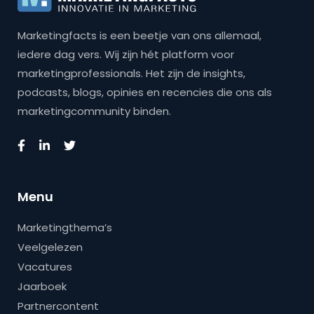
Marketingfacts is een beetje van ons allemaal,
iedere dag vers. Wij zijn hét platform voor
marketingprofessionals. Het zijn de insights,
podcasts, blogs, opinies en recencies die ons als
marketingcommunity binden.
Menu
Marketingthema’s
Veelgelezen
Vacatures
Jaarboek
Partnercontent