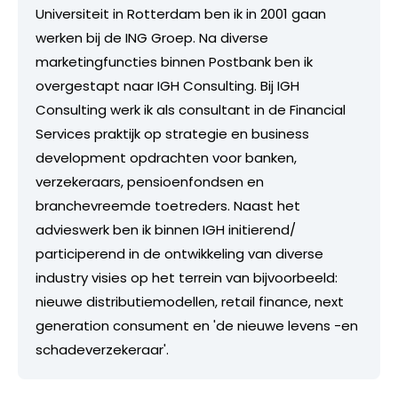
Universiteit in Rotterdam ben ik in 2001 gaan
werken bij de ING Groep. Na diverse
marketingfuncties binnen Postbank ben ik
overgestapt naar IGH Consulting. Bij IGH
Consulting werk ik als consultant in de Financial
Services praktijk op strategie en business
development opdrachten voor banken,
verzekeraars, pensioenfondsen en
branchevreemde toetreders. Naast het
advieswerk ben ik binnen IGH initierend/
participerend in de ontwikkeling van diverse
industry visies op het terrein van bijvoorbeeld:
nieuwe distributiemodellen, retail finance, next
generation consument en 'de nieuwe levens -en
schadeverzekeraar'.