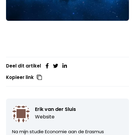
Deel dit artikel
Kopieer link
Erik van der Sluis
Website
Na mijn studie Economie aan de Erasmus