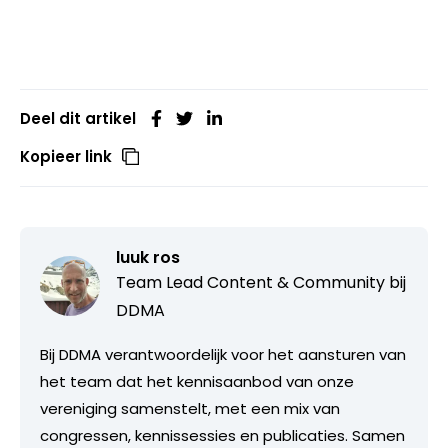
Deel dit artikel
Kopieer link
luuk ros
Team Lead Content & Community bij
DDMA
Bij DDMA verantwoordelijk voor het aansturen van
het team dat het kennisaanbod van onze
vereniging samenstelt, met een mix van
congressen, kennissessies en publicaties. Samen