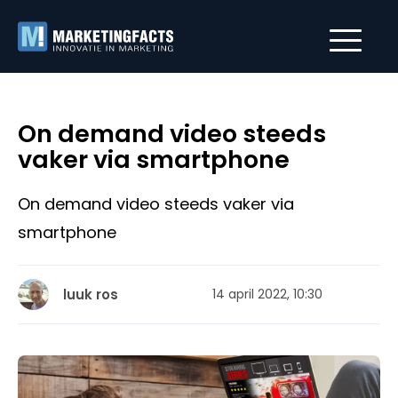
On demand video steeds
vaker via smartphone
On demand video steeds vaker via
smartphone
luuk ros
14 april 2022, 10:30