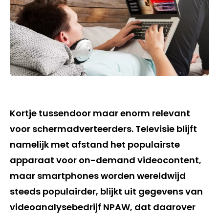
Kortje tussendoor maar enorm relevant
voor schermadverteerders. Televisie blijft
namelijk met afstand het populairste
apparaat voor on-demand videocontent,
maar smartphones worden wereldwijd
steeds populairder, blijkt uit gegevens van
videoanalysebedrijf NPAW, dat daarover