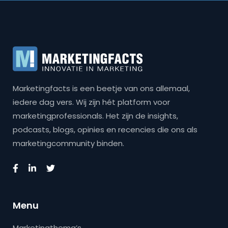
Marketingfacts is een beetje van ons allemaal,
iedere dag vers. Wij zijn hét platform voor
marketingprofessionals. Het zijn de insights,
podcasts, blogs, opinies en recencies die ons als
marketingcommunity binden.
Menu
Marketingthema’s