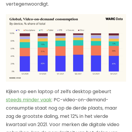
vertegenwoordigt.
Kijken op een laptop of zelfs desktop gebeurt
steeds minder vaak
: PC-video-on-demand-
consumptie staat nog op de derde plaats, maar
zag de grootste daling, met 12% in het vierde
kwartaal van 2021. Voor merken die digitale video