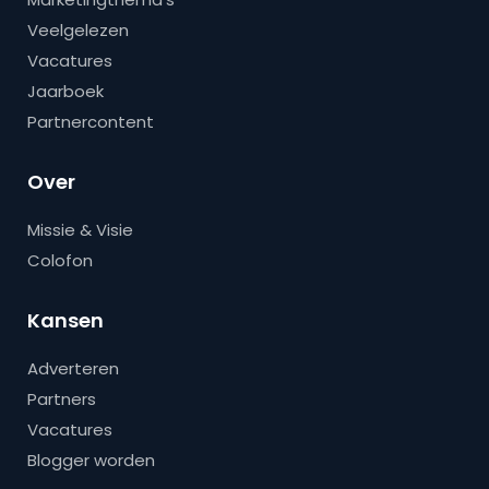
Veelgelezen
Vacatures
Jaarboek
Partnercontent
Over
Missie & Visie
Colofon
Kansen
Adverteren
Partners
Vacatures
Blogger worden