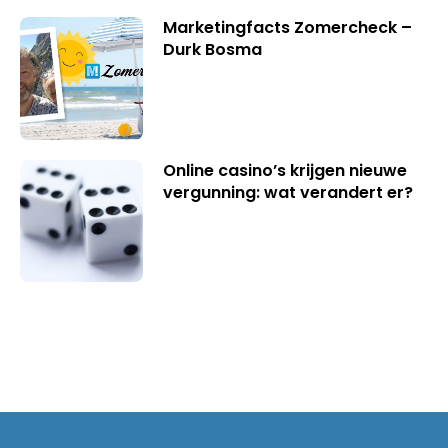
Marketingfacts Zomercheck –
Durk Bosma
Online casino’s krijgen nieuwe
vergunning: wat verandert er?