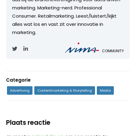
marketing. Marketing-nerd. Professional
Consumer. Retailmarketing. Leest/luistert/kijkt
alles wat los en vast zit over innovatie in
marketing.
COMMUNITY
Categorie
Advertising
Contentmarketing & Storytelling
Media
Plaats reactie