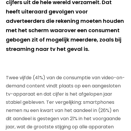
cijfers uit de hele wereld verzamelt. Dat
heeft uiteraard gevolgen voor
adverteerders die rekening moeten houden
met het scherm waarover een consument
gebogen zit of mogelijk meerdere, zoals bij
streaming naar tv het geval is.
Twee vijfde (41%) van de consumptie van video-on-
demand content vindt plaats op een aangesloten
tv-apparaat en dat cijfer is het afgelopen jaar
stabiel gebleven. Ter vergelijking: smartphones
nemen nu een kwart van het aandeel in (26%) en
dit aandeel is gestegen van 21% in het voorgaande
jaar, wat de grootste stijging op alle apparaten