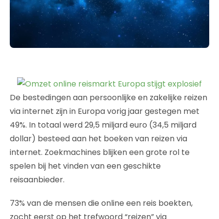
De bestedingen aan persoonlijke en zakelijke reizen
via internet zijn in Europa vorig jaar gestegen met
49%. In totaal werd 29,5 miljard euro (34,5 miljard
dollar) besteed aan het boeken van reizen via
internet. Zoekmachines blijken een grote rol te
spelen bij het vinden van een geschikte
reisaanbieder.
73% van de mensen die online een reis boekten,
zocht eerst op het trefwoord “reizen” via