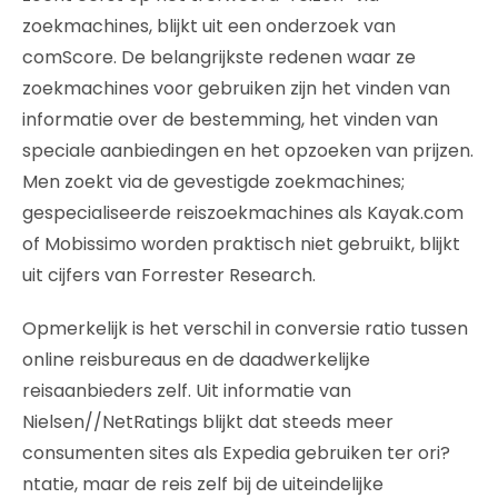
zoekmachines, blijkt uit een onderzoek van
comScore. De belangrijkste redenen waar ze
zoekmachines voor gebruiken zijn het vinden van
informatie over de bestemming, het vinden van
speciale aanbiedingen en het opzoeken van prijzen.
Men zoekt via de gevestigde zoekmachines;
gespecialiseerde reiszoekmachines als Kayak.com
of Mobissimo worden praktisch niet gebruikt, blijkt
uit cijfers van Forrester Research.
Opmerkelijk is het verschil in conversie ratio tussen
online reisbureaus en de daadwerkelijke
reisaanbieders zelf. Uit informatie van
Nielsen//NetRatings blijkt dat steeds meer
consumenten sites als Expedia gebruiken ter ori?
ntatie, maar de reis zelf bij de uiteindelijke