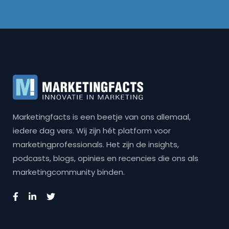
Marketingfacts is een beetje van ons allemaal,
iedere dag vers. Wij zijn hét platform voor
marketingprofessionals. Het zijn de insights,
podcasts, blogs, opinies en recencies die ons als
marketingcommunity binden.