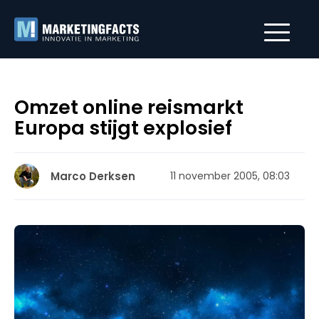
Omzet online reismarkt
Europa stijgt explosief
Marco Derksen
11 november 2005, 08:03