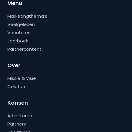
Menu
Marketingthema’s
Veelgelezen
Vacatures
Jaarboek
Partnercontent
Over
Missie & Visie
Colofon
Kansen
Adverteren
Partners