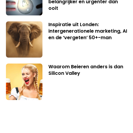
belangrijker en urgenter dan
ooit
Inspiratie uit Londen:
intergenerationele marketing, AI
en de ‘vergeten’ 50+-man
Waarom Beieren anders is dan
Silicon Valley