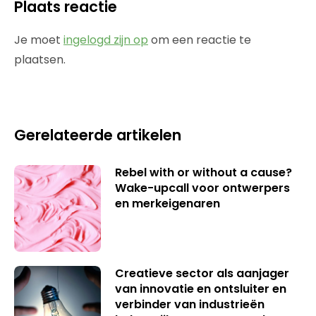
Plaats reactie
Je moet
ingelogd zijn op
om een reactie te
plaatsen.
Gerelateerde artikelen
Rebel with or without a cause?
Wake-upcall voor ontwerpers
en merkeigenaren
Creatieve sector als aanjager
van innovatie en ontsluiter en
verbinder van industrieën