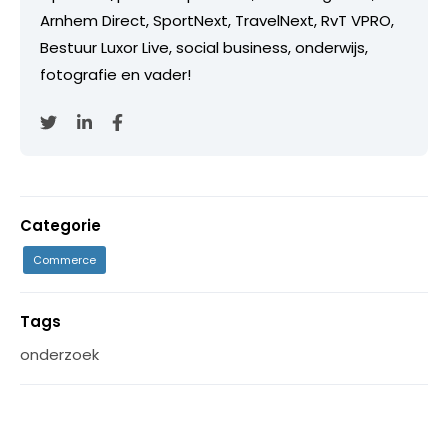
Arnhem Direct, SportNext, TravelNext, RvT VPRO,
Bestuur Luxor Live, social business, onderwijs,
fotografie en vader!
Categorie
Commerce
Tags
onderzoek