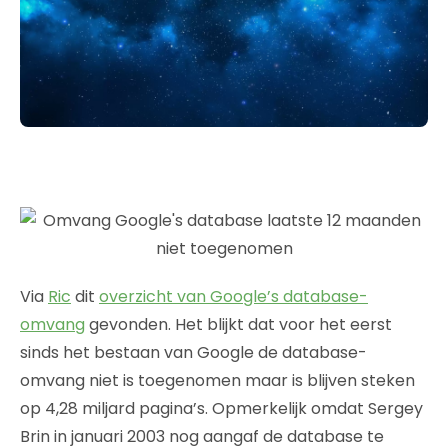
Via
Ric
dit
overzicht van Google’s database-
omvang
gevonden. Het blijkt dat voor het eerst
sinds het bestaan van Google de database-
omvang niet is toegenomen maar is blijven steken
op 4,28 miljard pagina’s. Opmerkelijk omdat Sergey
Brin in januari 2003 nog aangaf de database te