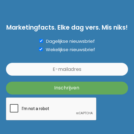
Marketingfacts. Elke dag vers. Mis niks!
Dagelijkse nieuwsbrief
Wekelijkse nieuwsbrief