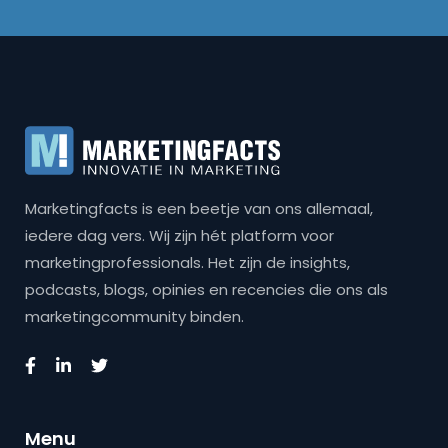
Marketingfacts is een beetje van ons allemaal,
iedere dag vers. Wij zijn hét platform voor
marketingprofessionals. Het zijn de insights,
podcasts, blogs, opinies en recencies die ons als
marketingcommunity binden.
Menu