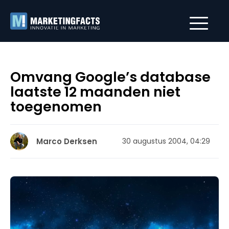
Omvang Google’s database
laatste 12 maanden niet
toegenomen
Marco Derksen
30 augustus 2004, 04:29