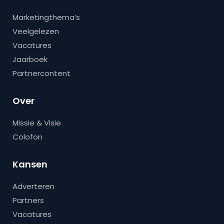
Marketingthema’s
Veelgelezen
Vacatures
Jaarboek
Partnercontent
Over
Missie & Visie
Colofon
Kansen
Adverteren
Partners
Vacatures