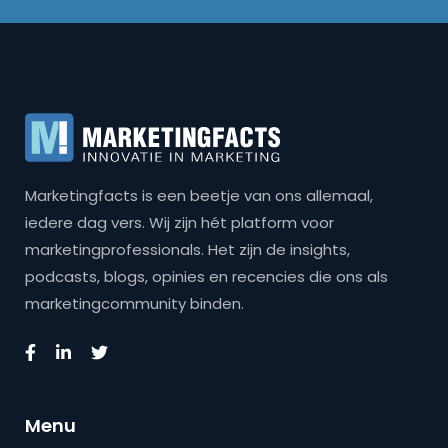
Marketingfacts is een beetje van ons allemaal,
iedere dag vers. Wij zijn hét platform voor
marketingprofessionals. Het zijn de insights,
podcasts, blogs, opinies en recencies die ons als
marketingcommunity binden.
Menu