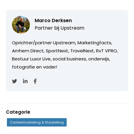
Marco Derksen
Partner bij
Upstream
Oprichter/partner Upstream, Marketingfacts,
Arnhem Direct, SportNext, TravelNext, RvT VPRO,
Bestuur Luxor Live, social business, onderwijs,
fotografie en vader!
Categorie
Contentmarketing & Storytelling