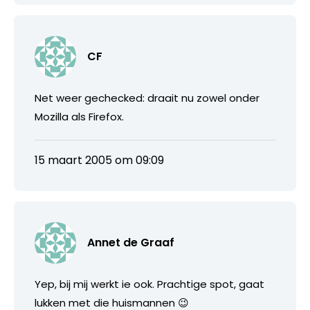
CF
Net weer gechecked: draait nu zowel onder
Mozilla als Firefox.
15 maart 2005 om 09:09
Annet de Graaf
Yep, bij mij werkt ie ook. Prachtige spot, gaat
lukken met die huismannen 😉