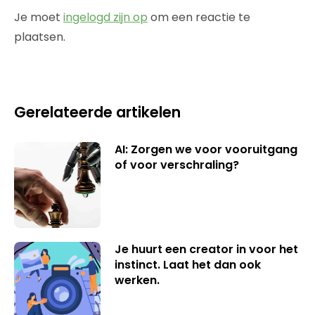
Je moet
ingelogd zijn op
om een reactie te
plaatsen.
Gerelateerde artikelen
AI: Zorgen we voor vooruitgang
of voor verschraling?
Je huurt een creator in voor het
instinct. Laat het dan ook
werken.