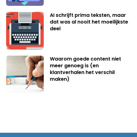
AI schrijft prima teksten, maar
dat was al nooit het moeilijkste
deel
Waarom goede content niet
meer genoeg is (en
klantverhalen het verschil
maken)