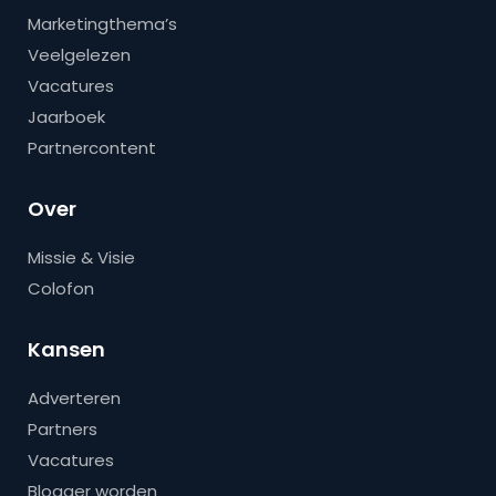
Marketingthema’s
Veelgelezen
Vacatures
Jaarboek
Partnercontent
Over
Missie & Visie
Colofon
Kansen
Adverteren
Partners
Vacatures
Blogger worden