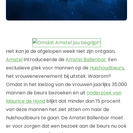
Het kan je de afgelopen week niet zijn ontgaan,
Amstel
introduceerde de
Amstel Ballenbar
. Een
exclusieve plek voor mannen op de
Huishoudbeurs
,
het vrouwenevenement bij uitstek. Waarom?
Omdat in het kielzog van de vrouwen jaarlijks 35.000
mannen de beurs bezoeken en uit
onderzoek van
Maurice de Hond
blijkt dat minder dan 15 procent
van deze mannen het ziet zitten om naar de
huishoudbeurs te gaan. De Amstel Ballenbar moet
er voor zorgen dat een bezoek aan de beurs nu ook