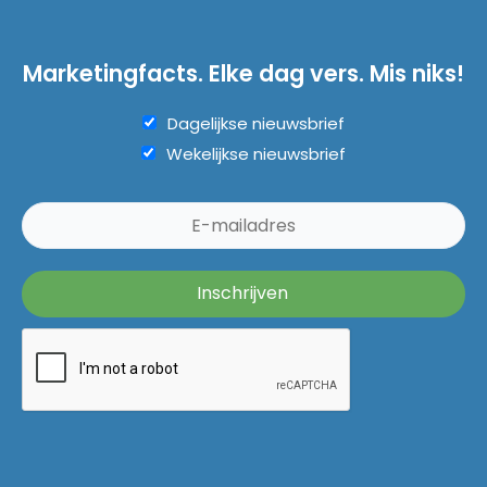
Marketingfacts. Elke dag vers. Mis niks!
Dagelijkse nieuwsbrief
Wekelijkse nieuwsbrief