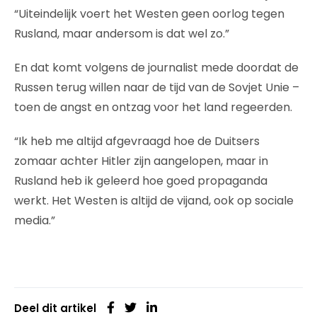
“Uiteindelijk voert het Westen geen oorlog tegen
Rusland, maar andersom is dat wel zo.”
En dat komt volgens de journalist mede doordat de
Russen terug willen naar de tijd van de Sovjet Unie –
toen de angst en ontzag voor het land regeerden.
“Ik heb me altijd afgevraagd hoe de Duitsers
zomaar achter Hitler zijn aangelopen, maar in
Rusland heb ik geleerd hoe goed propaganda
werkt. Het Westen is altijd de vijand, ook op sociale
media.”
Deel dit artikel