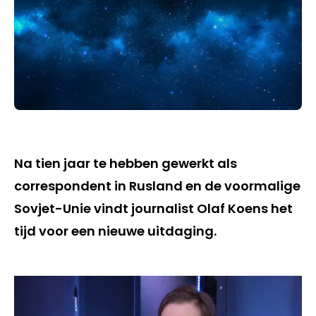
Na tien jaar te hebben gewerkt als
correspondent in Rusland en de voormalige
Sovjet-Unie vindt journalist Olaf Koens het
tijd voor een nieuwe uitdaging.