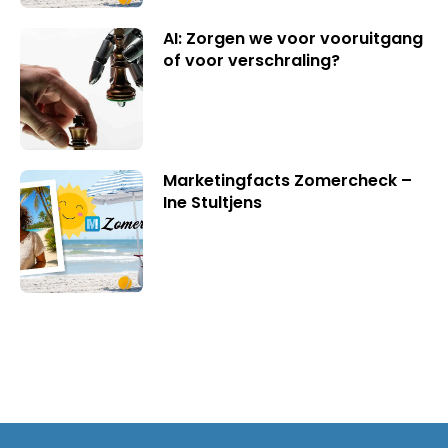
AI: Zorgen we voor vooruitgang
of voor verschraling?
Marketingfacts Zomercheck –
Ine Stultjens