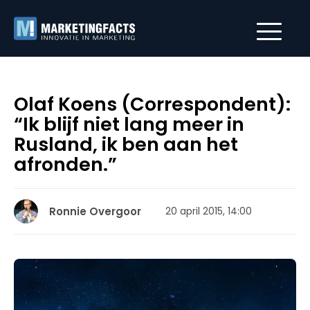
Olaf Koens (Correspondent):
“Ik blijf niet lang meer in
Rusland, ik ben aan het
afronden.”
Ronnie Overgoor
20 april 2015, 14:00