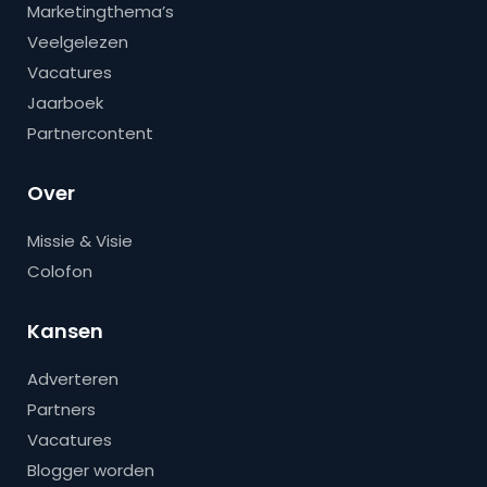
Marketingthema’s
Veelgelezen
Vacatures
Jaarboek
Partnercontent
Over
Missie & Visie
Colofon
Kansen
Adverteren
Partners
Vacatures
Blogger worden