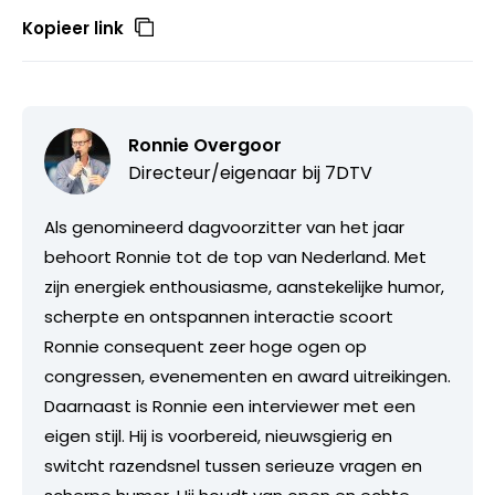
Kopieer link
Ronnie Overgoor
Directeur/eigenaar bij
7DTV
Als genomineerd dagvoorzitter van het jaar
behoort Ronnie tot de top van Nederland. Met
zijn energiek enthousiasme, aanstekelijke humor,
scherpte en ontspannen interactie scoort
Ronnie consequent zeer hoge ogen op
congressen, evenementen en award uitreikingen.
Daarnaast is Ronnie een interviewer met een
eigen stijl. Hij is voorbereid, nieuwsgierig en
switcht razendsnel tussen serieuze vragen en