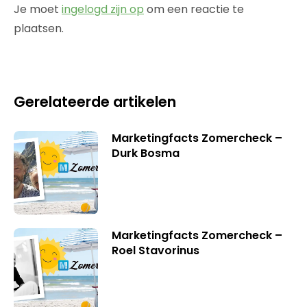
Je moet
ingelogd zijn op
om een reactie te
plaatsen.
Gerelateerde artikelen
Marketingfacts Zomercheck –
Durk Bosma
Marketingfacts Zomercheck –
Roel Stavorinus