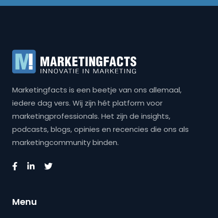
Marketingfacts is een beetje van ons allemaal,
iedere dag vers. Wij zijn hét platform voor
marketingprofessionals. Het zijn de insights,
podcasts, blogs, opinies en recencies die ons als
marketingcommunity binden.
Menu