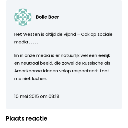
Bolle Boer
Het Westen is altijd de vijand – Ook op sociale
media . . . . .
En in onze media is er natuurlijk wel een eerlijk
en neutraal beeld, die zowel de Russische als
Amerikaanse ideeen volop respecteert. Laat
me niet lachen.
10 mei 2015 om 08:18
Plaats reactie