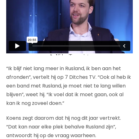
“Ik blijf niet lang meer in Rusland, ik ben aan het
afronden”, vertelt hij op 7 Ditches TV. “Ook al heb ik
een band met Rusland, je moet niet te lang willen
blijven”, weet hij. “Ik voel dat ik moet gaan, ook al
kan ik nog zoveel doen.”
Koens zegt daarom dat hij nog dit jaar vertrekt.
“Dat kan naar elke plek behalve Rusland zijn”,
antwoordt hij op de vraag waarheen.