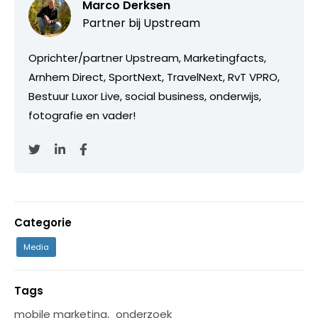
Marco Derksen
Partner bij
Upstream
Oprichter/partner Upstream, Marketingfacts,
Arnhem Direct, SportNext, TravelNext, RvT VPRO,
Bestuur Luxor Live, social business, onderwijs,
fotografie en vader!
Categorie
Media
Tags
mobile marketing
,
onderzoek