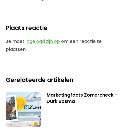
Plaats reactie
Je moet
ingelogd zijn op
om een reactie te
plaatsen.
Gerelateerde artikelen
Marketingfacts Zomercheck –
Durk Bosma