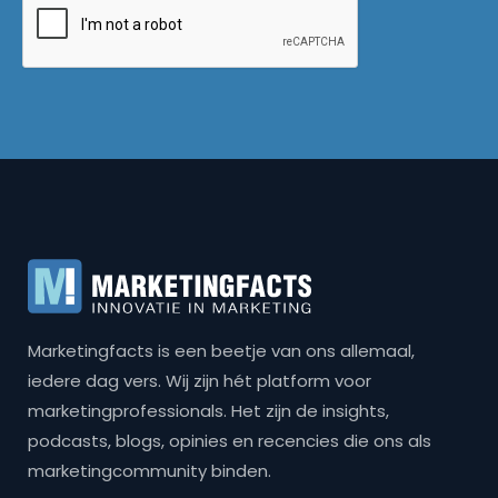
Marketingfacts is een beetje van ons allemaal,
iedere dag vers. Wij zijn hét platform voor
marketingprofessionals. Het zijn de insights,
podcasts, blogs, opinies en recencies die ons als
marketingcommunity binden.