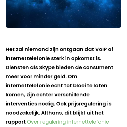
Het zal niemand zijn ontgaan dat VoIP of
internettelefonie sterk in opkomst is.
Diensten als Skype bieden de consument
meer voor minder geld. Om
internettelefonie echt tot bloei te laten
komen, zijn echter verschillende
interventies nodig. Ook prijsregulering is
noodzakelijk. Althans, dit blijkt uit het
rapport
Over regulering internettelefonie