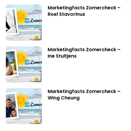
Marketingfacts Zomercheck –
Roel Stavorinus
Marketingfacts Zomercheck –
Ine Stultjens
Marketingfacts Zomercheck –
Wing Cheung