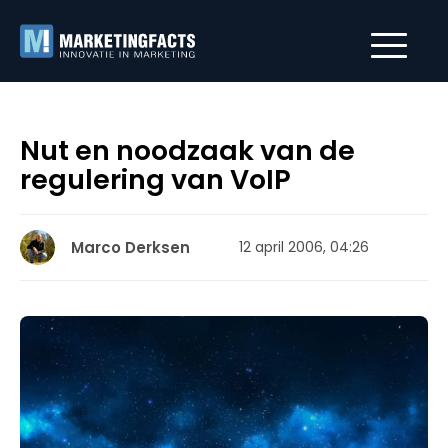
Nut en noodzaak van de
regulering van VoIP
Marco Derksen
12 april 2006, 04:26