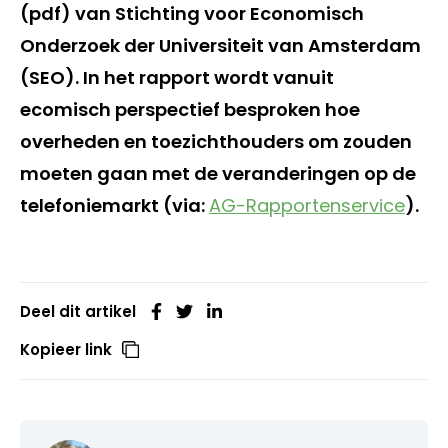
(pdf) van Stichting voor Economisch
Onderzoek der Universiteit van Amsterdam
(SEO). In het rapport wordt vanuit
ecomisch perspectief besproken hoe
overheden en toezichthouders om zouden
moeten gaan met de veranderingen op de
telefoniemarkt (via:
AG-Rapportenservice
).
Deel dit artikel
Kopieer link