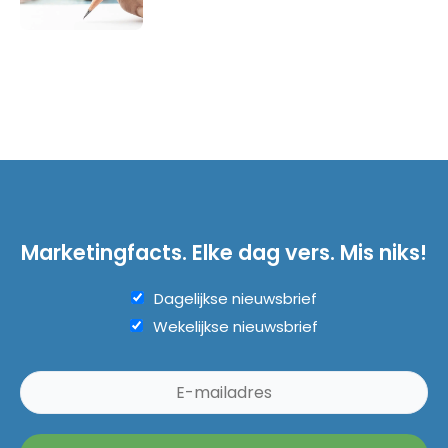
Marketingfacts. Elke dag vers. Mis niks!
Dagelijkse nieuwsbrief
Wekelijkse nieuwsbrief