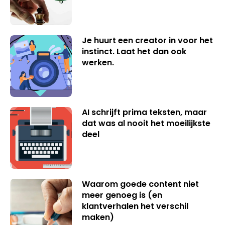
Je huurt een creator in voor het
instinct. Laat het dan ook
werken.
AI schrijft prima teksten, maar
dat was al nooit het moeilijkste
deel
Waarom goede content niet
meer genoeg is (en
klantverhalen het verschil
maken)