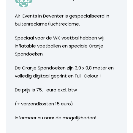
Air-Events in Deventer is gespecialiseerd in
buitenreclame/luchtreclame.
Speciaal voor de WK voetbal hebben wij
inflatable voetballen en speciale Oranje
Spandoeken.
De Oranje Spandoeken zijn 3,0 x 0,8 meter en
volledig digitaal geprint en Full-Colour !
De prijs is 75,- euro excl. btw
(+ verzendkosten 15 euro)
Informeer nu naar de mogelijkheden!