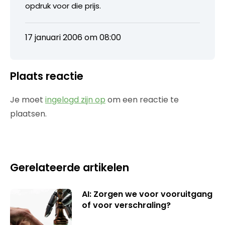
opdruk voor die prijs.
17 januari 2006 om 08:00
Plaats reactie
Je moet
ingelogd zijn op
om een reactie te
plaatsen.
Gerelateerde artikelen
AI: Zorgen we voor vooruitgang
of voor verschraling?