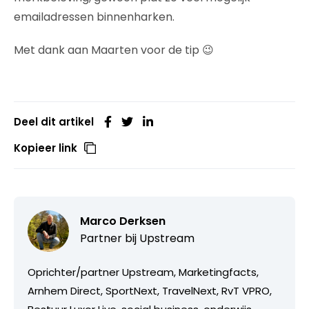
emailadressen binnenharken.
Met dank aan Maarten voor de tip 😉
Deel dit artikel
Kopieer link
Marco Derksen
Partner bij
Upstream
Oprichter/partner Upstream, Marketingfacts,
Arnhem Direct, SportNext, TravelNext, RvT VPRO,