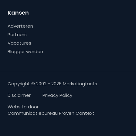
Kansen
Adverteren
Partners
Vacatures
Blogger worden
Copyright © 2002 - 2026 Marketingfacts
Disclaimer
Privacy Policy
Website door
Communicatiebureau Proven Context