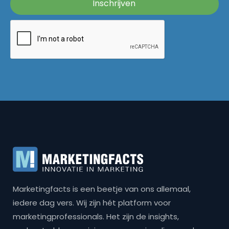
Marketingfacts is een beetje van ons allemaal,
iedere dag vers. Wij zijn hét platform voor
marketingprofessionals. Het zijn de insights,