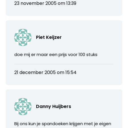
23 november 2005 om 13:39
Piet Keijzer
doe mij er maar een prijs voor 100 stuks
21 december 2005 om 15:54
Danny Huijbers
Bij ons kun je spandoeken krijgen met je eigen