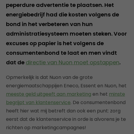
peperdure advertentie te plaatsen. Het
energiebedrijf had die kosten volgens de
bond in het verbeteren van hun
administratiesysteem moeten steken. Voor
excuses op papier is het volgens de
consumentenbond te laat en men vindt
dat de
directie van Nuon moet opstappen
.
Opmerkelijk is dat Nuon van de grote
energiemaatschappijen Eneco, Essent en Nuon, het
meeste geld uitgeeft aan marketing
en het
minste
begrijpt van klantenservice
. De consumentenbond
heeft hier wat mij betreft dan ook een punt: zorg
eerst dat de klantenservice in orde is alvorens je te
richten op marketingcampagnes!