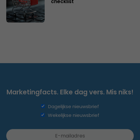
checklist
Marketingfacts. Elke dag vers. Mis niks!
Dagelijkse nieuwsbrief
Wekelijkse nieuwsbrief