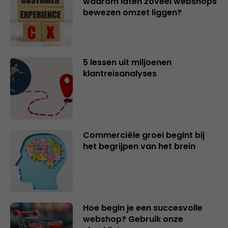
waarom laten zoveel webshops
bewezen omzet liggen?
5 lessen uit miljoenen
klantreisanalyses
Commerciële groei begint bij
het begrijpen van het brein
Hoe begin je een succesvolle
webshop? Gebruik onze