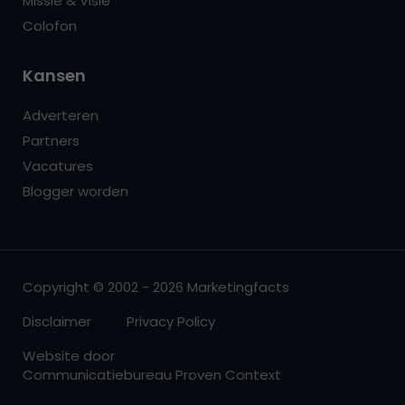
Missie & Visie
Colofon
Kansen
Adverteren
Partners
Vacatures
Blogger worden
Copyright © 2002 - 2026 Marketingfacts
Disclaimer
Privacy Policy
Website door
Communicatiebureau Proven Context