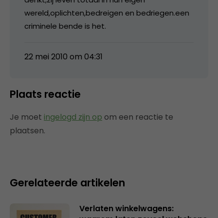
wereld,oplichten,bedreigen en bedriegen.een
criminele bende is het.
22 mei 2010 om 04:31
Plaats reactie
Je moet
ingelogd zijn op
om een reactie te
plaatsen.
Gerelateerde artikelen
Verlaten winkelwagens: