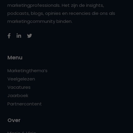
marketingprofessionals. Het zijn de insights,
podcasts, blogs, opinies en recencies die ons als
marketingcommunity binden.
Menu
Marketingthema’s
Veelgelezen
Vacatures
Jaarboek
Partnercontent
Over