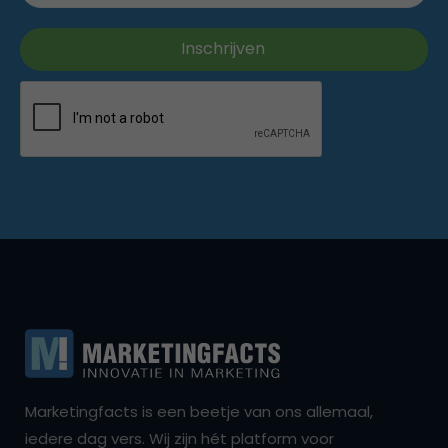
Marketingfacts is een beetje van ons allemaal,
iedere dag vers. Wij zijn hét platform voor