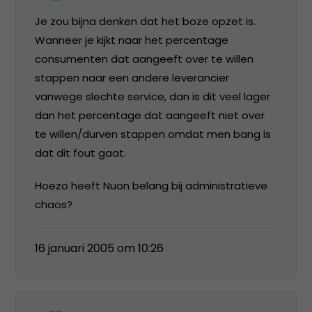
Je zou bijna denken dat het boze opzet is.
Wanneer je kijkt naar het percentage
consumenten dat aangeeft over te willen
stappen naar een andere leverancier
vanwege slechte service, dan is dit veel lager
dan het percentage dat aangeeft niet over
te willen/durven stappen omdat men bang is
dat dit fout gaat.
Hoezo heeft Nuon belang bij administratieve
chaos?
16 januari 2005 om 10:26