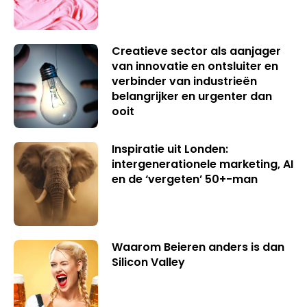
Creatieve sector als aanjager
van innovatie en ontsluiter en
verbinder van industrieën
belangrijker en urgenter dan
ooit
Inspiratie uit Londen:
intergenerationele marketing, AI
en de ‘vergeten’ 50+-man
Waarom Beieren anders is dan
Silicon Valley