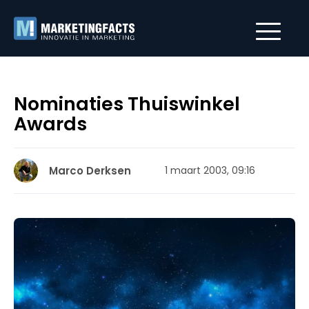
Nominaties Thuiswinkel
Awards
Marco Derksen
1 maart 2003, 09:16