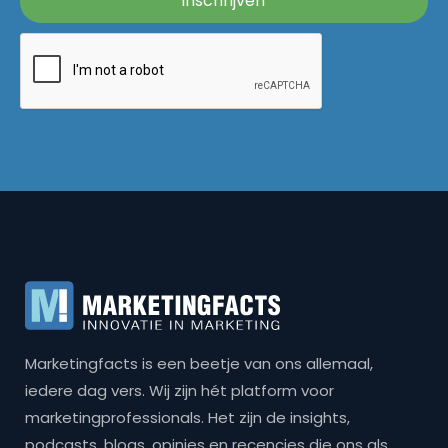
Marketingfacts is een beetje van ons allemaal,
iedere dag vers. Wij zijn hét platform voor
marketingprofessionals. Het zijn de insights,
podcasts, blogs, opinies en recencies die ons als