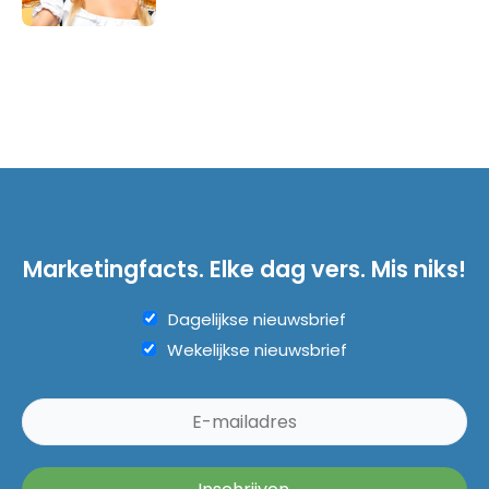
Marketingfacts. Elke dag vers. Mis niks!
Dagelijkse nieuwsbrief
Wekelijkse nieuwsbrief