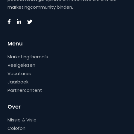
marketingcommunity binden.
Menu
Marketingthema’s
Veelgelezen
Vacatures
Jaarboek
Partnercontent
Over
Missie & Visie
Colofon