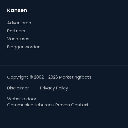
Kansen
Adverteren
Partners
Vacatures
Blogger worden
Copyright © 2002 - 2026 Marketingfacts
Disclaimer
Privacy Policy
Website door
Communicatiebureau Proven Context