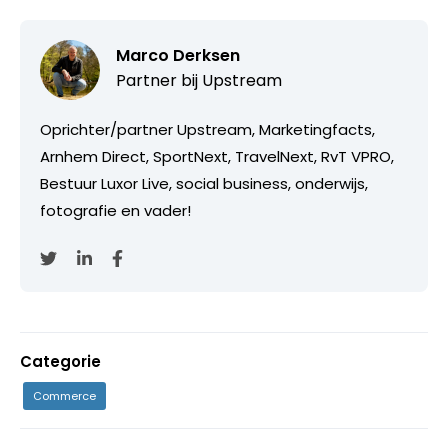
Marco Derksen
Partner bij
Upstream
Oprichter/partner Upstream, Marketingfacts,
Arnhem Direct, SportNext, TravelNext, RvT VPRO,
Bestuur Luxor Live, social business, onderwijs,
fotografie en vader!
Categorie
Commerce