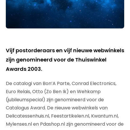
Vijf postorderaars en vijf nieuwe webwinkels
zijn genomineerd voor de Thuiswinkel
Awards 2003.
De catalogi van Bon’A Parte, Conrad Electronics,
Euro Relais, Otto (Zo Ben Ik) en Wehkamp
(jubileumspecial) zijn genomineerd voor de
Catalogus Award. De nieuwe webwinkels van
Delicatessenhuis.nl, Feestartikelen.nl, Kwantum.nl,
Mylenses.nl en Pdashop.nl zijn genomineerd voor de