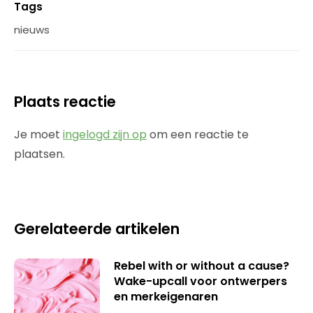
Tags
nieuws
Plaats reactie
Je moet
ingelogd zijn op
om een reactie te
plaatsen.
Gerelateerde artikelen
Rebel with or without a cause?
Wake-upcall voor ontwerpers
en merkeigenaren