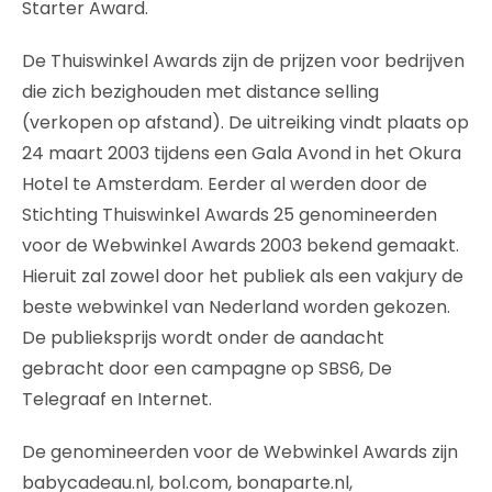
Starter Award.
De Thuiswinkel Awards zijn de prijzen voor bedrijven
die zich bezighouden met distance selling
(verkopen op afstand). De uitreiking vindt plaats op
24 maart 2003 tijdens een Gala Avond in het Okura
Hotel te Amsterdam. Eerder al werden door de
Stichting Thuiswinkel Awards 25 genomineerden
voor de Webwinkel Awards 2003 bekend gemaakt.
Hieruit zal zowel door het publiek als een vakjury de
beste webwinkel van Nederland worden gekozen.
De publieksprijs wordt onder de aandacht
gebracht door een campagne op SBS6, De
Telegraaf en Internet.
De genomineerden voor de Webwinkel Awards zijn
babycadeau.nl, bol.com, bonaparte.nl,