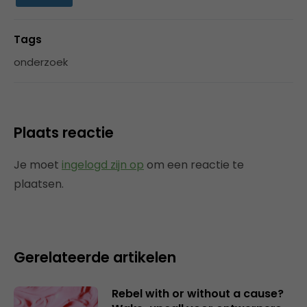
Tags
onderzoek
Plaats reactie
Je moet
ingelogd zijn op
om een reactie te
plaatsen.
Gerelateerde artikelen
Rebel with or without a cause?