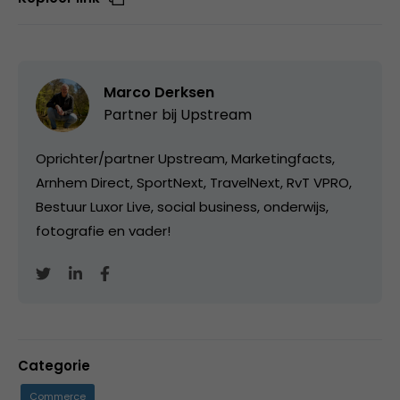
Marco Derksen
Partner bij
Upstream
Oprichter/partner Upstream, Marketingfacts,
Arnhem Direct, SportNext, TravelNext, RvT VPRO,
Bestuur Luxor Live, social business, onderwijs,
fotografie en vader!
Categorie
Commerce