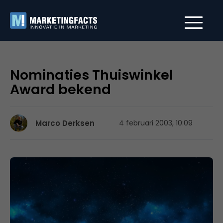
Nominaties Thuiswinkel
Award bekend
Marco Derksen
4 februari 2003, 10:09