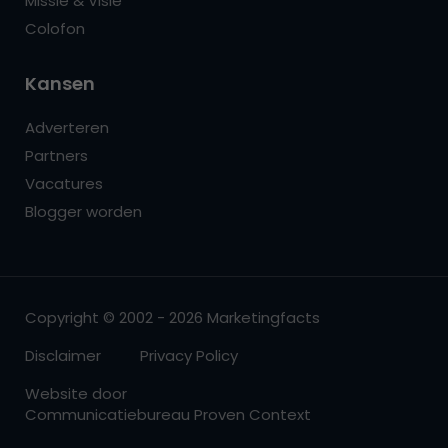
Missie & Visie
Colofon
Kansen
Adverteren
Partners
Vacatures
Blogger worden
Copyright © 2002 - 2026 Marketingfacts
Disclaimer
Privacy Policy
Website door
Communicatiebureau Proven Context