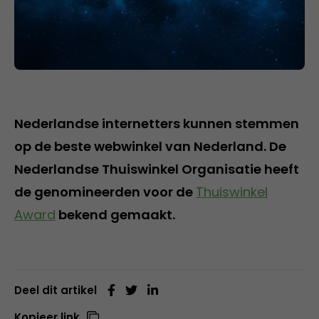
Nederlandse internetters kunnen stemmen
op de beste webwinkel van Nederland. De
Nederlandse Thuiswinkel Organisatie heeft
de genomineerden voor de
Thuiswinkel
Award
bekend gemaakt.
Deel dit artikel
Kopieer link