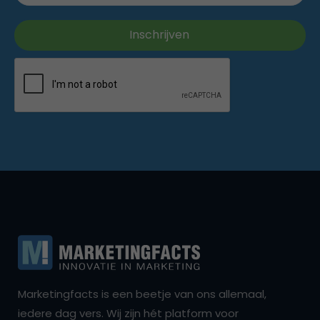
Marketingfacts is een beetje van ons allemaal,
iedere dag vers. Wij zijn hét platform voor