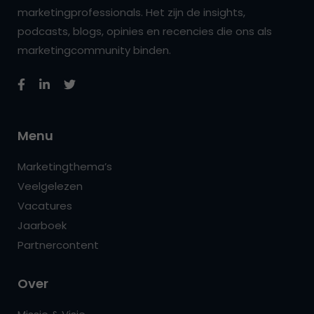
marketingprofessionals. Het zijn de insights,
podcasts, blogs, opinies en recencies die ons als
marketingcommunity binden.
Menu
Marketingthema’s
Veelgelezen
Vacatures
Jaarboek
Partnercontent
Over