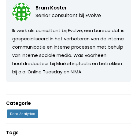
Bram Koster
Senior consultant bij
Evolve
Ik werk als consultant bij Evolve, een bureau dat is
gespecialiseerd in het verbeteren van de interne
communicatie en interne processen met behulp
van interne sociale media. Was voorheen
hoofdredacteur bij Marketingfacts en betrokken
bij o.a. Online Tuesday en NIMA.
Categorie
Data Analytics
Tags