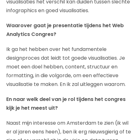
visualisaties het verschil kan duiden tussen slechte
infographics en goed visualisaties.
Waarover gaat je presentatie tijdens het Web
Analytics Congres?
Ik ga het hebben over het fundamentele
designproces dat leidt tot goede visualisaties. Je
moet een doel hebben, content, structuur en
formatting, in die volgorde, om een effectieve
visualisatie te maken. En ik zal uitleggen waarom.
En naar welk deel van je rol tijdens het congres
kijk je het meest uit?
Naast mijn interesse om Amsterdam te zien (ik wil
er al jaren eens heen), ben ik erg nieuwsgierig of te