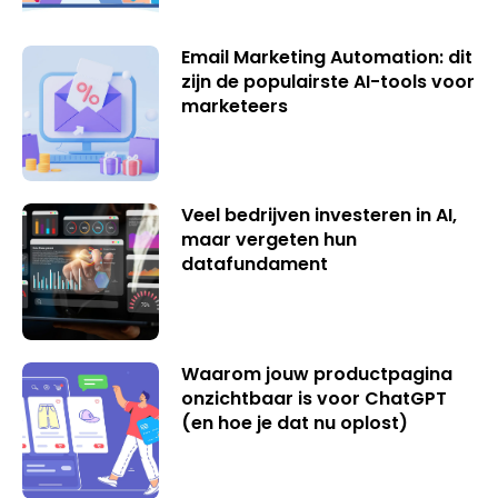
Email Marketing Automation: dit
zijn de populairste AI-tools voor
marketeers
Veel bedrijven investeren in AI,
maar vergeten hun
datafundament
Waarom jouw productpagina
onzichtbaar is voor ChatGPT
(en hoe je dat nu oplost)