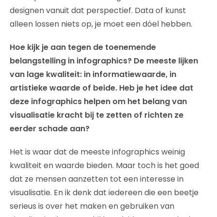
designen vanuit dat perspectief. Data of kunst
alleen lossen niets op, je moet een dóel hebben.
Hoe kijk je aan tegen de toenemende
belangstelling in infographics? De meeste lijken
van lage kwaliteit: in informatiewaarde, in
artistieke waarde of beide. Heb je het idee dat
deze infographics helpen om het belang van
visualisatie kracht bij te zetten of richten ze
eerder schade aan?
Het is waar dat de meeste infographics weinig
kwaliteit en waarde bieden. Maar toch is het goed
dat ze mensen aanzetten tot een interesse in
visualisatie. En ik denk dat iedereen die een beetje
serieus is over het maken en gebruiken van