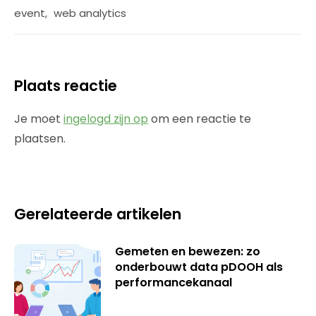
event
,
web analytics
Plaats reactie
Je moet
ingelogd zijn op
om een reactie te
plaatsen.
Gerelateerde artikelen
Gemeten en bewezen: zo
onderbouwt data pDOOH als
performancekanaal