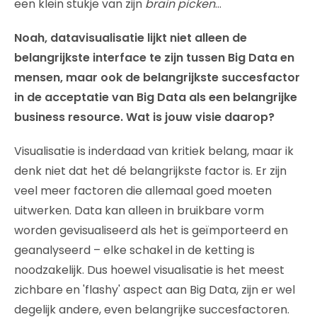
een klein stukje van zijn
brain picken
…
Noah, datavisualisatie lijkt niet alleen de
belangrijkste interface te zijn tussen Big Data en
mensen, maar ook de belangrijkste succesfactor
in de acceptatie van Big Data als een belangrijke
business resource. Wat is jouw visie daarop?
Visualisatie is inderdaad van kritiek belang, maar ik
denk niet dat het dé belangrijkste factor is. Er zijn
veel meer factoren die allemaal goed moeten
uitwerken. Data kan alleen in bruikbare vorm
worden gevisualiseerd als het is geïmporteerd en
geanalyseerd – elke schakel in de ketting is
noodzakelijk. Dus hoewel visualisatie is het meest
zichbare en 'flashy' aspect aan Big Data, zijn er wel
degelijk andere, even belangrijke succesfactoren.