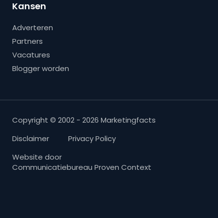
Kansen
Adverteren
Partners
Vacatures
Blogger worden
Copyright © 2002 - 2026 Marketingfacts
Disclaimer
Privacy Policy
Website door
Communicatiebureau Proven Context