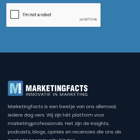
Marketingfacts is een beetje van ons allemaal,
iedere dag vers. Wij zijn hét platform voor
marketingprofessionals. Het zijn de insights,
podcasts, blogs, opinies en recencies die ons als