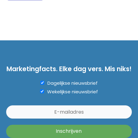
Marketingfacts. Elke dag vers. Mis niks!
Dagelijkse nieuwsbrief
Wekelijkse nieuwsbrief