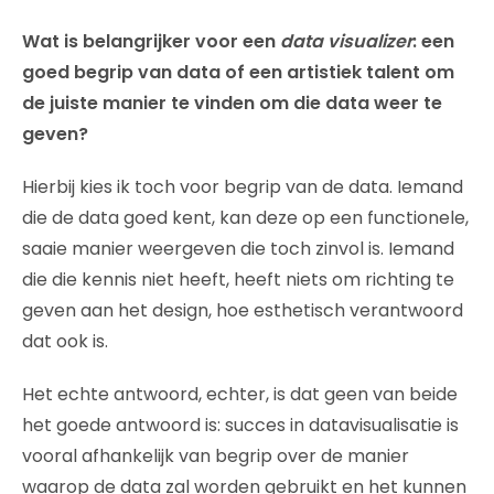
Wat is belangrijker voor een
data visualizer
: een
goed begrip van data of een artistiek talent om
de juiste manier te vinden om die data weer te
geven?
Hierbij kies ik toch voor begrip van de data. Iemand
die de data goed kent, kan deze op een functionele,
saaie manier weergeven die toch zinvol is. Iemand
die die kennis niet heeft, heeft niets om richting te
geven aan het design, hoe esthetisch verantwoord
dat ook is.
Het echte antwoord, echter, is dat geen van beide
het goede antwoord is: succes in datavisualisatie is
vooral afhankelijk van begrip over de manier
waarop de data zal worden gebruikt en het kunnen