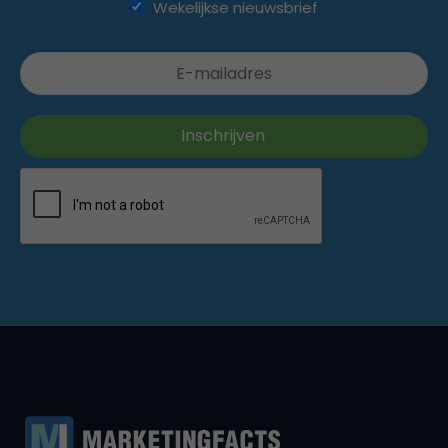
Wekelijkse nieuwsbrief