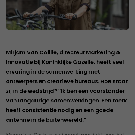
Mirjam Van Coillie, directeur Marketing &
Innovatie bij Koninklijke Gazelle, heeft veel
ervaring in de samenwerking met
ontwerpers en creatieve bureaus. Hoe staat
zij in de wedstrijd? “Ik ben een voorstander
van langdurige samenwerkingen. Een merk
heeft consistentie nodig en een goede
antenne in de buitenwereld.”
Mirjam Van Coillie is eindverantwoordelijk voor het