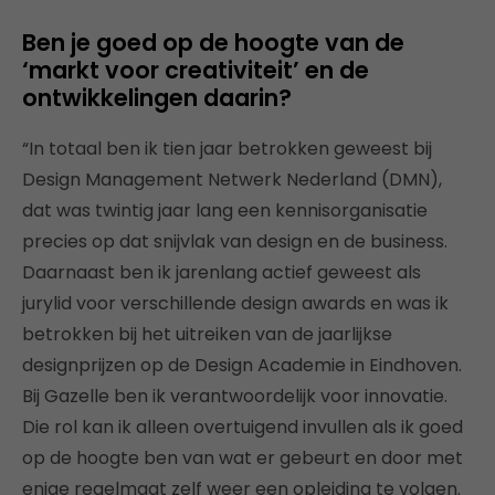
Ben je goed op de hoogte van de
‘markt voor creativiteit’ en de
ontwikkelingen daarin?
“In totaal ben ik tien jaar betrokken geweest bij
Design Management Netwerk Nederland (DMN),
dat was twintig jaar lang een kennisorganisatie
precies op dat snijvlak van design en de business.
Daarnaast ben ik jarenlang actief geweest als
jurylid voor verschillende design awards en was ik
betrokken bij het uitreiken van de jaarlijkse
designprijzen op de Design Academie in Eindhoven.
Bij Gazelle ben ik verantwoordelijk voor innovatie.
Die rol kan ik alleen overtuigend invullen als ik goed
op de hoogte ben van wat er gebeurt en door met
enige regelmaat zelf weer een opleiding te volgen.