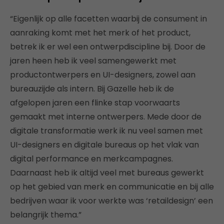
“Eigenlijk op alle facetten waarbij de consument in
aanraking komt met het merk of het product,
betrek ik er wel een ontwerpdiscipline bij. Door de
jaren heen heb ik veel samengewerkt met
productontwerpers en UI-designers, zowel aan
bureauzijde als intern. Bij Gazelle heb ik de
afgelopen jaren een flinke stap voorwaarts
gemaakt met interne ontwerpers. Mede door de
digitale transformatie werk ik nu veel samen met
UI-designers en digitale bureaus op het vlak van
digital performance en merkcampagnes.
Daarnaast heb ik altijd veel met bureaus gewerkt
op het gebied van merk en communicatie en bij alle
bedrijven waar ik voor werkte was ‘retaildesign’ een
belangrijk thema.”