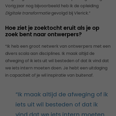
Vorig jaar nog bijvoorbeeld heb ik de opleiding
Digitale transformatie
gevolgd bij Vlerick.”
Hoe ziet je zoektocht eruit als je op
zoek bent naar ontwerpers?
“Ik heb een groot netwerk van ontwerpers met een
divers scala aan disciplines. Ik maak altijd de
afweging of ik iets uit wil besteden of dat ik vind dat
we iets intern moeten doen. Je hebt een uitdaging
in capaciteit of je wil inspiratie van buitenaf.
“Ik maak altijd de afweging of ik
iets uit wil besteden of dat ik
vind dat we iets intern moeten