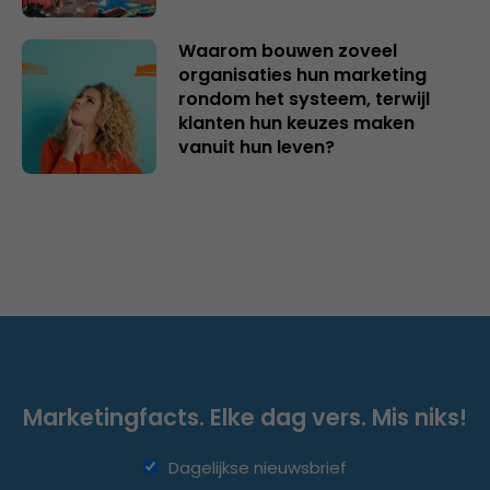
Waarom bouwen zoveel
organisaties hun marketing
rondom het systeem, terwijl
klanten hun keuzes maken
vanuit hun leven?
Marketingfacts. Elke dag vers. Mis niks!
Dagelijkse nieuwsbrief