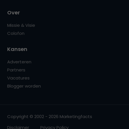
Over
Missie & Visie
Colofon
Kansen
Adverteren
Partners
Vacatures
Blogger worden
Copyright © 2002 - 2026 Marketingfacts
Disclaimer
Privacy Policy