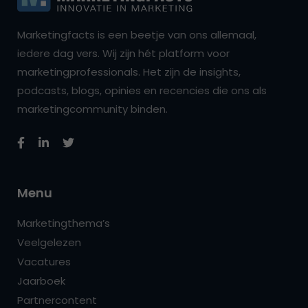
Marketingfacts is een beetje van ons allemaal,
iedere dag vers. Wij zijn hét platform voor
marketingprofessionals. Het zijn de insights,
podcasts, blogs, opinies en recencies die ons als
marketingcommunity binden.
Menu
Marketingthema’s
Veelgelezen
Vacatures
Jaarboek
Partnercontent