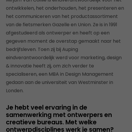
ontwikkelen, het onderhouden, het presenteren en
het communiceren van het productassortiment
van de fietsmerken Gazelle en Union. Ze is in 1991
afgestudeerd als ontwerper en heeft op een
gegeven moment de overstap gemaakt naar het
bedrijfsleven. Toen zij bij Auping
eindverantwoordelijk werd voor marketing, design
& innovatie heeft zij, om zich verder te
specialiseren, een MBA in Design Management
gedaan aan de universiteit van Westminster in
Londen.
Je hebt veel ervaring in de
samenwerking met ontwerpers en
creatieve bureaus. Met welke
ontwerpdisciplines werk je samen?