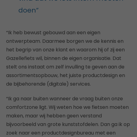
doen”
“Ik heb bewust gebouwd aan een eigen
ontwerpteam. Daarmee borgen we de kennis en
het begrip van onze klant en waarom hij of zij een
Gazellefiets wil, binnen de eigen organisatie. Dat
stelt ons instaat om zelf invulling te geven aan de
assortimentsopbouw, het juiste productdesign en
de bijbehorende (digitale) services.
“Ik ga naar buiten wanneer de vraag buiten onze
comfortzone ligt. Wij weten hoe we fietsen moeten
maken, maar wij hebben geen verstand
bijvoorbeeld van grote kunststofdelen. Dan ga ik op
zoek naar een productdesignbureau met een