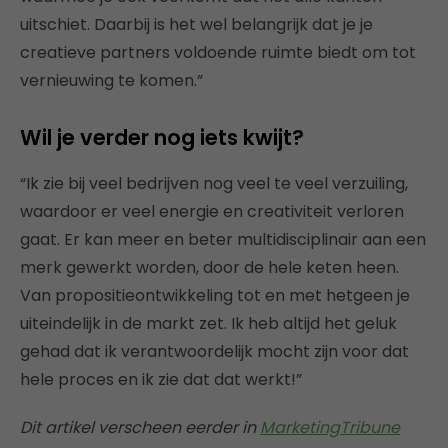
uitschiet. Daarbij is het wel belangrijk dat je je
creatieve partners voldoende ruimte biedt om tot
vernieuwing te komen.”
Wil je verder nog iets kwijt?
“Ik zie bij veel bedrijven nog veel te veel verzuiling,
waardoor er veel energie en creativiteit verloren
gaat. Er kan meer en beter multidisciplinair aan een
merk gewerkt worden, door de hele keten heen.
Van propositieontwikkeling tot en met hetgeen je
uiteindelijk in de markt zet. Ik heb altijd het geluk
gehad dat ik verantwoordelijk mocht zijn voor dat
hele proces en ik zie dat dat werkt!”
Dit artikel verscheen eerder in
MarketingTribune