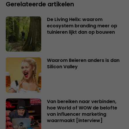
Gerelateerde artikelen
De Living Helix: waarom
ecosystem branding meer op
tuinieren lijkt dan op bouwen
Waarom Beieren anders is dan
Silicon Valley
Van bereiken naar verbinden,
hoe World of WOW de belofte
van influencer marketing
waarmaakt [interview]