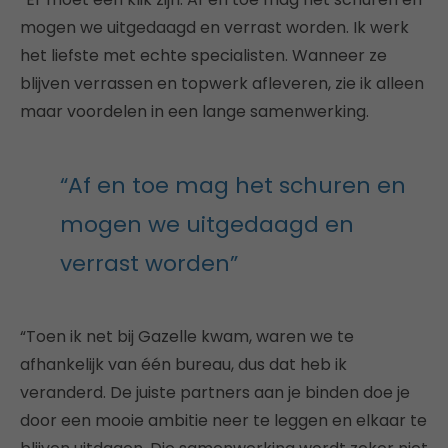
mogen we uitgedaagd en verrast worden. Ik werk
het liefste met echte specialisten. Wanneer ze
blijven verrassen en topwerk afleveren, zie ik alleen
maar voordelen in een lange samenwerking.
“Af en toe mag het schuren en
mogen we uitgedaagd en
verrast worden”
“Toen ik net bij Gazelle kwam, waren we te
afhankelijk van één bureau, dus dat heb ik
veranderd. De juiste partners aan je binden doe je
door een mooie ambitie neer te leggen en elkaar te