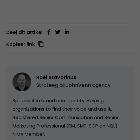
Deel dit artikel
Kopieer link
Roel Stavorinus
Strateeg bij
JohnVenn agency
Specialist in brand and identity. Helping
organizations to find their voice and use it.
Registered Senior Communication and Senior
Marketing Professional (RM, SMP, SCP en NQL).
NIMA Member.