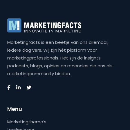
Marketingfacts is een beetje van ons allemaal,
iedere dag vers. Wij zijn hét platform voor
marketingprofessionals. Het zijn de insights,
podcasts, blogs, opinies en recencies die ons als
marketingcommunity binden.
Menu
Marketingthema’s
Veelgelezen