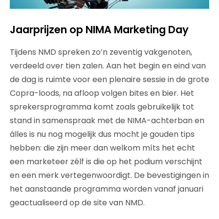
Jaarprijzen op NIMA Marketing Day
Tijdens NMD spreken zo’n zeventig vakgenoten,
verdeeld over tien zalen. Aan het begin en eind van
de dag is ruimte voor een plenaire sessie in de grote
Copra-loods, na afloop volgen bites en bier. Het
sprekersprogramma komt zoals gebruikelijk tot
stand in samenspraak met de NIMA-achterban en
álles is nu nog mogelijk dus mocht je gouden tips
hebben: die zijn meer dan welkom míts het echt
een marketeer zélf is die op het podium verschijnt
en een merk vertegenwoordigt. De bevestigingen in
het aanstaande programma worden vanaf januari
geactualiseerd op de site van NMD.