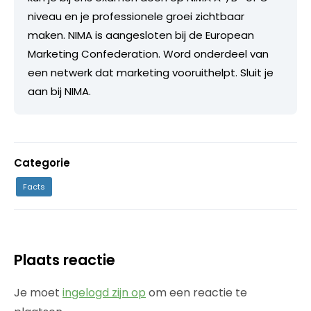
niveau en je professionele groei zichtbaar
maken. NIMA is aangesloten bij de European
Marketing Confederation. Word onderdeel van
een netwerk dat marketing vooruithelpt. Sluit je
aan bij NIMA.
Categorie
Facts
Plaats reactie
Je moet
ingelogd zijn op
om een reactie te