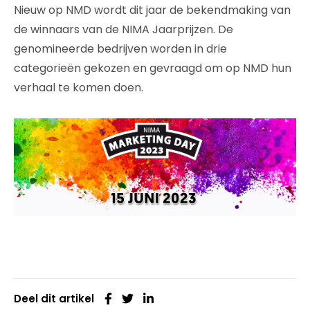
Nieuw op NMD wordt dit jaar de bekendmaking van
de winnaars van de NIMA Jaarprijzen. De
genomineerde bedrijven worden in drie
categorieën gekozen en gevraagd om op NMD hun
verhaal te komen doen.
Deel dit artikel