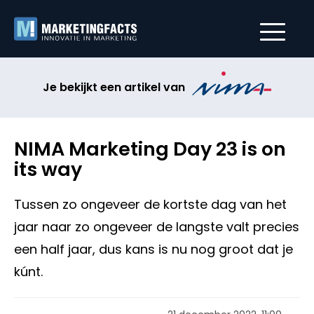
Je bekijkt een artikel van
NIMA Marketing Day 23 is on
its way
Tussen zo ongeveer de kortste dag van het
jaar naar zo ongeveer de langste valt precies
een half jaar, dus kans is nu nog groot dat je
kúnt.