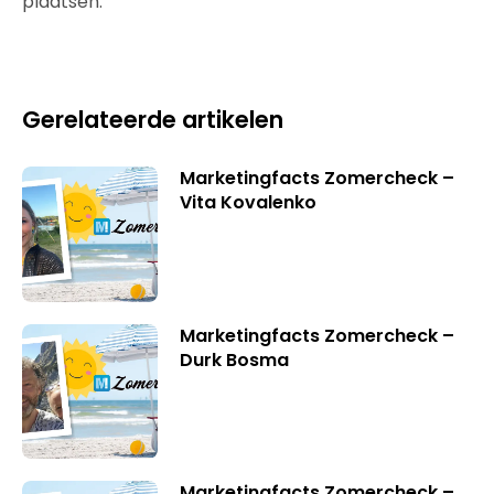
plaatsen.
Gerelateerde artikelen
Marketingfacts Zomercheck –
Vita Kovalenko
Marketingfacts Zomercheck –
Durk Bosma
Marketingfacts Zomercheck –