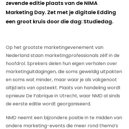
zevende editie plaats van de NIMA
Marketing Day. Zet met je digitale Edding
een groot kruis door die dag: Studiedag.
Op het grootste marketingevenement van
Nederland staan marketingprofessionals zélf in de
hoofdrol. Sprekers delen hun eigen verhalen over
marketinguitdagingen, die soms geweldig uitpakten
en soms wat minder, maar waar je als vakgenoot
altijd iets van opsteekt. Plaats van handeling wordt
opnieuw De Fabrique in Utrecht, waar NMD al sinds
de eerste editie wordt georganiseerd.
NMD neemt een bijzondere positie in te midden van
andere marketing-events die meer rond thema’s