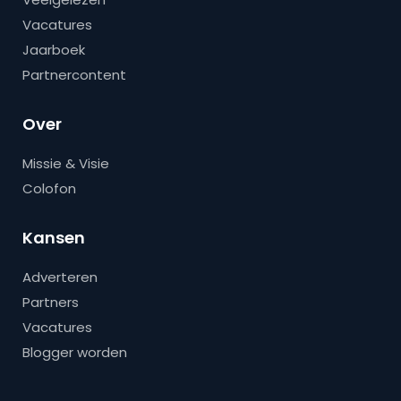
Vacatures
Jaarboek
Partnercontent
Over
Missie & Visie
Colofon
Kansen
Adverteren
Partners
Vacatures
Blogger worden