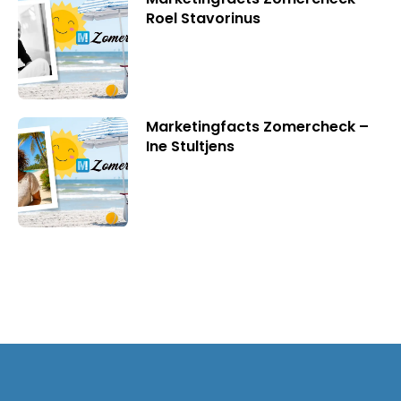
Roel Stavorinus
Marketingfacts Zomercheck –
Ine Stultjens