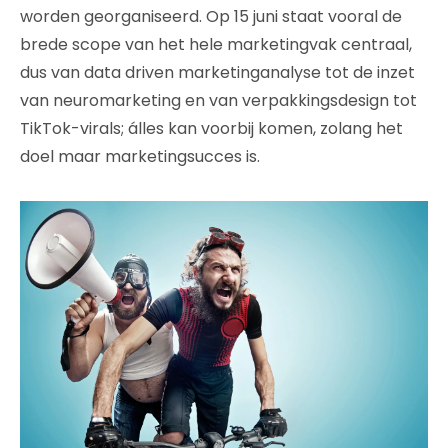
worden georganiseerd. Op 15 juni staat vooral de
brede scope van het hele marketingvak centraal,
dus van data driven marketinganalyse tot de inzet
van neuromarketing en van verpakkingsdesign tot
TikTok-virals; álles kan voorbij komen, zolang het
doel maar marketingsucces is.