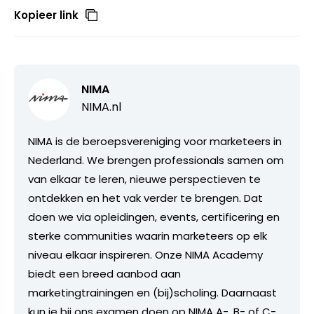
Kopieer link
NIMA
NIMA.nl
NIMA is de beroepsvereniging voor marketeers in
Nederland. We brengen professionals samen om
van elkaar te leren, nieuwe perspectieven te
ontdekken en het vak verder te brengen. Dat
doen we via opleidingen, events, certificering en
sterke communities waarin marketeers op elk
niveau elkaar inspireren. Onze NIMA Academy
biedt een breed aanbod aan
marketingtrainingen en (bij)scholing. Daarnaast
kun je bij ons examen doen op NIMA A-, B- of C-