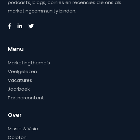
podcasts, blogs, opinies en recencies die ons als
marketingcommunity binden.
Menu
Marketingthema’s
Veelgelezen
Vacatures
Jaarboek
Partnercontent
Over
Missie & Visie
Colofon