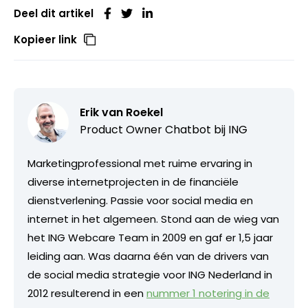
Deel dit artikel
Kopieer link
Erik van Roekel
Product Owner Chatbot bij ING
Marketingprofessional met ruime ervaring in
diverse internetprojecten in de financiële
dienstverlening. Passie voor social media en
internet in het algemeen. Stond aan de wieg van
het ING Webcare Team in 2009 en gaf er 1,5 jaar
leiding aan. Was daarna één van de drivers van
de social media strategie voor ING Nederland in
2012 resulterend in een
nummer 1 notering in de