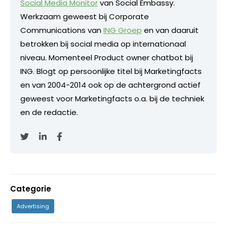
Social Media Monitor
van Social Embassy.
Werkzaam geweest bij Corporate
Communications van
ING Groep
en van daaruit
betrokken bij social media op internationaal
niveau. Momenteel Product owner chatbot bij
ING. Blogt op persoonlijke titel bij Marketingfacts
en van 2004-2014 ook op de achtergrond actief
geweest voor Marketingfacts o.a. bij de techniek
en de redactie.
Categorie
Advertising