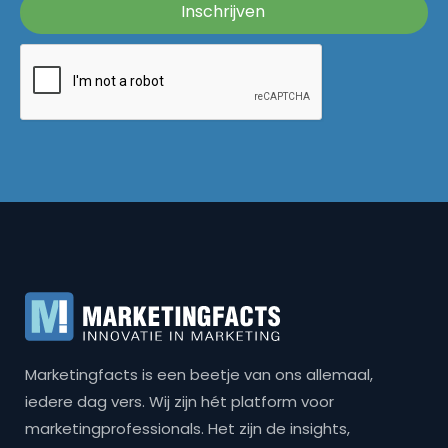
Marketingfacts is een beetje van ons allemaal,
iedere dag vers. Wij zijn hét platform voor
marketingprofessionals. Het zijn de insights,