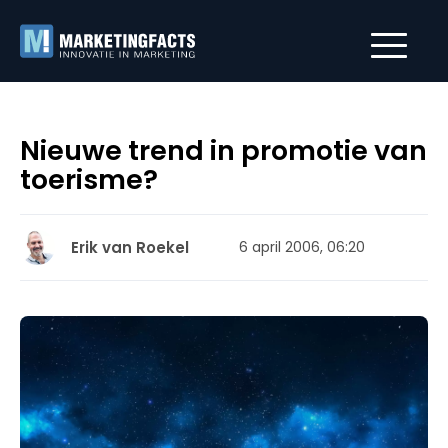
Nieuwe trend in promotie van
toerisme?
Erik van Roekel
6 april 2006, 06:20