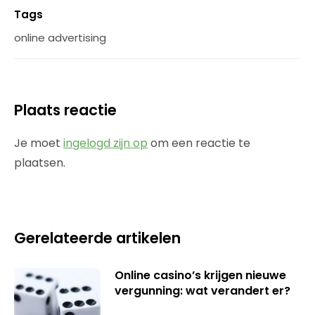
Tags
online advertising
Plaats reactie
Je moet
ingelogd zijn op
om een reactie te
plaatsen.
Gerelateerde artikelen
Online casino’s krijgen nieuwe
vergunning: wat verandert er?