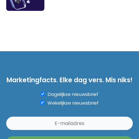
Marketingfacts. Elke dag vers. Mis niks!
Dagelijkse nieuwsbrief
Wekelijkse nieuwsbrief