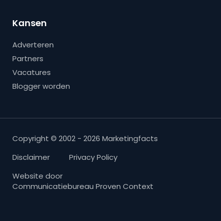
Kansen
Adverteren
Partners
Vacatures
Blogger worden
Copyright © 2002 - 2026 Marketingfacts
Disclaimer
Privacy Policy
Website door
Communicatiebureau Proven Context