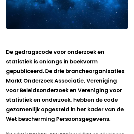
De gedragscode voor onderzoek en
statistiek is onlangs in boekvorm
gepubliceerd. De drie brancheorganisaties
Markt Onderzoek Associatie, Vereniging
voor Beleidsonderzoek en Vereniging voor
statistiek en onderzoek, hebben de code
gezamenlijk opgesteld in het kader van de
Wet bescherming Persoonsgegevens.
Na ruim twee jaar van voorbereiding en wijzigingen