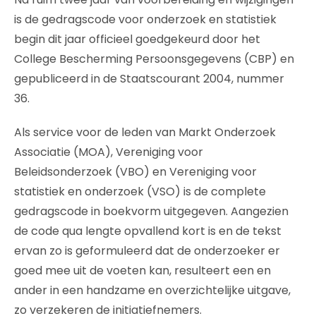
is de gedragscode voor onderzoek en statistiek
begin dit jaar officieel goedgekeurd door het
College Bescherming Persoonsgegevens (CBP) en
gepubliceerd in de Staatscourant 2004, nummer
36.
Als service voor de leden van Markt Onderzoek
Associatie (MOA), Vereniging voor
Beleidsonderzoek (VBO) en Vereniging voor
statistiek en onderzoek (VSO) is de complete
gedragscode in boekvorm uitgegeven. Aangezien
de code qua lengte opvallend kort is en de tekst
ervan zo is geformuleerd dat de onderzoeker er
goed mee uit de voeten kan, resulteert een en
ander in een handzame en overzichtelijke uitgave,
zo verzekeren de initiatiefnemers.