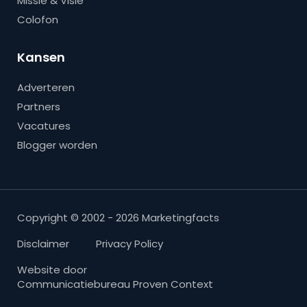
Missie & Visie
Colofon
Kansen
Adverteren
Partners
Vacatures
Blogger worden
Copyright © 2002 - 2026 Marketingfacts
Disclaimer
Privacy Policy
Website door
Communicatiebureau Proven Context