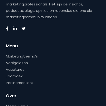
marketingprofessionals. Het zijn de insights,
podcasts, blogs, opinies en recencies die ons als
marketingcommunity binden.
Menu
Marketingthema’s
Veelgelezen
Vacatures
Jaarboek
Partnercontent
Over