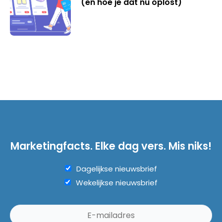
(en hoe je dat nu oplost)
Marketingfacts. Elke dag vers. Mis niks!
Dagelijkse nieuwsbrief
Wekelijkse nieuwsbrief