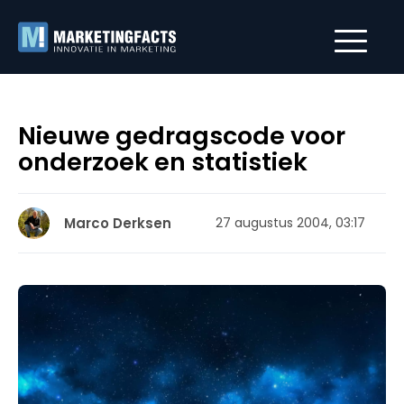
Nieuwe gedragscode voor
onderzoek en statistiek
Marco Derksen
27 augustus 2004, 03:17