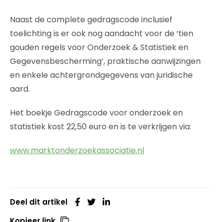
Naast de complete gedragscode inclusief
toelichting is er ook nog aandacht voor de ‘tien
gouden regels voor Onderzoek & Statistiek en
Gegevensbescherming’, praktische aanwijzingen
en enkele achtergrondgegevens van juridische
aard.
Het boekje Gedragscode voor onderzoek en
statistiek kost 22,50 euro en is te verkrijgen via:
www.marktonderzoekassociatie.nl
Deel dit artikel
Kopieer link