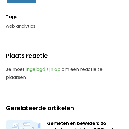
Tags
web analytics
Plaats reactie
Je moet
ingelogd zijn op
om een reactie te
plaatsen.
Gerelateerde artikelen
Gemeten en bewezen: zo