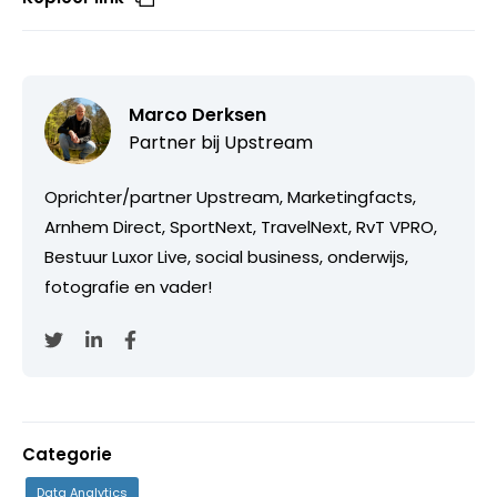
Marco Derksen
Partner bij
Upstream
Oprichter/partner Upstream, Marketingfacts,
Arnhem Direct, SportNext, TravelNext, RvT VPRO,
Bestuur Luxor Live, social business, onderwijs,
fotografie en vader!
Categorie
Data Analytics