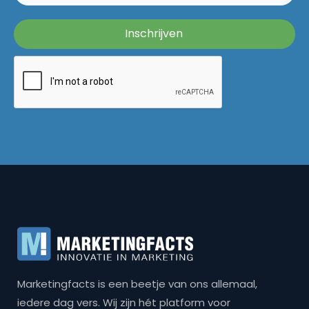
Marketingfacts is een beetje van ons allemaal,
iedere dag vers. Wij zijn hét platform voor