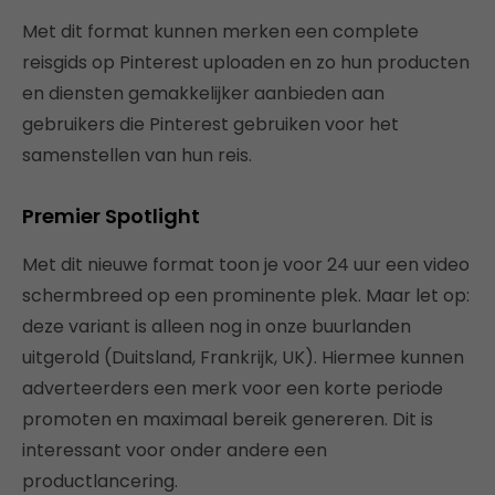
Met dit format kunnen merken een complete
reisgids op Pinterest uploaden en zo hun producten
en diensten gemakkelijker aanbieden aan
gebruikers die Pinterest gebruiken voor het
samenstellen van hun reis.
Premier Spotlight
Met dit nieuwe format toon je voor 24 uur een video
schermbreed op een prominente plek. Maar let op:
deze variant is alleen nog in onze buurlanden
uitgerold (Duitsland, Frankrijk, UK). Hiermee kunnen
adverteerders een merk voor een korte periode
promoten en maximaal bereik genereren. Dit is
interessant voor onder andere een
productlancering.