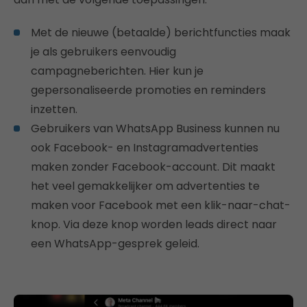
Met de nieuwe (betaalde) berichtfuncties maak
je als gebruikers eenvoudig
campagneberichten. Hier kun je
gepersonaliseerde promoties en reminders
inzetten.
Gebruikers van WhatsApp Business kunnen nu
ook Facebook- en Instagramadvertenties
maken zonder Facebook-account. Dit maakt
het veel gemakkelijker om advertenties te
maken voor Facebook met een klik-naar-chat-
knop. Via deze knop worden leads direct naar
een WhatsApp-gesprek geleid.