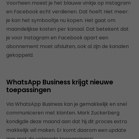
Voorheen moest je het blauwe vinkje op Instagram
en Facebook echt verdienen. Dat hoeft niet meer:
je kan het symbooltje nu kopen. Het gaat om
maandelijkse kosten per kanaal. Dat betekent dat
je voor Instagram en Facebook apart een
abonnement moet afsluiten, ook al zijn de kanalen
gekoppeld.
WhatsApp Business krijgt nieuwe
toepassingen
Via WhatsApp Business kan je gemakkelijk en snel
communiceren met klanten. Mark Zuckerberg
kondigde deze maand aan dat hij dit proces extra
makkelijk wil maken. Er komt daarom een update
aan met de volgende toepassingen: