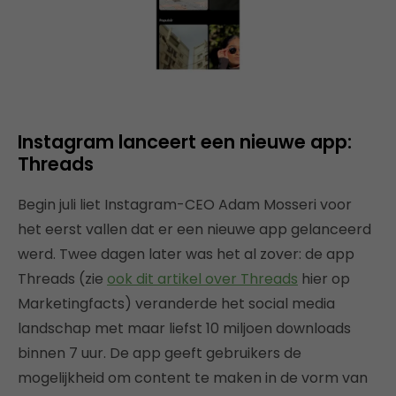
Instagram lanceert een nieuwe app:
Threads
Begin juli liet Instagram-CEO Adam Mosseri voor
het eerst vallen dat er een nieuwe app gelanceerd
werd. Twee dagen later was het al zover: de app
Threads (zie
ook dit artikel over Threads
hier op
Marketingfacts) veranderde het social media
landschap met maar liefst 10 miljoen downloads
binnen 7 uur. De app geeft gebruikers de
mogelijkheid om content te maken in de vorm van