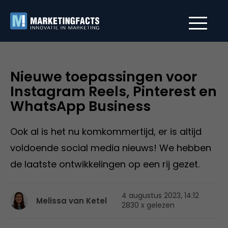
Nieuwe toepassingen voor
Instagram Reels, Pinterest en
WhatsApp Business
Ook al is het nu komkommertijd, er is altijd
voldoende social media nieuws! We hebben
de laatste ontwikkelingen op een rij gezet.
4 augustus 2023, 14:12
Melissa van Ketel
2830 x gelezen