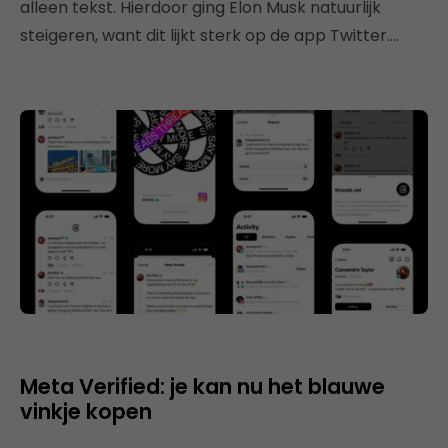
alleen tekst. Hierdoor ging Elon Musk natuurlijk
steigeren, want dit lijkt sterk op de app Twitter….
Meta Verified: je kan nu het blauwe
vinkje kopen