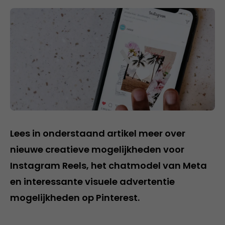
Lees in onderstaand artikel meer over
nieuwe creatieve mogelijkheden voor
Instagram Reels, het chatmodel van Meta
en interessante visuele advertentie
mogelijkheden op Pinterest.