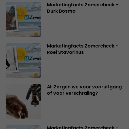
Marketingfacts Zomercheck –
Durk Bosma
Marketingfacts Zomercheck –
Roel Stavorinus
AI: Zorgen we voor vooruitgang
of voor verschraling?
Marketingfacts Zomercheck –