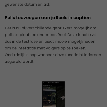
gewenste datum en tijd.
Polls toevoegen aan je Reels in caption
Het is nu bij verschillende gebruikers mogelijk om
polls te plaatsen onder een Reel. Deze functie zit
dus in de testfase en biedt mooie mogelijkheden
om de interactie met volgers op te zoeken.
Onduidelijk is nog wanneer deze functie bij iedereen
uitgerold wordt.