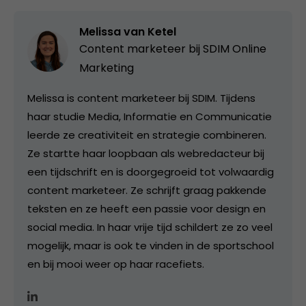
Melissa van Ketel
Content marketeer bij
SDIM Online
Marketing
Melissa is content marketeer bij SDIM. Tijdens
haar studie Media, Informatie en Communicatie
leerde ze creativiteit en strategie combineren.
Ze startte haar loopbaan als webredacteur bij
een tijdschrift en is doorgegroeid tot volwaardig
content marketeer. Ze schrijft graag pakkende
teksten en ze heeft een passie voor design en
social media. In haar vrije tijd schildert ze zo veel
mogelijk, maar is ook te vinden in de sportschool
en bij mooi weer op haar racefiets.