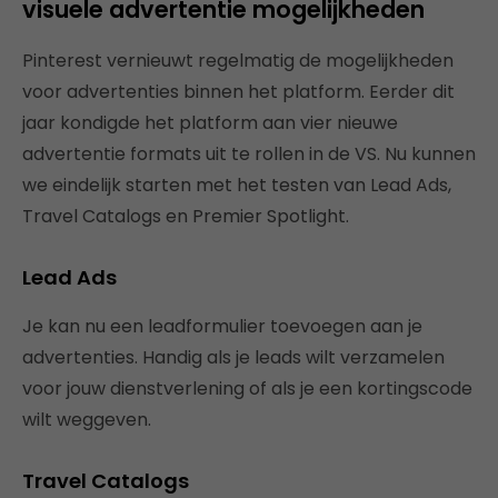
visuele advertentie mogelijkheden
Pinterest vernieuwt regelmatig de mogelijkheden
voor advertenties binnen het platform. Eerder dit
jaar kondigde het platform aan vier nieuwe
advertentie formats uit te rollen in de VS. Nu kunnen
we eindelijk starten met het testen van Lead Ads,
Travel Catalogs en Premier Spotlight.
Lead Ads
Je kan nu een leadformulier toevoegen aan je
advertenties. Handig als je leads wilt verzamelen
voor jouw dienstverlening of als je een kortingscode
wilt weggeven.
Travel Catalogs