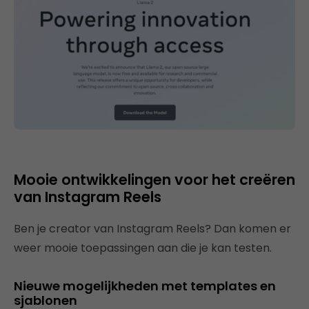
Mooie ontwikkelingen voor het creëren
van Instagram Reels
Ben je creator van Instagram Reels? Dan komen er
weer mooie toepassingen aan die je kan testen.
Nieuwe mogelijkheden met templates en
sjablonen