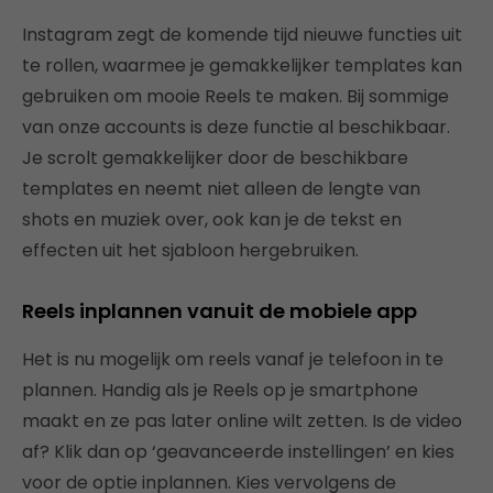
Instagram zegt de komende tijd nieuwe functies uit
te rollen, waarmee je gemakkelijker templates kan
gebruiken om mooie Reels te maken. Bij sommige
van onze accounts is deze functie al beschikbaar.
Je scrolt gemakkelijker door de beschikbare
templates en neemt niet alleen de lengte van
shots en muziek over, ook kan je de tekst en
effecten uit het sjabloon hergebruiken.
Reels inplannen vanuit de mobiele app
Het is nu mogelijk om reels vanaf je telefoon in te
plannen. Handig als je Reels op je smartphone
maakt en ze pas later online wilt zetten. Is de video
af? Klik dan op ‘geavanceerde instellingen’ en kies
voor de optie inplannen. Kies vervolgens de