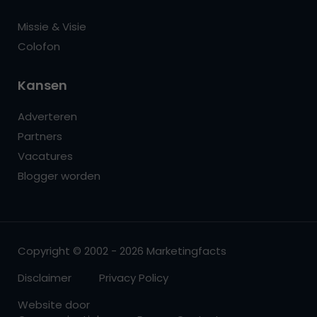
Missie & Visie
Colofon
Kansen
Adverteren
Partners
Vacatures
Blogger worden
Copyright © 2002 - 2026 Marketingfacts
Disclaimer
Privacy Policy
Website door