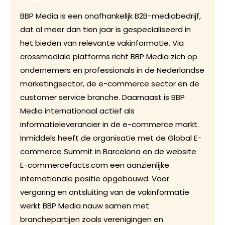
BBP Media is een onafhankelijk B2B-mediabedrijf,
dat al meer dan tien jaar is gespecialiseerd in
het bieden van relevante vakinformatie. Via
crossmediale platforms richt BBP Media zich op
ondernemers en professionals in de Nederlandse
marketingsector, de e-commerce sector en de
customer service branche. Daarnaast is BBP
Media internationaal actief als
informatieleverancier in de e-commerce markt.
Inmiddels heeft de organisatie met de Global E-
commerce Summit in Barcelona en de website
E-commercefacts.com een aanzienlijke
internationale positie opgebouwd. Voor
vergaring en ontsluiting van de vakinformatie
werkt BBP Media nauw samen met
branchepartijen zoals verenigingen en