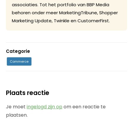
associaties. Tot het portfolio van BBP Media
behoren onder meer MarketingTribune, Shopper
Marketing Update, Twinkle en CustomerFirst.
Categorie
Commerce
Plaats reactie
Je moet
ingelogd zijn op
om een reactie te
plaatsen.