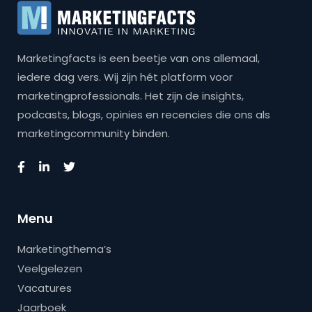
Marketingfacts is een beetje van ons allemaal,
iedere dag vers. Wij zijn hét platform voor
marketingprofessionals. Het zijn de insights,
podcasts, blogs, opinies en recencies die ons als
marketingcommunity binden.
Menu
Marketingthema’s
Veelgelezen
Vacatures
Jaarboek