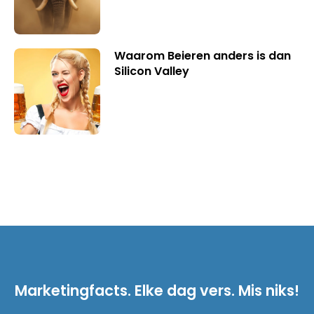
Waarom Beieren anders is dan
Silicon Valley
Marketingfacts. Elke dag vers. Mis niks!