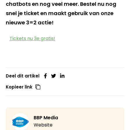
chatbots en nog veel meer. Bestel nu nog
snel je ticket en maakt gebruik van onze
nieuwe 3=2 actie!
Tickets nu 3e gratis!
Deel dit artikel
Kopieer link
BBP Media
Website