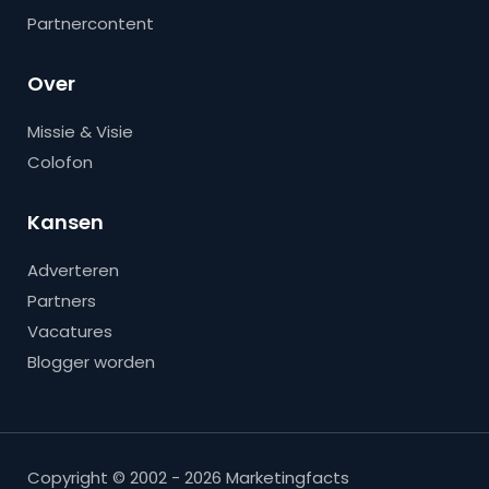
Partnercontent
Over
Missie & Visie
Colofon
Kansen
Adverteren
Partners
Vacatures
Blogger worden
Copyright © 2002 - 2026 Marketingfacts