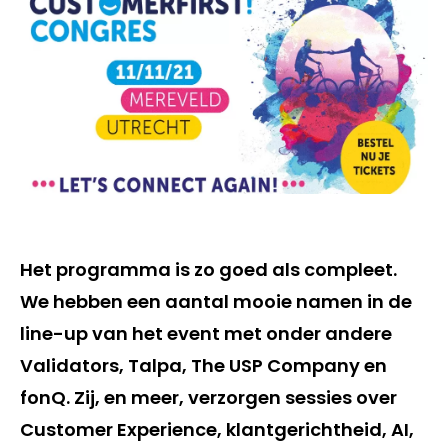
Het programma is zo goed als compleet.
We hebben een aantal mooie namen in de
line-up van het event met onder andere
Validators, Talpa, The USP Company en
fonQ. Zij, en meer, verzorgen sessies over
Customer Experience, klantgerichtheid, AI,