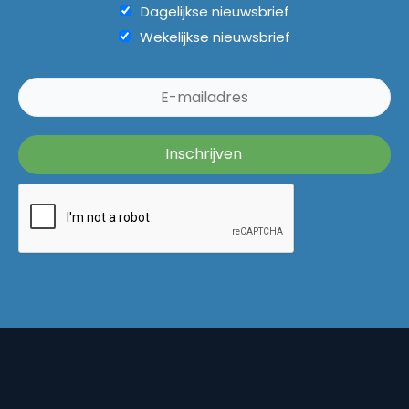
Dagelijkse nieuwsbrief
Wekelijkse nieuwsbrief