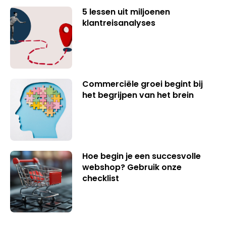
5 lessen uit miljoenen
klantreisanalyses
Commerciële groei begint bij
het begrijpen van het brein
Hoe begin je een succesvolle
webshop? Gebruik onze
checklist