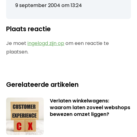
9 september 2004 om 13:24
Plaats reactie
Je moet
ingelogd zijn op
om een reactie te
plaatsen.
Gerelateerde artikelen
Verlaten winkelwagens:
waarom laten zoveel webshops
bewezen omzet liggen?