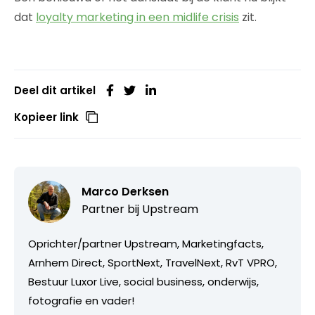
dat
loyalty marketing in een midlife crisis
zit.
Deel dit artikel
Kopieer link
Marco Derksen
Partner bij
Upstream
Oprichter/partner Upstream, Marketingfacts,
Arnhem Direct, SportNext, TravelNext, RvT VPRO,
Bestuur Luxor Live, social business, onderwijs,
fotografie en vader!