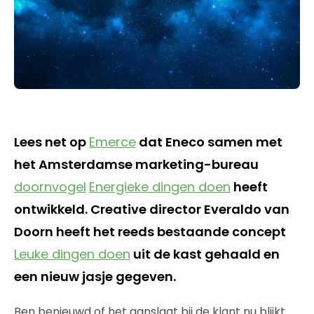
Lees net op
Emerce
dat Eneco samen met
het Amsterdamse marketing-bureau
doornvogel
Energieke dingen doen
heeft
ontwikkeld. Creative director Everaldo van
Doorn heeft het reeds bestaande concept
Leuke dingen doen
uit de kast gehaald en
een nieuw jasje gegeven.
Ben benieuwd of het aanslaat bij de klant nu blijkt