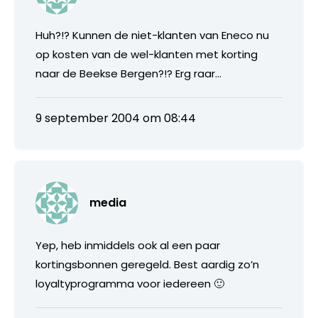
Huh?!? Kunnen de niet-klanten van Eneco nu
op kosten van de wel-klanten met korting
naar de Beekse Bergen?!? Erg raar…
9 september 2004 om 08:44
media
Yep, heb inmiddels ook al een paar
kortingsbonnen geregeld. Best aardig zo’n
loyaltyprogramma voor iedereen 🙂