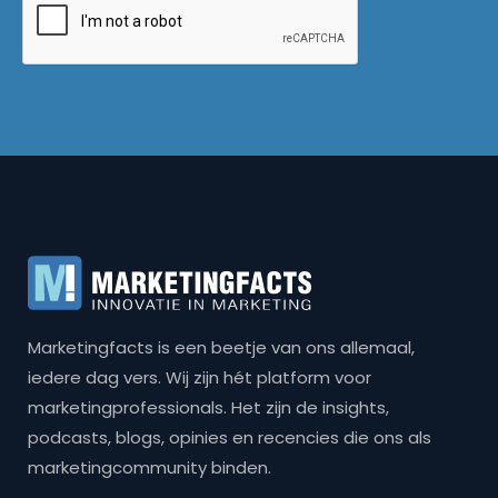
Marketingfacts is een beetje van ons allemaal,
iedere dag vers. Wij zijn hét platform voor
marketingprofessionals. Het zijn de insights,
podcasts, blogs, opinies en recencies die ons als
marketingcommunity binden.