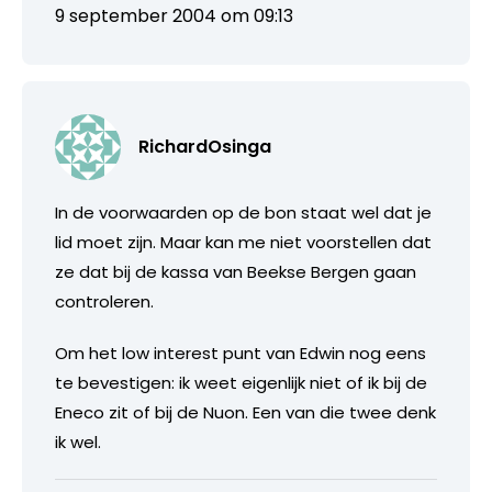
9 september 2004 om 09:13
RichardOsinga
In de voorwaarden op de bon staat wel dat je
lid moet zijn. Maar kan me niet voorstellen dat
ze dat bij de kassa van Beekse Bergen gaan
controleren.
Om het low interest punt van Edwin nog eens
te bevestigen: ik weet eigenlijk niet of ik bij de
Eneco zit of bij de Nuon. Een van die twee denk
ik wel.