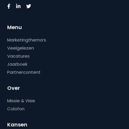
Menu
Marketingthema’s
Veelgelezen
Vacatures
Jaarboek
Partnercontent
Over
Missie & Visie
Colofon
Kansen