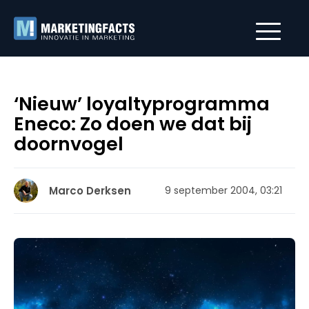
‘Nieuw’ loyaltyprogramma
Eneco: Zo doen we dat bij
doornvogel
Marco Derksen
9 september 2004, 03:21