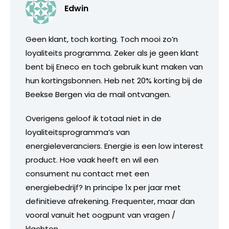
Edwin
Geen klant, toch korting. Toch mooi zo’n
loyaliteits programma. Zeker als je geen klant
bent bij Eneco en toch gebruik kunt maken van
hun kortingsbonnen. Heb net 20% korting bij de
Beekse Bergen via de mail ontvangen.
Overigens geloof ik totaal niet in de
loyaliteitsprogramma’s van
energieleveranciers. Energie is een low interest
product. Hoe vaak heeft en wil een
consument nu contact met een
energiebedrijf? In principe 1x per jaar met
definitieve afrekening. Frequenter, maar dan
vooral vanuit het oogpunt van vragen /
klachten.