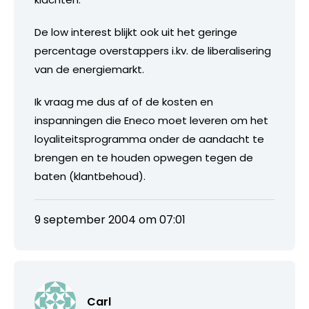
De low interest blijkt ook uit het geringe
percentage overstappers i.kv. de liberalisering
van de energiemarkt.
Ik vraag me dus af of de kosten en
inspanningen die Eneco moet leveren om het
loyaliteitsprogramma onder de aandacht te
brengen en te houden opwegen tegen de
baten (klantbehoud).
9 september 2004 om 07:01
Carl