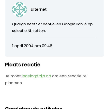
alternet
Qualigo heeft er eentje, en Google kan je op
selectie NL zetten.
1 april 2004 om 09:46
Plaats reactie
Je moet
ingelogd zijn op
om een reactie te
plaatsen.
Gerelateerde artikelen