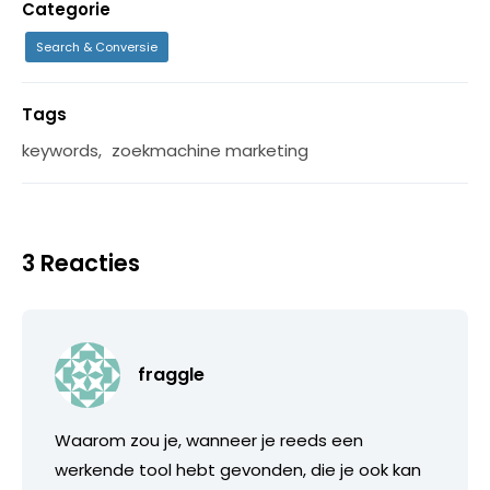
Categorie
Search & Conversie
Tags
keywords
,
zoekmachine marketing
3 Reacties
fraggle
Waarom zou je, wanneer je reeds een
werkende tool hebt gevonden, die je ook kan