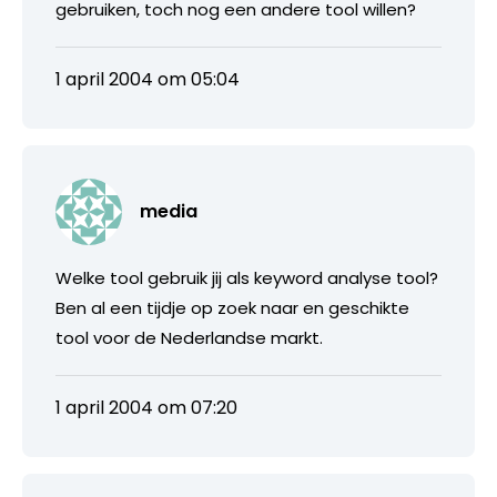
gebruiken, toch nog een andere tool willen?
1 april 2004 om 05:04
media
Welke tool gebruik jij als keyword analyse tool?
Ben al een tijdje op zoek naar en geschikte
tool voor de Nederlandse markt.
1 april 2004 om 07:20