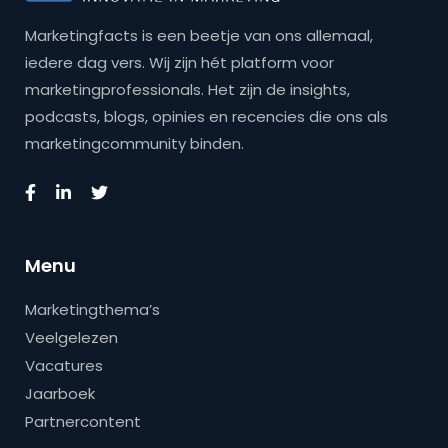
Marketingfacts is een beetje van ons allemaal,
iedere dag vers. Wij zijn hét platform voor
marketingprofessionals. Het zijn de insights,
podcasts, blogs, opinies en recencies die ons als
marketingcommunity binden.
Menu
Marketingthema’s
Veelgelezen
Vacatures
Jaarboek
Partnercontent