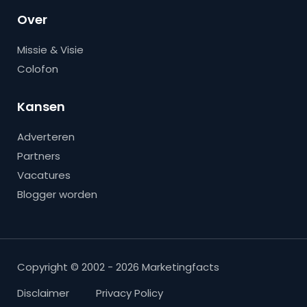
Over
Missie & Visie
Colofon
Kansen
Adverteren
Partners
Vacatures
Blogger worden
Copyright © 2002 - 2026 Marketingfacts
Disclaimer
Privacy Policy