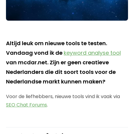
Altijd leuk om nieuwe tools te testen.
Vandaag vond ik de
keyword analyse tool
van mcdar.net. Zijn er geen creatieve
Nederlanders die dit soort tools voor de
Nederlandse markt kunnen maken?
Voor de liefhebbers, nieuwe tools vind ik vaak via
SEO Chat Forums
.