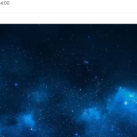
14:00