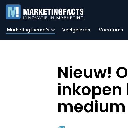
Marketingthema’s
Veelgelezen
Vacatures
Nieuw! O
inkopen 
medium