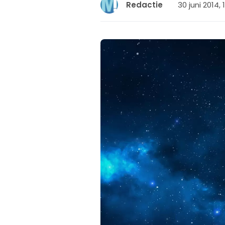
30 juni 2014, 
Redactie