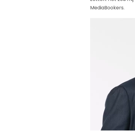
MediaBookers.