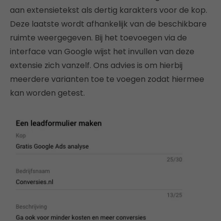
aan extensietekst als dertig karakters voor de kop.
Deze laatste wordt afhankelijk van de beschikbare
ruimte weergegeven. Bij het toevoegen via de
interface van Google wijst het invullen van deze
extensie zich vanzelf. Ons advies is om hierbij
meerdere varianten toe te voegen zodat hiermee
kan worden getest.