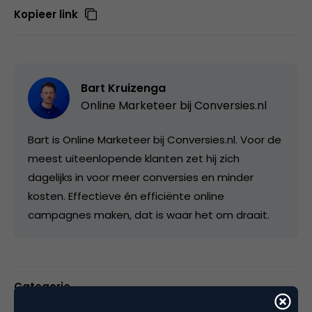
Kopieer link
Bart Kruizenga
Online Marketeer bij
Conversies.nl
Bart is Online Marketeer bij Conversies.nl. Voor de
meest uiteenlopende klanten zet hij zich
dagelijks in voor meer conversies en minder
kosten. Effectieve én efficiënte online
campagnes maken, dat is waar het om draait.
Categorie
Advertising
Search & Conversie