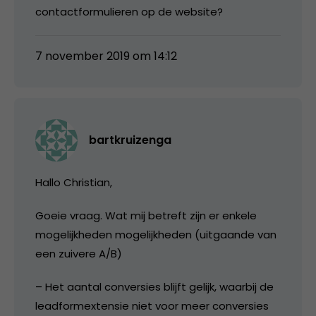
contactformulieren op de website?
7 november 2019 om 14:12
bartkruizenga
Hallo Christian,
Goeie vraag. Wat mij betreft zijn er enkele
mogelijkheden mogelijkheden (uitgaande van
een zuivere A/B)
– Het aantal conversies blijft gelijk, waarbij de
leadformextensie niet voor meer conversies