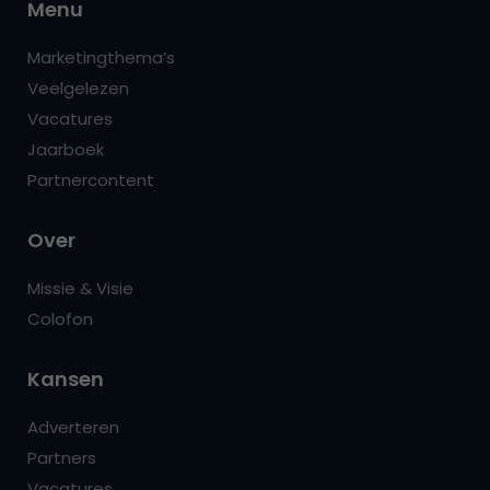
Menu
Marketingthema’s
Veelgelezen
Vacatures
Jaarboek
Partnercontent
Over
Missie & Visie
Colofon
Kansen
Adverteren
Partners
Vacatures