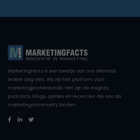
Marketingfacts is een beetje van ons allemaal,
iedere dag vers. Wij zijn hét platform voor
marketingprofessionals. Het zijn de insights,
podcasts, blogs, opinies en recencies die ons als
marketingcommunity binden.