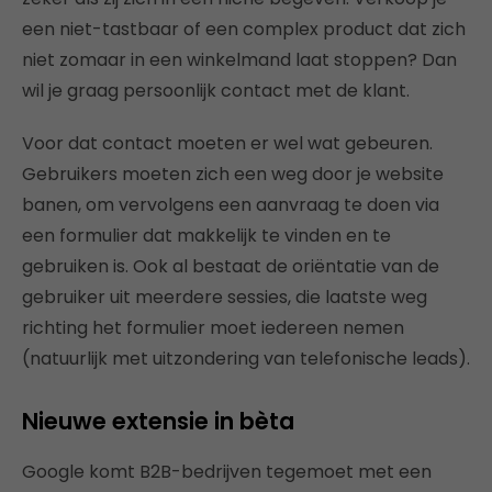
een niet-tastbaar of een complex product dat zich
niet zomaar in een winkelmand laat stoppen? Dan
wil je graag persoonlijk contact met de klant.
Voor dat contact moeten er wel wat gebeuren.
Gebruikers moeten zich een weg door je website
banen, om vervolgens een aanvraag te doen via
een formulier dat makkelijk te vinden en te
gebruiken is. Ook al bestaat de oriëntatie van de
gebruiker uit meerdere sessies, die laatste weg
richting het formulier moet iedereen nemen
(natuurlijk met uitzondering van telefonische leads).
Nieuwe extensie in bèta
Google komt B2B-bedrijven tegemoet met een