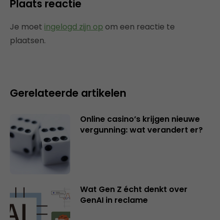
Plaats reactie
Je moet
ingelogd zijn op
om een reactie te
plaatsen.
Gerelateerde artikelen
Online casino’s krijgen nieuwe
vergunning: wat verandert er?
Wat Gen Z écht denkt over
GenAI in reclame