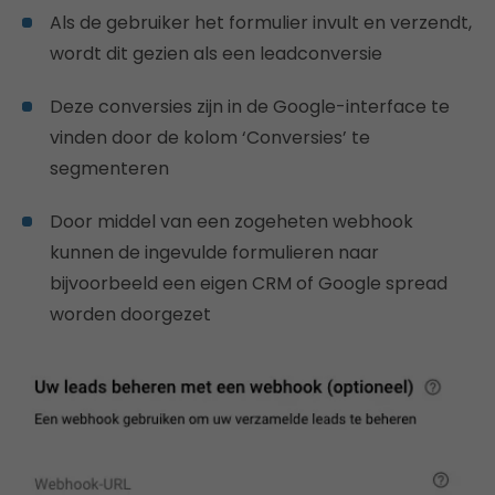
Als de gebruiker het formulier invult en verzendt,
wordt dit gezien als een leadconversie
Deze conversies zijn in de Google-interface te
vinden door de kolom ‘Conversies’ te
segmenteren
Door middel van een zogeheten webhook
kunnen de ingevulde formulieren naar
bijvoorbeeld een eigen CRM of Google spread
worden doorgezet