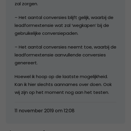
zal zorgen.
– Het aantal conversies blijft gelijk, waarbij de
leadformextensie wat zal ‘wegkapen’ bij de
gebruikelijke conversiepaden.
– Het aantal conversies neemt toe, waarbij de
leadformextensie aanvullende conversies
genereert.
Hoewel ik hoop op de laatste mogelijkheid.
Kan ik hier slechts aannames over doen. Ook
wij zijn op het moment nog aan het testen.
11 november 2019 om 12:08