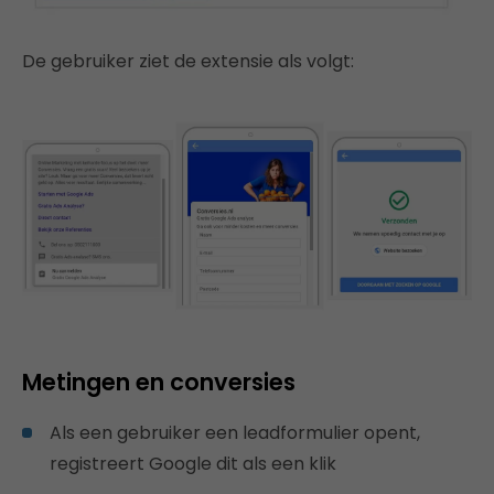
De gebruiker ziet de extensie als volgt:
Metingen en conversies
Als een gebruiker een leadformulier opent,
registreert Google dit als een klik