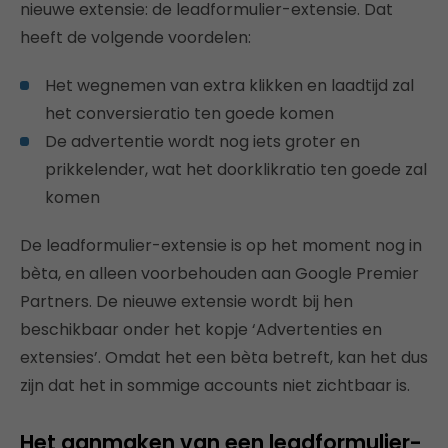
nieuwe extensie: de leadformulier-extensie. Dat
heeft de volgende voordelen:
Het wegnemen van extra klikken en laadtijd zal
het conversieratio ten goede komen
De advertentie wordt nog iets groter en
prikkelender, wat het doorklikratio ten goede zal
komen
De leadformulier-extensie is op het moment nog in
bèta, en alleen voorbehouden aan Google Premier
Partners. De nieuwe extensie wordt bij hen
beschikbaar onder het kopje ‘Advertenties en
extensies’. Omdat het een bèta betreft, kan het dus
zijn dat het in sommige accounts niet zichtbaar is.
Het aanmaken van een leadformulier-