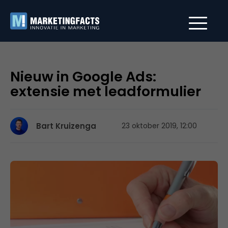
Nieuw in Google Ads:
extensie met leadformulier
Bart Kruizenga
23 oktober 2019, 12:00