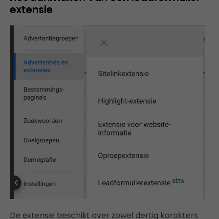
extensie
De extensie beschikt over zowel dertig karakters