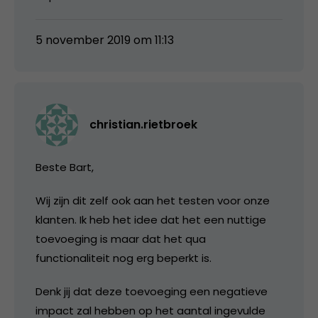
5 november 2019 om 11:13
christian.rietbroek
Beste Bart,
Wij zijn dit zelf ook aan het testen voor onze
klanten. Ik heb het idee dat het een nuttige
toevoeging is maar dat het qua
functionaliteit nog erg beperkt is.
Denk jij dat deze toevoeging een negatieve
impact zal hebben op het aantal ingevulde