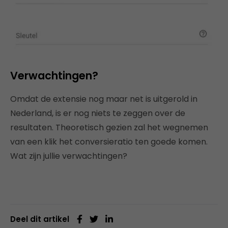
Verwachtingen?
Omdat de extensie nog maar net is uitgerold in
Nederland, is er nog niets te zeggen over de
resultaten. Theoretisch gezien zal het wegnemen
van een klik het conversieratio ten goede komen.
Wat zijn jullie verwachtingen?
Deel dit artikel