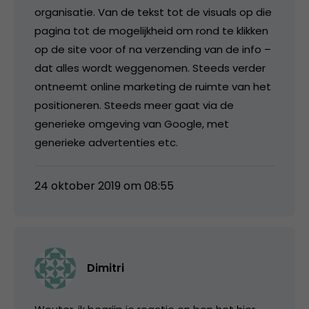
organisatie. Van de tekst tot de visuals op die
pagina tot de mogelijkheid om rond te klikken
op de site voor of na verzending van de info –
dat alles wordt weggenomen. Steeds verder
ontneemt online marketing de ruimte van het
positioneren. Steeds meer gaat via de
generieke omgeving van Google, met
generieke advertenties etc.
24 oktober 2019 om 08:55
Dimitri