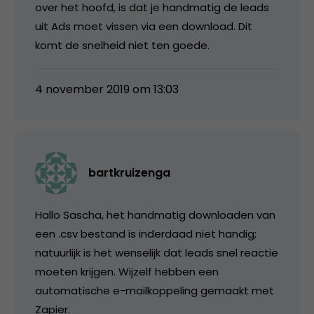
over het hoofd, is dat je handmatig de leads
uit Ads moet vissen via een download. Dit
komt de snelheid niet ten goede.
4 november 2019 om 13:03
bartkruizenga
Hallo Sascha, het handmatig downloaden van
een .csv bestand is inderdaad niet handig;
natuurlijk is het wenselijk dat leads snel reactie
moeten krijgen. Wijzelf hebben een
automatische e-mailkoppeling gemaakt met
Zapier.