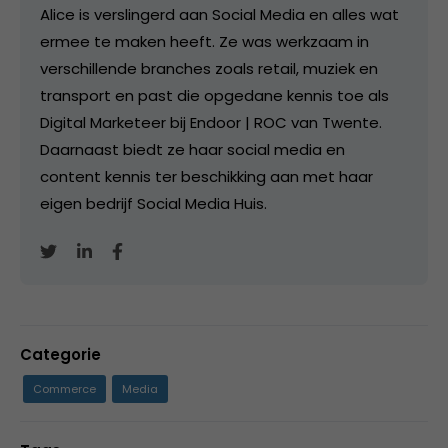
Alice is verslingerd aan Social Media en alles wat
ermee te maken heeft. Ze was werkzaam in
verschillende branches zoals retail, muziek en
transport en past die opgedane kennis toe als
Digital Marketeer bij Endoor | ROC van Twente.
Daarnaast biedt ze haar social media en
content kennis ter beschikking aan met haar
eigen bedrijf Social Media Huis.
Categorie
Commerce
Media