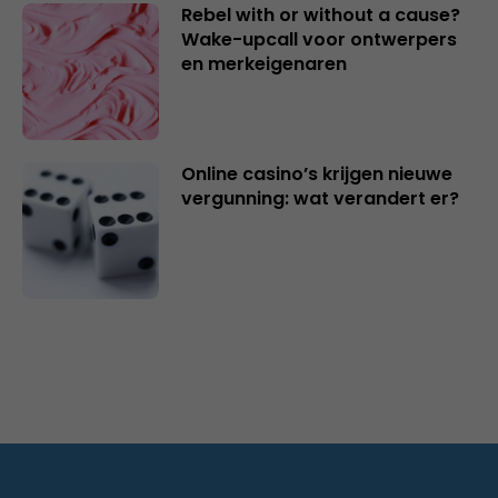
Rebel with or without a cause?
Wake-upcall voor ontwerpers
en merkeigenaren
Online casino’s krijgen nieuwe
vergunning: wat verandert er?