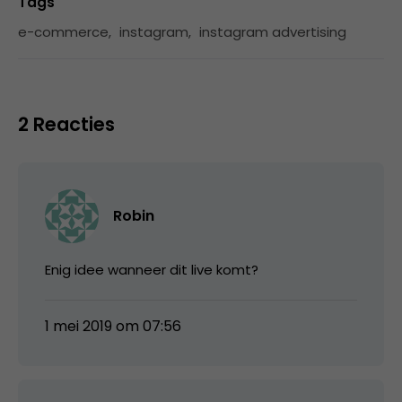
Tags
e-commerce
,
instagram
,
instagram advertising
2 Reacties
Robin
Enig idee wanneer dit live komt?
1 mei 2019 om 07:56