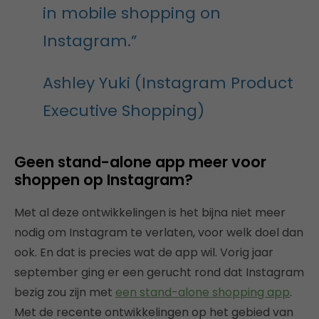
in mobile shopping on
Instagram.”
Ashley Yuki (Instagram Product
Executive Shopping)
Geen stand-alone app meer voor
shoppen op Instagram?
Met al deze ontwikkelingen is het bijna niet meer
nodig om Instagram te verlaten, voor welk doel dan
ook. En dat is precies wat de app wil. Vorig jaar
september ging er een gerucht rond dat Instagram
bezig zou zijn met
een stand-alone shopping app
.
Met de recente ontwikkelingen op het gebied van