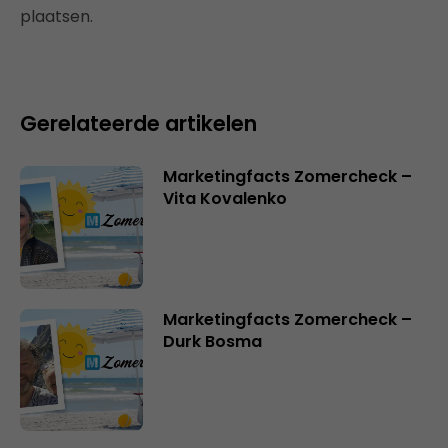
plaatsen.
Gerelateerde artikelen
Marketingfacts Zomercheck –
Vita Kovalenko
Marketingfacts Zomercheck –
Durk Bosma