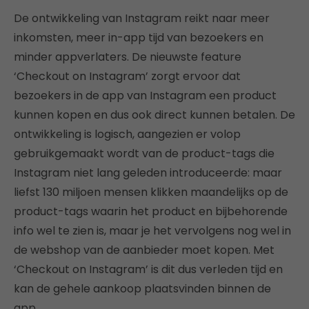
De ontwikkeling van Instagram reikt naar meer
inkomsten, meer in-app tijd van bezoekers en
minder appverlaters. De nieuwste feature
‘Checkout on Instagram’ zorgt ervoor dat
bezoekers in de app van Instagram een product
kunnen kopen en dus ook direct kunnen betalen. De
ontwikkeling is logisch, aangezien er volop
gebruikgemaakt wordt van de product-tags die
Instagram niet lang geleden introduceerde: maar
liefst 130 miljoen mensen klikken maandelijks op de
product-tags waarin het product en bijbehorende
info wel te zien is, maar je het vervolgens nog wel in
de webshop van de aanbieder moet kopen. Met
‘Checkout on Instagram’ is dit dus verleden tijd en
kan de gehele aankoop plaatsvinden binnen de
app.