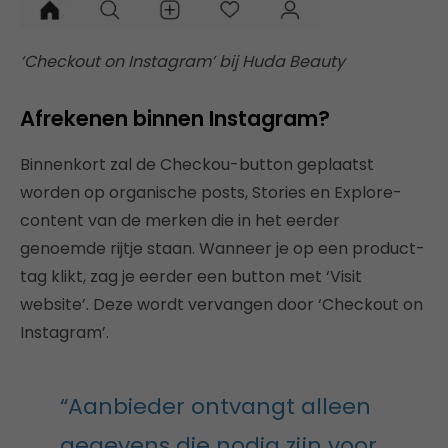
‘Checkout on Instagram’ bij Huda Beauty
Afrekenen binnen Instagram?
Binnenkort zal de Checkou-button geplaatst
worden op organische posts, Stories en Explore-
content van de merken die in het eerder
genoemde rijtje staan. Wanneer je op een product-
tag klikt, zag je eerder een button met ‘Visit
website’. Deze wordt vervangen door ‘Checkout on
Instagram’.
“Aanbieder ontvangt alleen
gegevens die nodig zijn voor