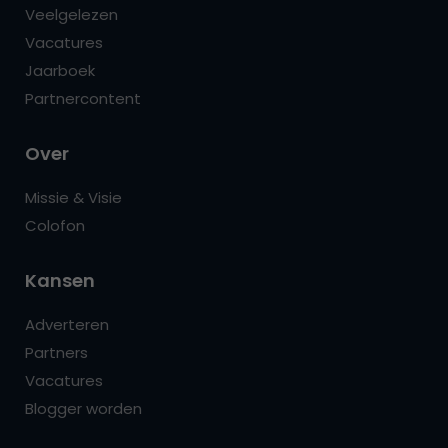
Veelgelezen
Vacatures
Jaarboek
Partnercontent
Over
Missie & Visie
Colofon
Kansen
Adverteren
Partners
Vacatures
Blogger worden