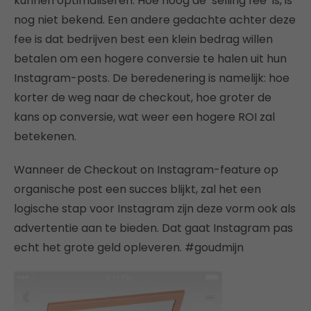
kunnen optimaliseren. Hoe hoog de ‘selling fee’ is, is
nog niet bekend. Een andere gedachte achter deze
fee is dat bedrijven best een klein bedrag willen
betalen om een hogere conversie te halen uit hun
Instagram-posts. De beredenering is namelijk: hoe
korter de weg naar de checkout, hoe groter de
kans op conversie, wat weer een hogere ROI zal
betekenen.
Wanneer de Checkout on Instagram-feature op
organische post een succes blijkt, zal het een
logische stap voor Instagram zijn deze vorm ook als
advertentie aan te bieden. Dat gaat Instagram pas
echt het grote geld opleveren. #goudmijn