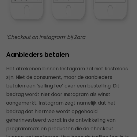
‘Checkout on Instagram’ bij Zara
Aanbieders betalen
Het afrekenen binnen Instagram zal niet kosteloos
zijn. Niet de consument, maar de aanbieders
betalen een ‘selling fee’ over een bestelling. Dit
bedrag wordt niet door Instagram als winst
aangemerkt. Instagram zegt namelijk dat het
bedrag dat hiermee wordt opgehaald
geherinvesteerd wordt in de ontwikkeling van
programma’s en producten die de checkout