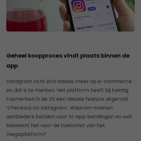
Geheel koopproces vindt plaats binnen de
app
Instagram richt zich steeds meer op e-commerce
en dat is te merken. Het platform heeft bij twintig
topmerken in de VS een nieuwe feature uitgerold:
‘Checkout on Instagram’. Waarom moeten
aanbieders betalen voor in-app betalingen en wat
betekent het voor de toekomst van het
megaplatform?