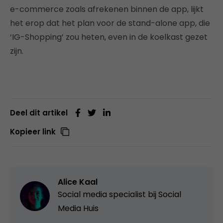
e-commerce zoals afrekenen binnen de app, lijkt
het erop dat het plan voor de stand-alone app, die
‘IG-Shopping’ zou heten, even in de koelkast gezet
zijn.
Deel dit artikel
Kopieer link
Alice Kaal
Social media specialist bij
Social
Media Huis