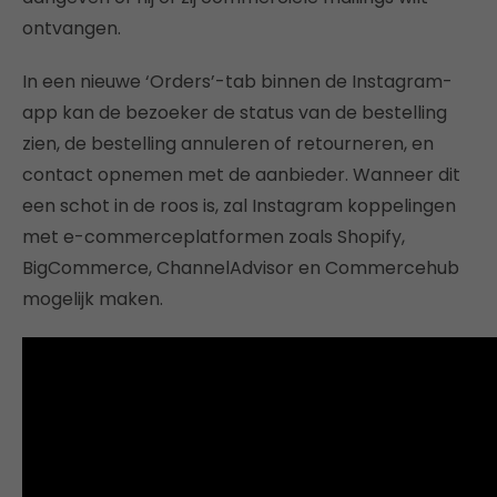
ontvangen.
In een nieuwe ‘Orders’-tab binnen de Instagram-
app kan de bezoeker de status van de bestelling
zien, de bestelling annuleren of retourneren, en
contact opnemen met de aanbieder. Wanneer dit
een schot in de roos is, zal Instagram koppelingen
met e-commerceplatformen zoals Shopify,
BigCommerce, ChannelAdvisor en Commercehub
mogelijk maken.