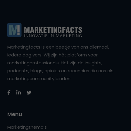
Marketingfacts is een beetje van ons allemaal,
iedere dag vers. Wij zijn hét platform voor
marketingprofessionals. Het zijn de insights,
podcasts, blogs, opinies en recencies die ons als
marketingcommunity binden.
Menu
Marketingthema’s