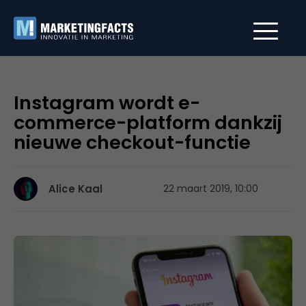
Instagram wordt e-
commerce-platform dankzij
nieuwe checkout-functie
Alice Kaal
22 maart 2019, 10:00