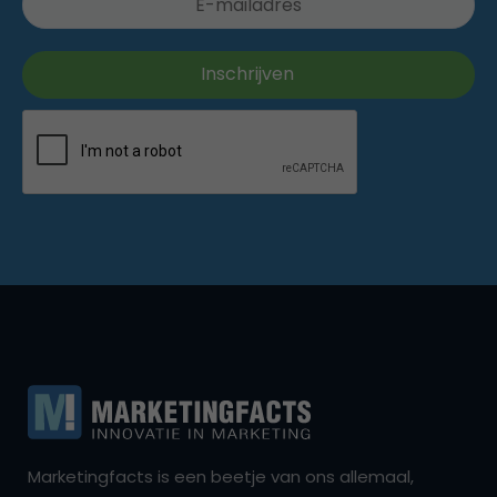
Marketingfacts is een beetje van ons allemaal,