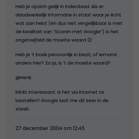
Heb je opzich gelijk in inderdaad. Als er
daadwerkelijk informatie in staat waar je écht
wat aan hebt (en dus niet vergelijkbaar is met
de kwaliteit van “Scoren met Google”) is het
ongetwijfeld de moeite waard 😉
Heb je ’t boek persoonlijk in bezit, of iemand
anders hier? Zo ja, is ’t de moeite waard?
@Henk
Klinkt interessant. Is het via internet te
bestellen? Google laat me dit keer in de
steek.
27 december 2004 om 12:45