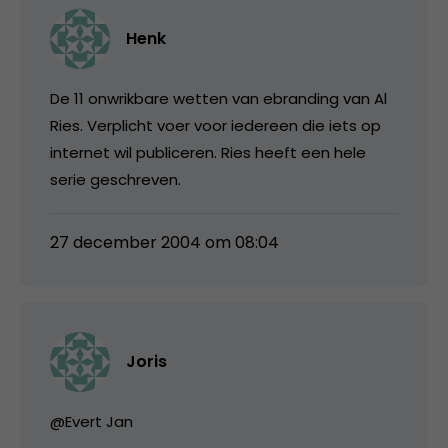
Henk
De 11 onwrikbare wetten van ebranding van Al
Ries. Verplicht voer voor iedereen die iets op
internet wil publiceren. Ries heeft een hele
serie geschreven.
27 december 2004 om 08:04
Joris
@Evert Jan