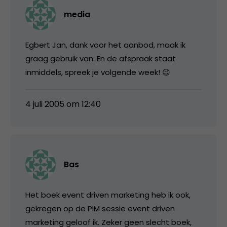
media
Egbert Jan, dank voor het aanbod, maak ik
graag gebruik van. En de afspraak staat
inmiddels, spreek je volgende week! 😉
4 juli 2005 om 12:40
Bas
Het boek event driven marketing heb ik ook,
gekregen op de PIM sessie event driven
marketing geloof ik. Zeker geen slecht boek,