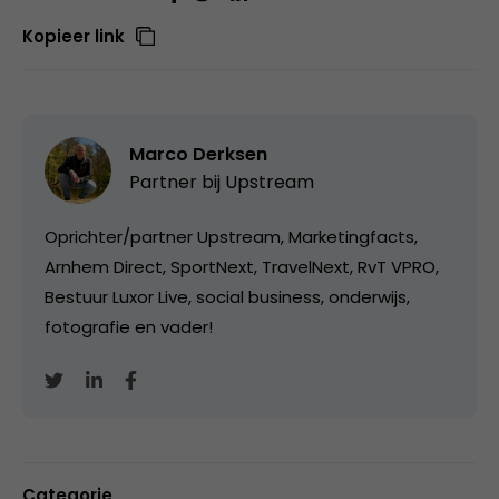
Kopieer link
Marco Derksen
Partner bij
Upstream
Oprichter/partner Upstream, Marketingfacts,
Arnhem Direct, SportNext, TravelNext, RvT VPRO,
Bestuur Luxor Live, social business, onderwijs,
fotografie en vader!
Categorie