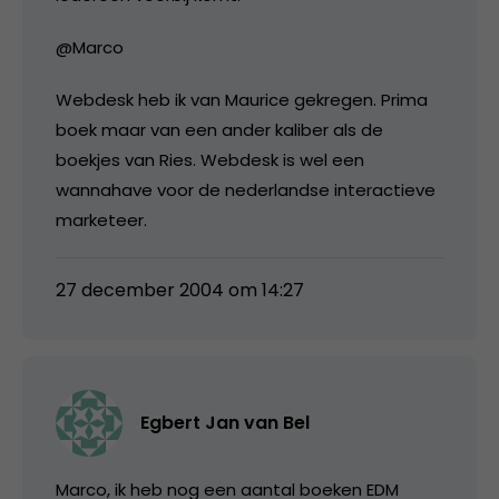
@Marco
Webdesk heb ik van Maurice gekregen. Prima
boek maar van een ander kaliber als de
boekjes van Ries. Webdesk is wel een
wannahave voor de nederlandse interactieve
marketeer.
27 december 2004 om 14:27
Egbert Jan van Bel
Marco, ik heb nog een aantal boeken EDM