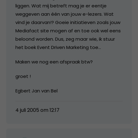
liggen. Wat mij betreft mag je er eentje
weggeven aan één van jouw e-lezers. Wat
vind je daarvan!? Goeie initiatieven zoals jouw
Mediafact site mogen af en toe ook wel eens
beloond worden. Dus, zeg maar wie, ik stuur
het boek Event Driven Marketing toe…
Maken we nog een afspraak btw?
groet !
Egbert Jan van Bel
4 juli 2005 om 12:17