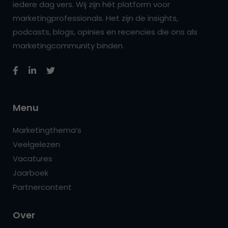
iedere dag vers. Wij zijn hét platform voor
marketingprofessionals. Het zijn de insights,
podcasts, blogs, opinies en recencies die ons als
marketingcommunity binden.
Menu
Marketingthema’s
Veelgelezen
Vacatures
Jaarboek
Partnercontent
Over