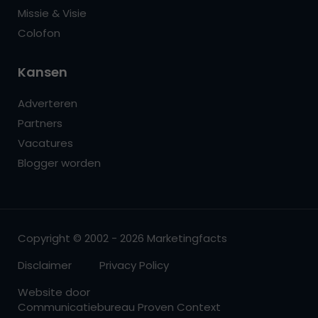
Missie & Visie
Colofon
Kansen
Adverteren
Partners
Vacatures
Blogger worden
Copyright © 2002 - 2026 Marketingfacts
Disclaimer
Privacy Policy
Website door
Communicatiebureau Proven Context