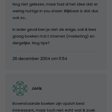
Nog niet gelezen, maar had al het idee dat er
weinig nuttigs in zou staan. Blijkbaar is dat dus
ook zo…
In ieder geval ben je niet de enige, ook ik lees
graag boeken m.b.t internet (marketing) en
dergelijke. Nog tips?
26 december 2004 om 11:54
Joris
Bovenstaande boeken zijn opzich best
interessant, maar toch niet echt wat ik zoek