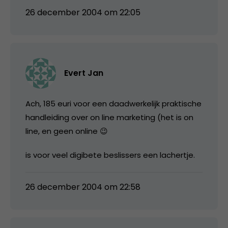
26 december 2004 om 22:05
Evert Jan
Ach, 185 euri voor een daadwerkelijk praktische
handleiding over on line marketing (het is on
line, en geen online 😉
is voor veel digibete beslissers een lachertje.
26 december 2004 om 22:58