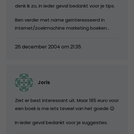
denk ik zo, in ieder geval bedankt voor je tips.
Ben verder met name geïnteresseerd in
internet/zoekmachine marketing boeken…
26 december 2004 om 21:35
Joris
Ziet er best interessant uit. Maar 185 euro voor
een boek is me iets teveel van het goede 😉
In ieder geval bedankt voor je suggesties.