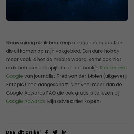
Nieuwsgierig als ik ben koop ik regelmatig boeken
die uitkomen op mijn vakgebied. Een dure hobby
maar vaak is het de moeite waard. Soms ook niet
en ik heb dan ook spijt dat ik het boekje
Scoren met
Google
van journalist Fred van der Molen (uitgeverij
Entopic) heb aangeschaft. Niet veel meer dan de
Google Adwords FAQ die ook gratis is te lezen bij
Google Adwords
. Mijn advies: niet kopen!
Deel dit artikel