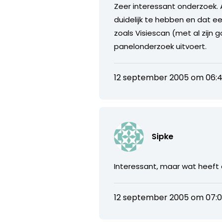
Zeer interessant onderzoek. A
duidelijk te hebben en dat e
zoals Visiescan (met al zijn
panelonderzoek uitvoert.
12 september 2005 om 06:4
Sipke
Interessant, maar wat heeft d
12 september 2005 om 07: