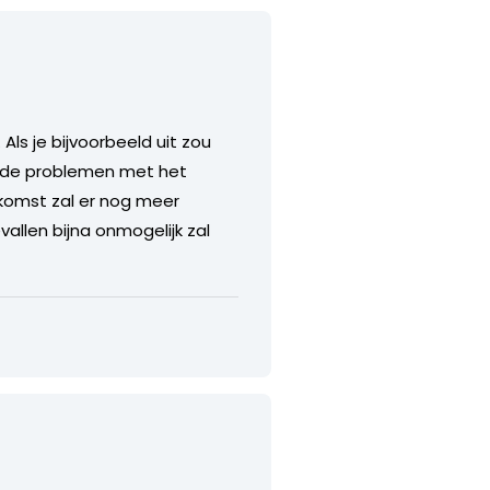
Als je bijvoorbeeld uit zou
in de problemen met het
ekomst zal er nog meer
llen bijna onmogelijk zal