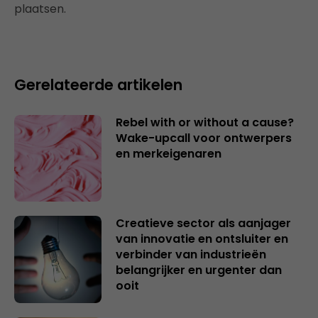
plaatsen.
Gerelateerde artikelen
Rebel with or without a cause?
Wake-upcall voor ontwerpers
en merkeigenaren
Creatieve sector als aanjager
van innovatie en ontsluiter en
verbinder van industrieën
belangrijker en urgenter dan
ooit