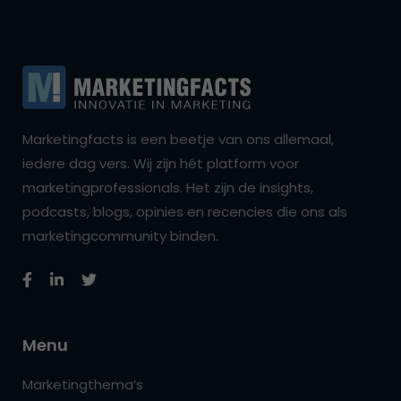
Marketingfacts is een beetje van ons allemaal,
iedere dag vers. Wij zijn hét platform voor
marketingprofessionals. Het zijn de insights,
podcasts, blogs, opinies en recencies die ons als
marketingcommunity binden.
Menu
Marketingthema’s