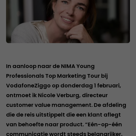
In aanloop naar de NIMA Young
Professionals Top Marketing Tour bij
VodafoneZiggo op donderdag 1 februari,
ontmoet ik Nicole Verburg, directeur
customer value management. De afdeling
die de reis uitstippelt die een klant aflegt
van behoefte naar product
.
“Eén-op-één
communicatie wordt steeds belangrijker,