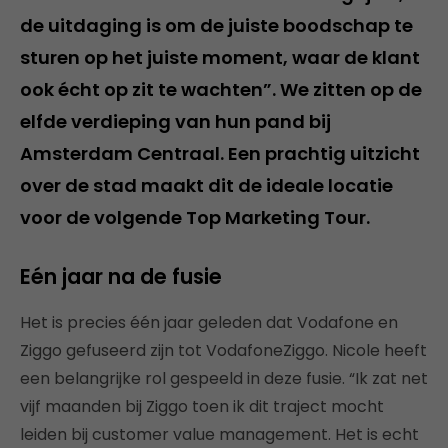
de uitdaging is om de juiste boodschap te
sturen op het juiste moment, waar de klant
ook écht op zit te wachten”. We zitten op de
elfde verdieping van hun pand bij
Amsterdam Centraal. Een prachtig uitzicht
over de stad maakt dit de ideale locatie
voor de volgende Top Marketing Tour.
Eén jaar na de fusie
Het is precies één jaar geleden dat Vodafone en
Ziggo gefuseerd zijn tot VodafoneZiggo. Nicole heeft
een belangrijke rol gespeeld in deze fusie. “Ik zat net
vijf maanden bij Ziggo toen ik dit traject mocht
leiden bij customer value management. Het is echt