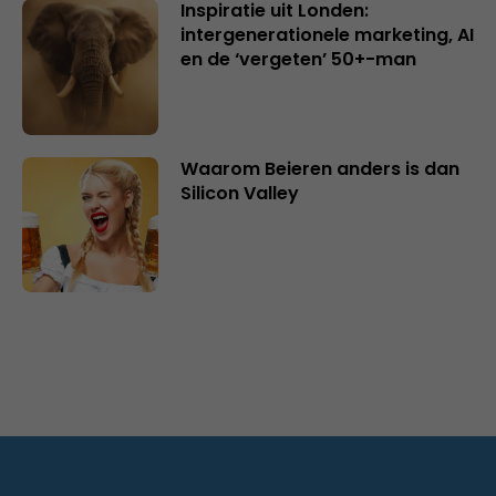
Inspiratie uit Londen:
intergenerationele marketing, AI
en de ‘vergeten’ 50+-man
Waarom Beieren anders is dan
Silicon Valley