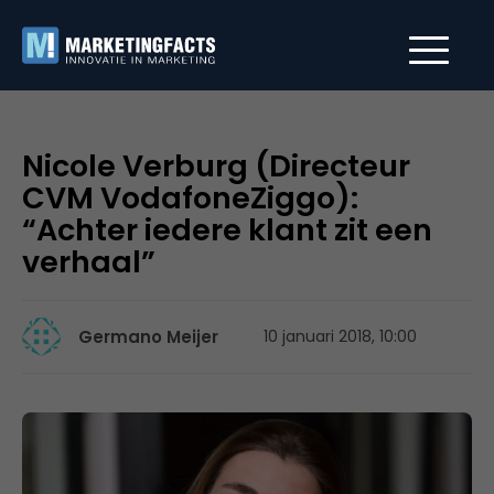
Nicole Verburg (Directeur
CVM VodafoneZiggo):
“Achter iedere klant zit een
verhaal”
Germano Meijer
10 januari 2018, 10:00