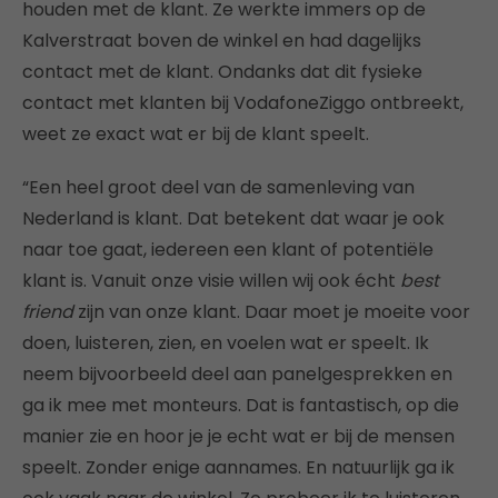
houden met de klant. Ze werkte immers op de
Kalverstraat boven de winkel en had dagelijks
contact met de klant. Ondanks dat dit fysieke
contact met klanten bij VodafoneZiggo ontbreekt,
weet ze exact wat er bij de klant speelt.
“Een heel groot deel van de samenleving van
Nederland is klant. Dat betekent dat waar je ook
naar toe gaat, iedereen een klant of potentiële
klant is. Vanuit onze visie willen wij ook écht
best
friend
zijn van onze klant. Daar moet je moeite voor
doen, luisteren, zien, en voelen wat er speelt. Ik
neem bijvoorbeeld deel aan panelgesprekken en
ga ik mee met monteurs. Dat is fantastisch, op die
manier zie en hoor je je echt wat er bij de mensen
speelt. Zonder enige aannames. En natuurlijk ga ik