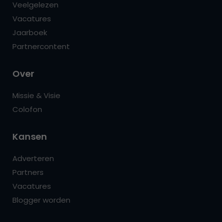
Veelgelezen
Vacatures
Jaarboek
Partnercontent
Over
Missie & Visie
Colofon
Kansen
Adverteren
Partners
Vacatures
Blogger worden