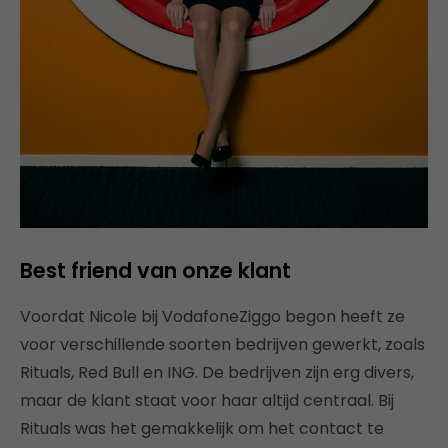
Best friend van onze klant
Voordat Nicole bij VodafoneZiggo begon heeft ze
voor verschillende soorten bedrijven gewerkt, zoals
Rituals, Red Bull en ING. De bedrijven zijn erg divers,
maar de klant staat voor haar altijd centraal. Bij
Rituals was het gemakkelijk om het contact te