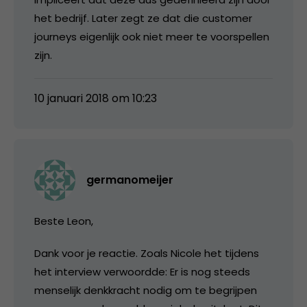
het bedrijf. Later zegt ze dat die customer
journeys eigenlijk ook niet meer te voorspellen
zijn.
10 januari 2018 om 10:23
germanomeijer
Beste Leon,
Dank voor je reactie. Zoals Nicole het tijdens
het interview verwoordde: Er is nog steeds
menselijk denkkracht nodig om te begrijpen