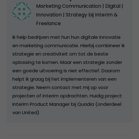
Marketing Communication | Digital |
Innovation | Strategy bij
Interim &
Freelance
Ik help bedrijven met hun hun digitale innovatie
en marketing communicatie. Hierbij combineer ik
strategie en creativiteit om tot de beste
oplossing te komen. Maar een strategie zonder
een goede uitvoering is niet effectief. Daarom
helpt ik graag bij het implementeren van een
strategie. Neem contact met mij op voor
projecten of interim opdrachten. Huidig project:
Interim Product Manager bij Quadia (onderdeel
van United)