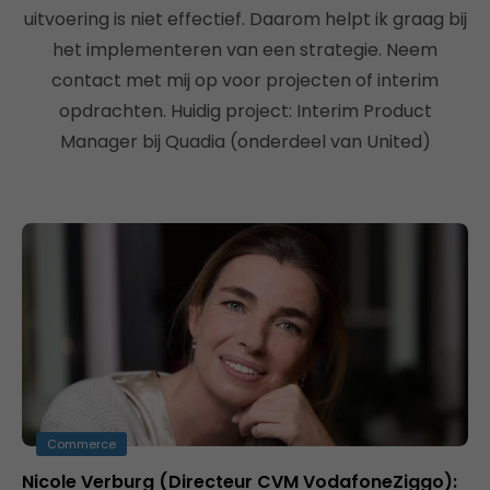
uitvoering is niet effectief. Daarom helpt ik graag bij
het implementeren van een strategie. Neem
contact met mij op voor projecten of interim
opdrachten. Huidig project: Interim Product
Manager bij Quadia (onderdeel van United)
Commerce
Nicole Verburg (Directeur CVM VodafoneZiggo):