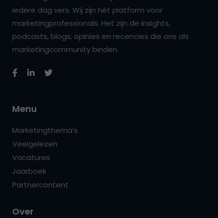
iedere dag vers. Wij zijn hét platform voor
marketingprofessionals. Het zijn de insights,
podcasts, blogs, opinies en recencies die ons als
marketingcommunity binden.
Menu
Marketingthema’s
Veelgelezen
Vacatures
Jaarboek
Partnercontent
Over