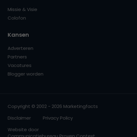
Missie & Visie
Colofon
Kansen
Adverteren
Partners
Vacatures
Blogger worden
Copyright © 2002 - 2026 Marketingfacts
Disclaimer
Privacy Policy
Website door
Communicatiebureau Proven Context