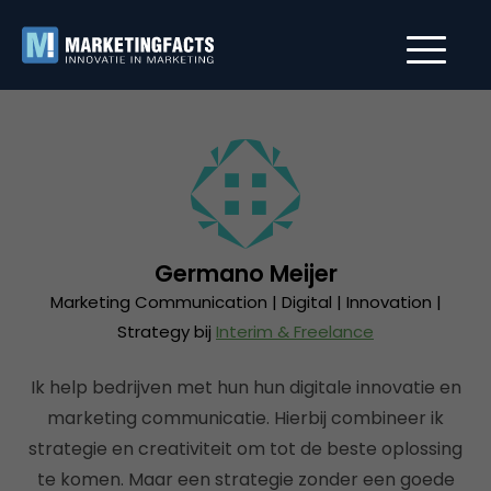
Germano Meijer
Marketing Communication | Digital | Innovation |
Strategy bij
Interim & Freelance
Ik help bedrijven met hun hun digitale innovatie en
marketing communicatie. Hierbij combineer ik
strategie en creativiteit om tot de beste oplossing
te komen. Maar een strategie zonder een goede