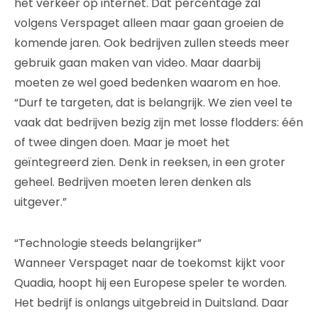
het verkeer op internet. Dat percentage zal
volgens Verspaget alleen maar gaan groeien de
komende jaren. Ook bedrijven zullen steeds meer
gebruik gaan maken van video. Maar daarbij
moeten ze wel goed bedenken waarom en hoe.
“Durf te targeten, dat is belangrijk. We zien veel te
vaak dat bedrijven bezig zijn met losse flodders: één
of twee dingen doen. Maar je moet het
geïntegreerd zien. Denk in reeksen, in een groter
geheel. Bedrijven moeten leren denken als
uitgever.”
“Technologie steeds belangrijker”
Wanneer Verspaget naar de toekomst kijkt voor
Quadia, hoopt hij een Europese speler te worden.
Het bedrijf is onlangs uitgebreid in Duitsland. Daar