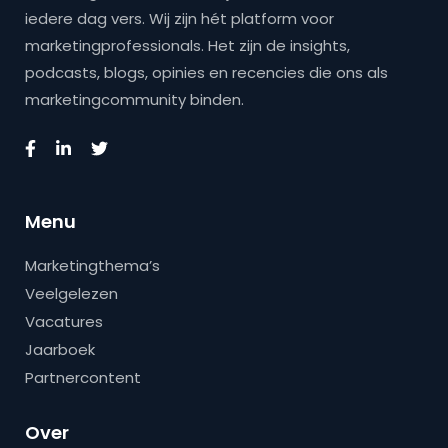
iedere dag vers. Wij zijn hét platform voor
marketingprofessionals. Het zijn de insights,
podcasts, blogs, opinies en recencies die ons als
marketingcommunity binden.
Menu
Marketingthema’s
Veelgelezen
Vacatures
Jaarboek
Partnercontent
Over