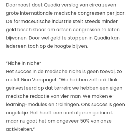
Daarnaast doet Quadia verslag van circa zeven
grote internationale medische congressen per jaar.
De farmaceutische industrie stelt steeds minder
geld beschikbaar om artsen congressen te laten
bijwonen. Door wel geld te stoppen in Quadia kan
iedereen toch op de hoogte blijven.
“Niche in niche”
Het succes in de medische niche is geen toeval, zo
meldt Nico Verspaget. “We hebben zelf ook flink
geinvesteerd op dat terrein: we hebben een eigen
medische redactie van vier man. We maken e-
learning-modules en trainingen. Ons succes is geen
ongelukje. Het heeft een aantal jaren geduurd,
maar nu gaat het om ongeveer 50% van onze
activiteiten.”