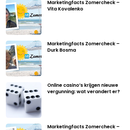
Marketingfacts Zomercheck –
Vita Kovalenko
Marketingfacts Zomercheck –
Durk Bosma
Online casino’s krijgen nieuwe
vergunning: wat verandert er?
Marketingfacts Zomercheck –