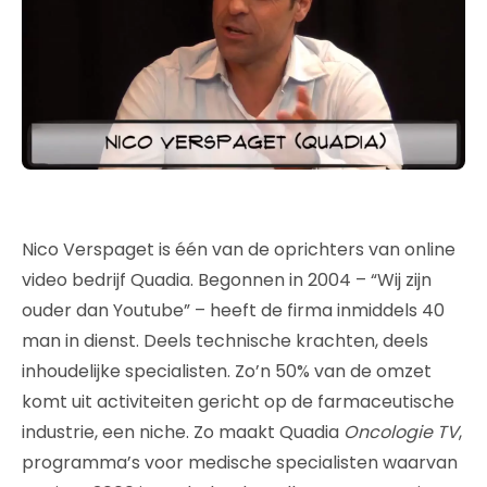
Nico Verspaget is één van de oprichters van online
video bedrijf Quadia. Begonnen in 2004 – “Wij zijn
ouder dan Youtube” – heeft de firma inmiddels 40
man in dienst. Deels technische krachten, deels
inhoudelijke specialisten. Zo’n 50% van de omzet
komt uit activiteiten gericht op de farmaceutische
industrie, een niche. Zo maakt Quadia
Oncologie TV
,
programma’s voor medische specialisten waarvan