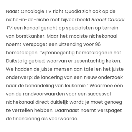
Naast Oncologie TV richt Quadia zich ook op de
niche-in-de-niche met bijvoorbeeld
Breast Cancer
TV
, een kanaal gericht op specialisten op terrein
van borstkanker. Maar het mooiste nichekanaal
noemt Verspaget een uitzending voor 96
hematologen. “Vijfennegentig hematologen in het
Duitstalig gebied, waarvan er zesentachtig keken.
We hadden de juiste mensen aan tafel en het juiste
onderwerp: de lancering van een nieuw onderzoek
naar de behandeling van leukemie.” Waarmee één
van de randvoorwaarden voor een succesvol
nichekanaal direct duidelijk wordt: je moet genoeg
te vertellen hebben. Daarnaast noemt Verspaget
de financiering als voorwaarde.