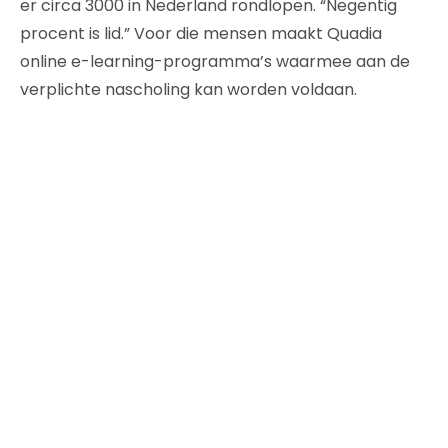
er circa 3000 in Nederland rondlopen. “Negentig
procent is lid.” Voor die mensen maakt Quadia
online e-learning-programma’s waarmee aan de
verplichte nascholing kan worden voldaan.