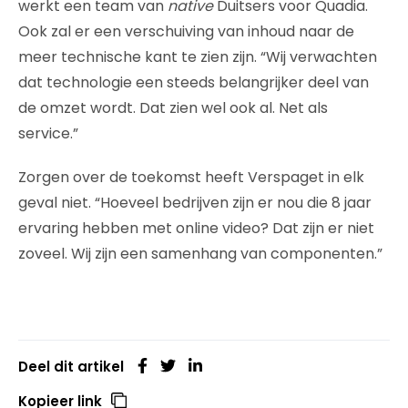
werkt een team van
native
Duitsers voor Quadia.
Ook zal er een verschuiving van inhoud naar de
meer technische kant te zien zijn. “Wij verwachten
dat technologie een steeds belangrijker deel van
de omzet wordt. Dat zien wel ook al. Net als
service.”
Zorgen over de toekomst heeft Verspaget in elk
geval niet. “Hoeveel bedrijven zijn er nou die 8 jaar
ervaring hebben met online video? Dat zijn er niet
zoveel. Wij zijn een samenhang van componenten.”
Deel dit artikel
Kopieer link