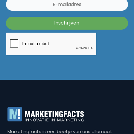
Marketingfacts is een beetje van ons allemaal,