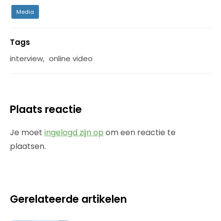
Media
Tags
interview
,
online video
Plaats reactie
Je moet
ingelogd zijn op
om een reactie te
plaatsen.
Gerelateerde artikelen