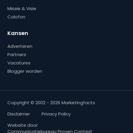
Missie & Visie
Colofon
Kansen
Adverteren
Partners
Vacatures
Blogger worden
Copyright © 2002 - 2026 Marketingfacts
Disclaimer
Privacy Policy
Website door
Communicatiebureau Proven Context