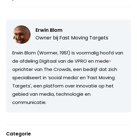
Erwin Blom
Owner bij
Fast Moving Targets
Erwin Blom (Wormer, 1961) is voormalig hoofd van
de afdeling Digitaal van de VPRO en mede-
oprichter van The Crowds, een bedrijf dat zich
specialiseert in ’social media’ en 'Fast Moving
Targets', een platform over innovatie op het
gebied van media, technologie en
communicatie.
Categorie