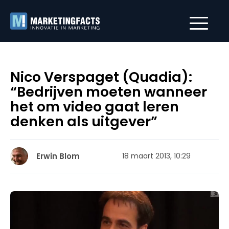
Nico Verspaget (Quadia):
“Bedrijven moeten wanneer
het om video gaat leren
denken als uitgever”
Erwin Blom
18 maart 2013, 10:29