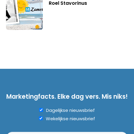
Roel Stavorinus
Marketingfacts. Elke dag vers. Mis niks!
Dagelijkse nieuwsbrief
Wekelijkse nieuwsbrief