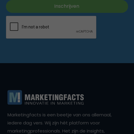
Marketingfacts is een beetje van ons allemaal,
iedere dag vers. Wij zijn hét platform voor
marketingprofessionals. Het zijn de insights,