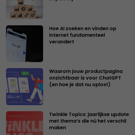
Hoe AI zoeken en vinden op
internet fundamenteel
verandert
Waarom jouw productpagina
onzichtbaar is voor ChatGPT
(en hoe je dat nu oplost)
Twinkle Topics: jaarlijkse update
met thema’s die nú het verschil
maken