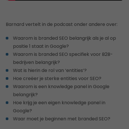
Barnard vertelt in de podcast onder andere over:
Waarom is branded SEO belangrijk als je al op
positie 1 staat in Google?
Waarom is branded SEO specifiek voor B2B-
bedrijven belangrijk?
Wat is hierin de rol van ‘entities’?
Hoe creëer je sterke entities voor SEO?
Waarom is een knowledge panel in Google
belangrijk?
Hoe krijg je een eigen knowledge panel in
Google?
Waar moet je beginnen met branded SEO?