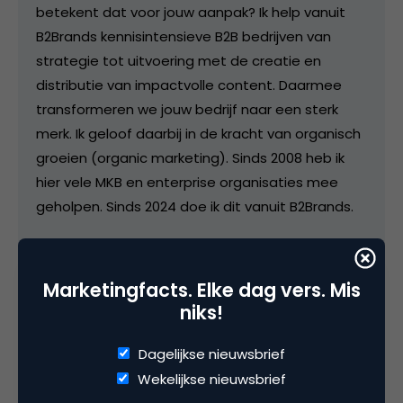
betekent dat voor jouw aanpak? Ik help vanuit
B2Brands kennisintensieve B2B bedrijven van
strategie tot uitvoering met de creatie en
distributie van impactvolle content. Daarmee
transformeren we jouw bedrijf naar een sterk
merk. Ik geloof daarbij in de kracht van organisch
groeien (organic marketing). Sinds 2008 heb ik
hier vele MKB en enterprise organisaties mee
geholpen. Sinds 2024 doe ik dit vanuit B2Brands.
Marketingfacts. Elke dag vers. Mis
niks!
Categorie
Dagelijkse nieuwsbrief
Search & Conversie
Wekelijkse nieuwsbrief