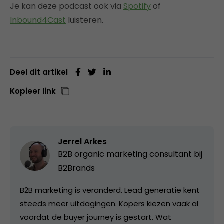
Je kan deze podcast ook via
Spotify
of
Inbound4Cast
luisteren.
Deel dit artikel
Kopieer link
Jerrel Arkes
B2B organic marketing consultant bij
B2Brands
B2B marketing is veranderd. Lead generatie kent
steeds meer uitdagingen. Kopers kiezen vaak al
voordat de buyer journey is gestart. Wat