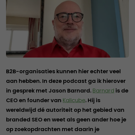
B2B-organisaties kunnen hier echter veel
aan hebben. In deze podcast ga ik hierover
in gesprek met Jason Barnard.
Barnard
is de
CEO en founder van
Kalicube
. Hij is
wereldwijd dé autoriteit op het gebied van
branded SEO en weet als geen ander hoe je
op zoekopdrachten met daarin je