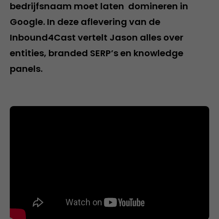
bedrijfsnaam moet laten domineren in
Google. In deze aflevering van de
Inbound4Cast vertelt Jason alles over
entities, branded SERP’s en knowledge
panels.