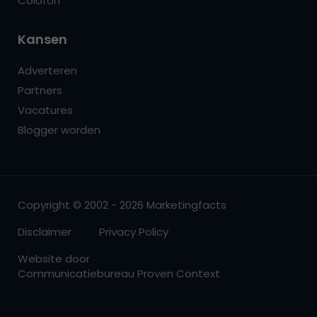
Colofon
Kansen
Adverteren
Partners
Vacatures
Blogger worden
Copyright © 2002 - 2026 Marketingfacts
Disclaimer
Privacy Policy
Website door
Communicatiebureau Proven Context