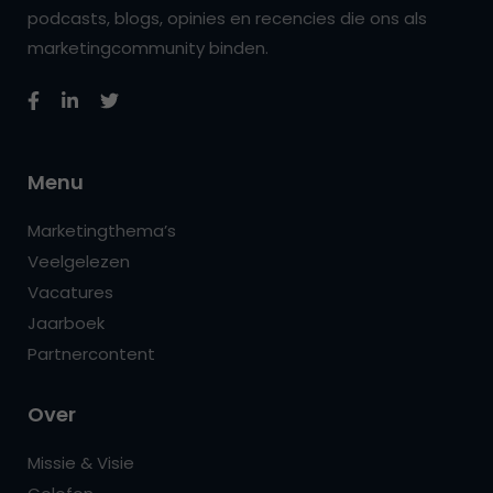
podcasts, blogs, opinies en recencies die ons als
marketingcommunity binden.
Menu
Marketingthema’s
Veelgelezen
Vacatures
Jaarboek
Partnercontent
Over
Missie & Visie