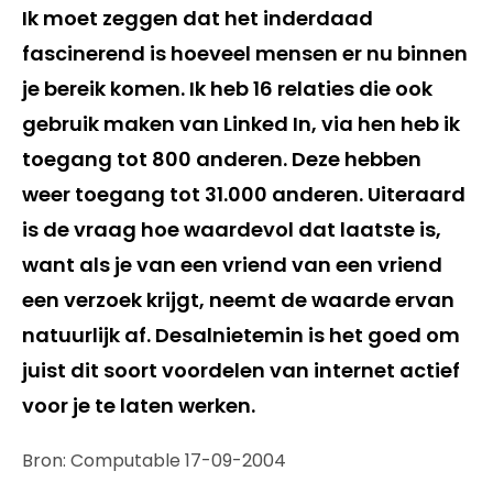
Ik moet zeggen dat het inderdaad
fascinerend is hoeveel mensen er nu binnen
je bereik komen. Ik heb 16 relaties die ook
gebruik maken van Linked In, via hen heb ik
toegang tot 800 anderen. Deze hebben
weer toegang tot 31.000 anderen. Uiteraard
is de vraag hoe waardevol dat laatste is,
want als je van een vriend van een vriend
een verzoek krijgt, neemt de waarde ervan
natuurlijk af. Desalnietemin is het goed om
juist dit soort voordelen van internet actief
voor je te laten werken.
Bron: Computable 17-09-2004