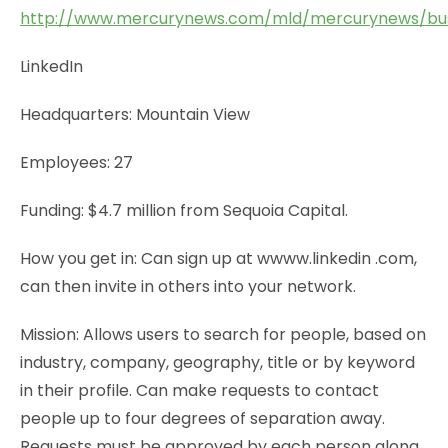
http://www.mercurynews.com/mld/mercurynews/bus
LinkedIn
Headquarters: Mountain View
Employees: 27
Funding: $4.7 million from Sequoia Capital.
How you get in: Can sign up at wwww.linkedin .com,
can then invite in others into your network.
Mission: Allows users to search for people, based on
industry, company, geography, title or by keyword
in their profile. Can make requests to contact
people up to four degrees of separation away.
Requests must be approved by each person along