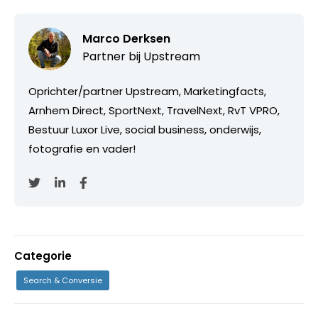
Marco Derksen
Partner bij
Upstream
Oprichter/partner Upstream, Marketingfacts,
Arnhem Direct, SportNext, TravelNext, RvT VPRO,
Bestuur Luxor Live, social business, onderwijs,
fotografie en vader!
Categorie
Search & Conversie