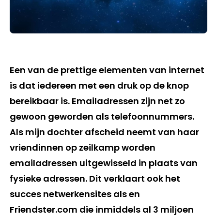
Een van de prettige elementen van internet
is dat iedereen met een druk op de knop
bereikbaar is. Emailadressen zijn net zo
gewoon geworden als telefoonnummers.
Als mijn dochter afscheid neemt van haar
vriendinnen op zeilkamp worden
emailadressen uitgewisseld in plaats van
fysieke adressen. Dit verklaart ook het
succes netwerkensites als en
Friendster.com die inmiddels al 3 miljoen