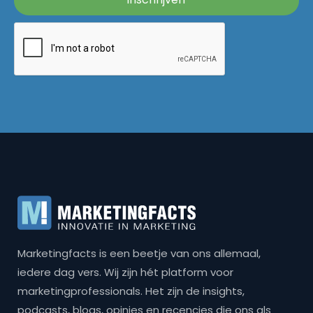
Marketingfacts is een beetje van ons allemaal,
iedere dag vers. Wij zijn hét platform voor
marketingprofessionals. Het zijn de insights,
podcasts, blogs, opinies en recencies die ons als