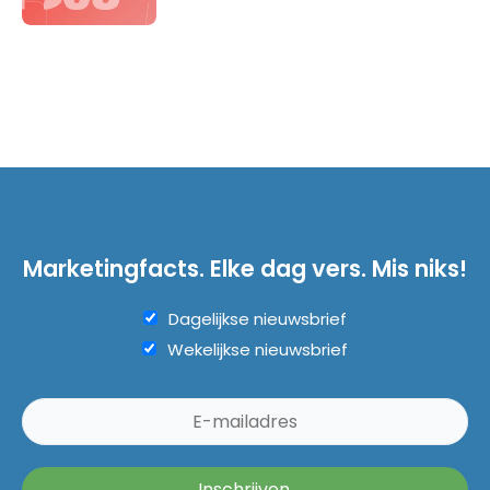
Marketingfacts. Elke dag vers. Mis niks!
Dagelijkse nieuwsbrief
Wekelijkse nieuwsbrief