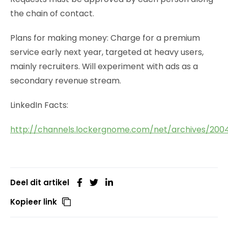
the chain of contact.
Plans for making money: Charge for a premium
service early next year, targeted at heavy users,
mainly recruiters. Will experiment with ads as a
secondary revenue stream.
LinkedIn Facts:
http://channels.lockergnome.com/net/archives/200
Deel dit artikel
Kopieer link