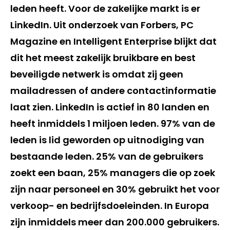
leden heeft. Voor de zakelijke markt is er
LinkedIn. Uit onderzoek van Forbers, PC
Magazine en Intelligent Enterprise blijkt dat
dit het meest zakelijk bruikbare en best
beveiligde netwerk is omdat zij geen
mailadressen of andere contactinformatie
laat zien. LinkedIn is actief in 80 landen en
heeft inmiddels 1 miljoen leden. 97% van de
leden is lid geworden op uitnodiging van
bestaande leden. 25% van de gebruikers
zoekt een baan, 25% managers die op zoek
zijn naar personeel en 30% gebruikt het voor
verkoop- en bedrijfsdoeleinden. In Europa
zijn inmiddels meer dan 200.000 gebruikers.