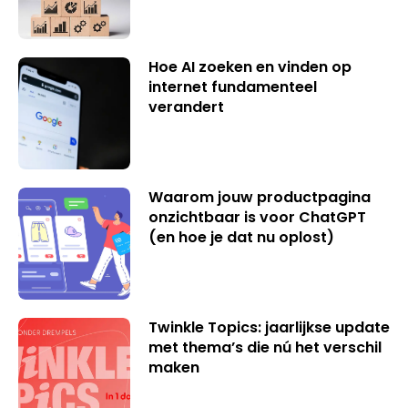
Hoe AI zoeken en vinden op
internet fundamenteel
verandert
Waarom jouw productpagina
onzichtbaar is voor ChatGPT
(en hoe je dat nu oplost)
Twinkle Topics: jaarlijkse update
met thema’s die nú het verschil
maken