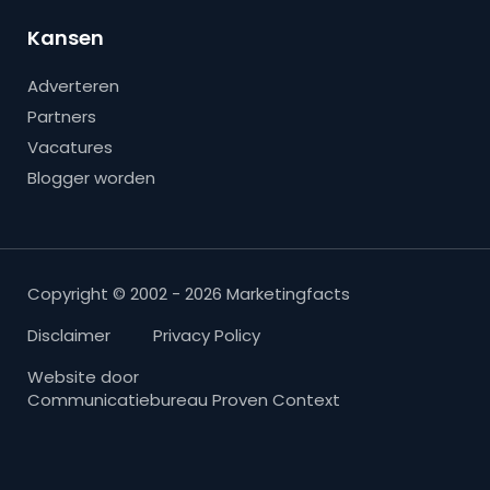
Kansen
Adverteren
Partners
Vacatures
Blogger worden
Copyright © 2002 - 2026 Marketingfacts
Disclaimer
Privacy Policy
Website door
Communicatiebureau Proven Context