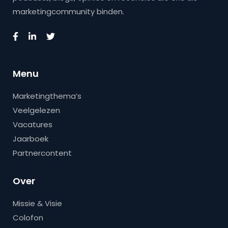
marketingcommunity binden.
Menu
Marketingthema’s
Veelgelezen
Vacatures
Jaarboek
Partnercontent
Over
Missie & Visie
Colofon