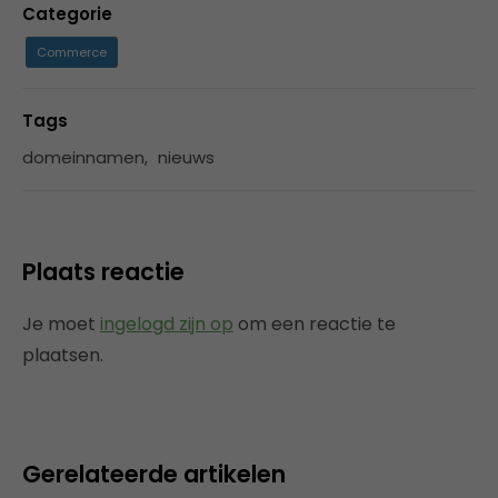
Categorie
Commerce
Tags
domeinnamen
,
nieuws
Plaats reactie
Je moet
ingelogd zijn op
om een reactie te
plaatsen.
Gerelateerde artikelen