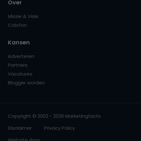
Over
Missie & Visie
Colofon
Kansen
Adverteren
Partners
Vacatures
Blogger worden
Copyright © 2002 - 2026 Marketingfacts
Disclaimer
Privacy Policy
Website door