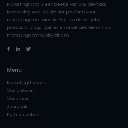
Marketingfacts is een beetje van ons allemaal,
iedere dag vers. Wij zijn hét platform voor
marketingprofessionals. Het zijn de insights,
podcasts, blogs, opinies en recencies die ons als
marketingcommunity binden.
Menu
Marketingthema’s
Veelgelezen
Vacatures
Jaarboek
Partnercontent