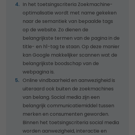
In het toetsingscriteria Zoekmachine-
optimalisatie wordt met name gekeken
naar de semantiek van bepaalde tags
op de website. Zo dienen de
belangrijkste termen van de pagina in de
title- en h1-tag te staan. Op deze manier
kan Google makkelijker scannen wat de
belangrijkste boodschap van de
webpagina is.
Online vindbaarheid en aanwezigheid is
uiteraard ook buiten de zoekmachines
van belang. Social media zijn een
belangrijk communicatiemiddel tussen
merken en consumenten geworden.
Binnen het toetsingscriteria social media
worden aanwezigheid, interactie en