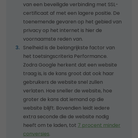
van een beveiligde verbinding met SSL-
certificaat af met een lagere positie. De
toenemende gevaren op het gebied van
privacy op het internet is hier de
voornaamste reden van.
Snelheid is de belangrijkste factor van
het toetsingscriteria Performance.
Zodra Google herkent dat een website
traag is, is de kans groot dat ook haar
gebruikers de website snel zullen
verlaten. Hoe sneller de website, hoe
groter de kans dat iemand op die
website blijft. Bovendien leidt iedere
extra seconde die de website nodig
heeft om te laden, tot
7 procent minder
conversies
.