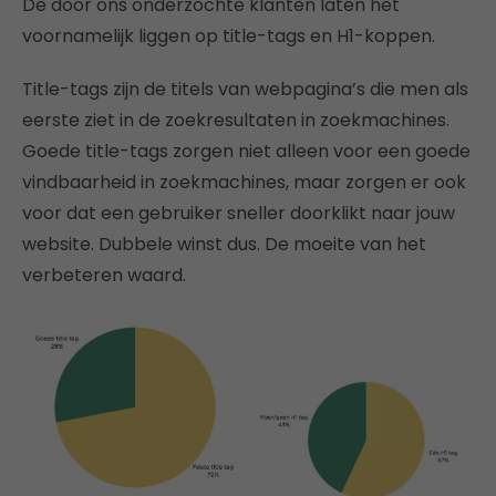
De door ons onderzochte klanten laten het
voornamelijk liggen op title-tags en H1-koppen.
Title-tags zijn de titels van webpagina’s die men als
eerste ziet in de zoekresultaten in zoekmachines.
Goede title-tags zorgen niet alleen voor een goede
vindbaarheid in zoekmachines, maar zorgen er ook
voor dat een gebruiker sneller doorklikt naar jouw
website. Dubbele winst dus. De moeite van het
verbeteren waard.