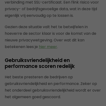
verbinding met SSL-certificaat. Een flink risico voor
privacy- of bedrijfsgevoelige data, wat in deze tijd
eigenlijk vrij eenvoudig op te lossen is.
Gezien deze situatie valt het te betwijfelen in
hoeverre de sector klaar is voor de komst van de
nieuwe privacywetgeving. Over wat dit kan
betekenen lees je
hier meer
.
Gebruiksvriendelijkheid en
performance scoren redelijk
Het beste presteren de bedrijven op
gebruiksvriendelijkheid en performance. Zeker op
het onderdeel gebruiksvriendelijkheid wordt er over
het algemeen goed gescoord.