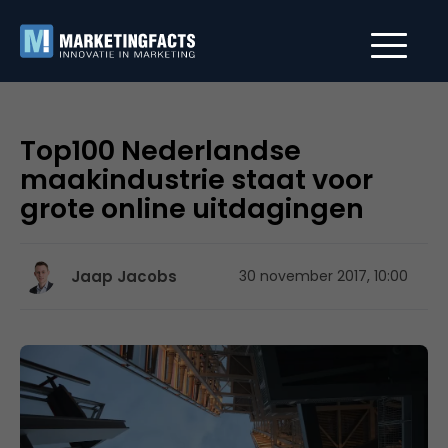
Top100 Nederlandse
maakindustrie staat voor
grote online uitdagingen
Jaap Jacobs
30 november 2017, 10:00