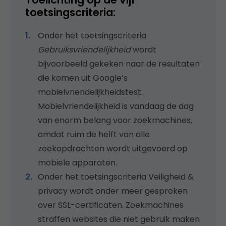
toetsingscriteria:
Onder het toetsingscriteria
Gebruiksvriendelijkheid
wordt
bijvoorbeeld gekeken naar de resultaten
die komen uit Google’s
mobielvriendelijkheidstest.
Mobielvriendelijkheid is vandaag de dag
van enorm belang voor zoekmachines,
omdat ruim de helft van alle
zoekopdrachten wordt uitgevoerd op
mobiele apparaten.
Onder het toetsingscriteria Veiligheid &
privacy wordt onder meer gesproken
over SSL-certificaten. Zoekmachines
straffen websites die niet gebruik maken