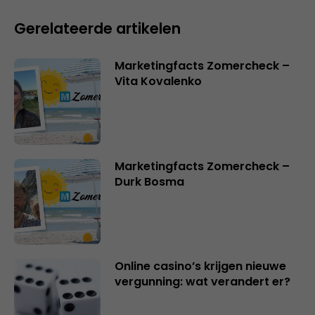
Gerelateerde artikelen
Marketingfacts Zomercheck –
Vita Kovalenko
Marketingfacts Zomercheck –
Durk Bosma
Online casino’s krijgen nieuwe
vergunning: wat verandert er?