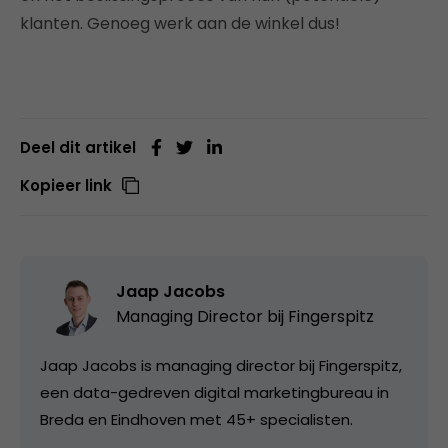
klanten. Genoeg werk aan de winkel dus!
Deel dit artikel
Kopieer link
Jaap Jacobs
Managing Director bij
Fingerspitz
Jaap Jacobs is managing director bij Fingerspitz,
een data-gedreven digital marketingbureau in
Breda en Eindhoven met 45+ specialisten.