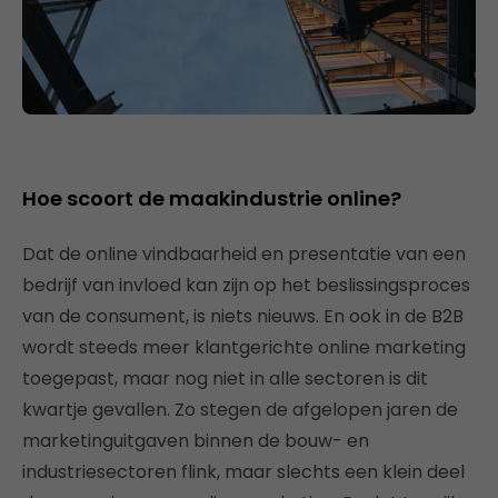
Hoe scoort de maakindustrie online?
Dat de online vindbaarheid en presentatie van een
bedrijf van invloed kan zijn op het beslissingsproces
van de consument, is niets nieuws. En ook in de B2B
wordt steeds meer klantgerichte online marketing
toegepast, maar nog niet in alle sectoren is dit
kwartje gevallen. Zo stegen de afgelopen jaren de
marketinguitgaven binnen de bouw- en
industriesectoren flink, maar slechts een klein deel