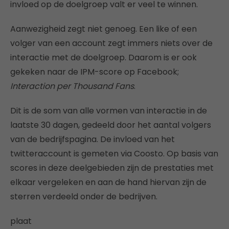
invloed op de doelgroep valt er veel te winnen.
Aanwezigheid zegt niet genoeg. Een like of een
volger van een account zegt immers niets over de
interactie met de doelgroep. Daarom is er ook
gekeken naar de IPM-score op Facebook;
Interaction per Thousand Fans
.
Dit is de som van alle vormen van interactie in de
laatste 30 dagen, gedeeld door het aantal volgers
van de bedrijfspagina. De invloed van het
twitteraccount is gemeten via Coosto. Op basis van
scores in deze deelgebieden zijn de prestaties met
elkaar vergeleken en aan de hand hiervan zijn de
sterren verdeeld onder de bedrijven.
plaat