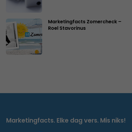
Marketingfacts Zomercheck –
Roel Stavorinus
Marketingfacts. Elke dag vers. Mis niks!