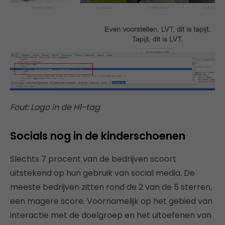
Fout: Logo in de H1-tag
Socials nog in de kinderschoenen
Slechts 7 procent van de bedrijven scoort
uitstekend op hun gebruik van social media. De
meeste bedrijven zitten rond de 2 van de 5 sterren,
een magere score. Voornamelijk op het gebied van
interactie met de doelgroep en het uitoefenen van