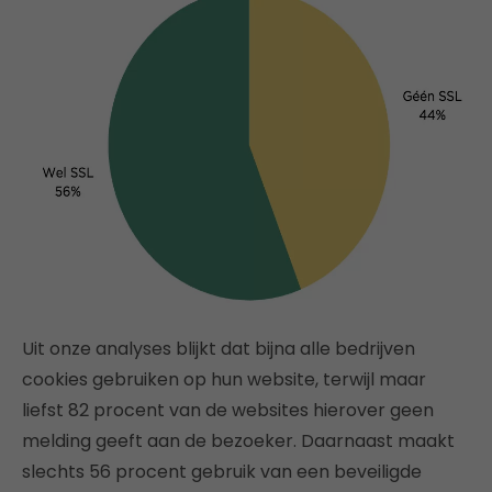
Uit onze analyses blijkt dat bijna alle bedrijven
cookies gebruiken op hun website, terwijl maar
liefst 82 procent van de websites hierover geen
melding geeft aan de bezoeker. Daarnaast maakt
slechts 56 procent gebruik van een beveiligde