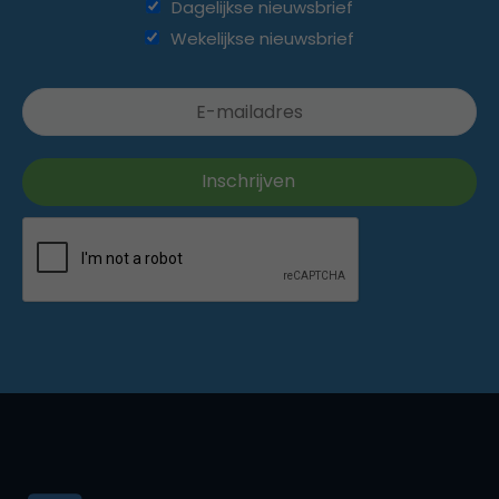
Dagelijkse nieuwsbrief
Wekelijkse nieuwsbrief