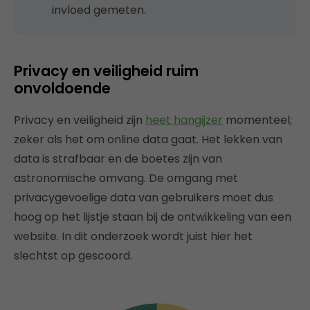
invloed gemeten.
Privacy en veiligheid ruim
onvoldoende
Privacy en veiligheid zijn
heet hangijzer
momenteel;
zeker als het om online data gaat. Het lekken van
data is strafbaar en de boetes zijn van
astronomische omvang. De omgang met
privacygevoelige data van gebruikers moet dus
hoog op het lijstje staan bij de ontwikkeling van een
website. In dit onderzoek wordt juist hier het
slechtst op gescoord.