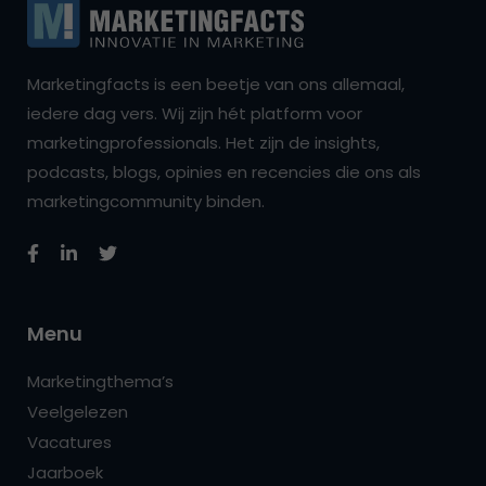
Marketingfacts is een beetje van ons allemaal,
iedere dag vers. Wij zijn hét platform voor
marketingprofessionals. Het zijn de insights,
podcasts, blogs, opinies en recencies die ons als
marketingcommunity binden.
Menu
Marketingthema’s
Veelgelezen
Vacatures
Jaarboek