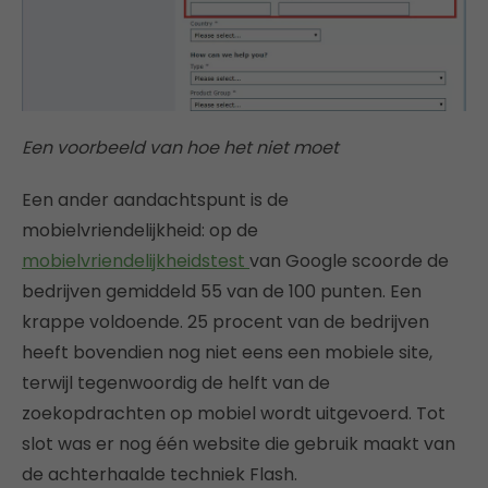
Een voorbeeld van hoe het niet moet
Een ander aandachtspunt is de
mobielvriendelijkheid: op de
mobielvriendelijkheidstest
van Google scoorde de
bedrijven gemiddeld 55 van de 100 punten. Een
krappe voldoende. 25 procent van de bedrijven
heeft bovendien nog niet eens een mobiele site,
terwijl tegenwoordig de helft van de
zoekopdrachten op mobiel wordt uitgevoerd. Tot
slot was er nog één website die gebruik maakt van
de achterhaalde techniek Flash.