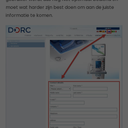
moet wat harder zijn best doen om aan de juiste
informatie te komen.