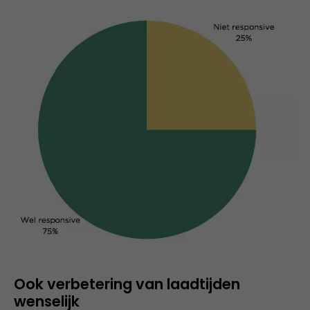
Ook verbetering van laadtijden
wenselijk