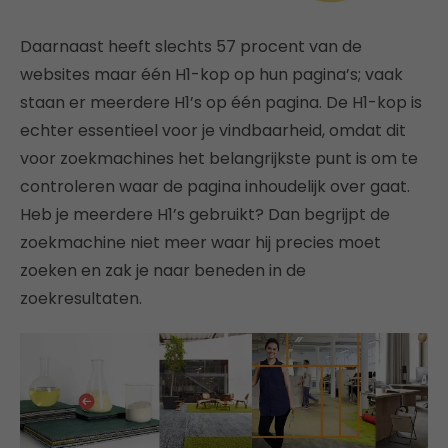
Daarnaast heeft slechts 57 procent van de
websites maar één H1-kop op hun pagina’s; vaak
staan er meerdere H1’s op één pagina. De H1-kop is
echter essentieel voor je vindbaarheid, omdat dit
voor zoekmachines het belangrijkste punt is om te
controleren waar de pagina inhoudelijk over gaat.
Heb je meerdere H1’s gebruikt? Dan begrijpt de
zoekmachine niet meer waar hij precies moet
zoeken en zak je naar beneden in de
zoekresultaten.