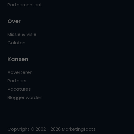
Partnercontent
Over
Missie & Visie
Colofon
Kansen
Adverteren
Partners
Vacatures
Blogger worden
Copyright © 2002 - 2026 Marketingfacts