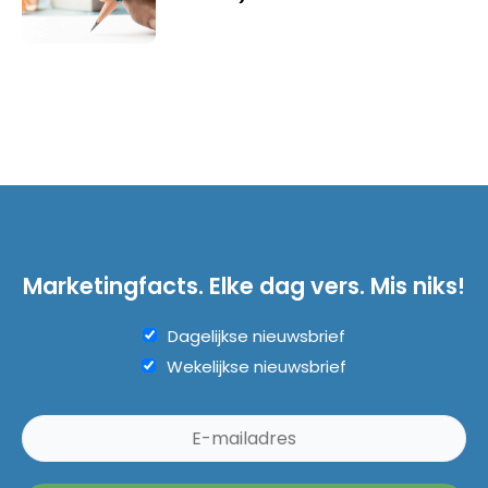
Marketingfacts. Elke dag vers. Mis niks!
Dagelijkse nieuwsbrief
Wekelijkse nieuwsbrief