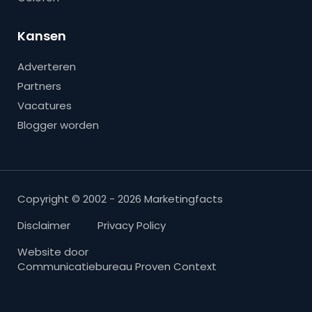
Kansen
Adverteren
Partners
Vacatures
Blogger worden
Copyright © 2002 - 2026 Marketingfacts
Disclaimer
Privacy Policy
Website door
Communicatiebureau Proven Context