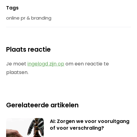
Tags
online pr & branding
Plaats reactie
Je moet
ingelogd zijn op
om een reactie te
plaatsen.
Gerelateerde artikelen
AI: Zorgen we voor vooruitgang
of voor verschraling?