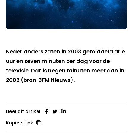
Nederlanders zaten in 2003 gemiddeld drie
uur en zeven minuten per dag voor de
televisie. Dat is negen minuten meer dan in
2002 (bron: 3FM Nieuws).
Deel dit artikel
Kopieer link