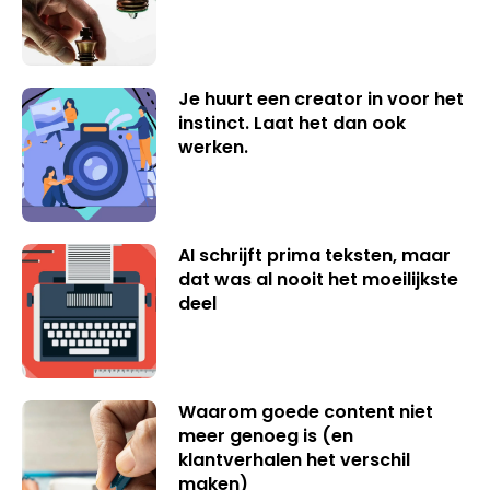
Je huurt een creator in voor het
instinct. Laat het dan ook
werken.
AI schrijft prima teksten, maar
dat was al nooit het moeilijkste
deel
Waarom goede content niet
meer genoeg is (en
klantverhalen het verschil
maken)