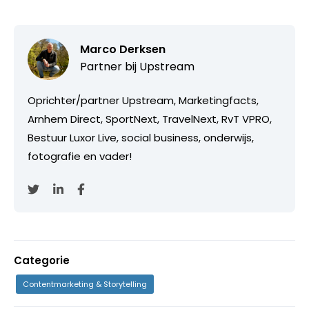
Marco Derksen
Partner bij
Upstream
Oprichter/partner Upstream, Marketingfacts,
Arnhem Direct, SportNext, TravelNext, RvT VPRO,
Bestuur Luxor Live, social business, onderwijs,
fotografie en vader!
Categorie
Contentmarketing & Storytelling