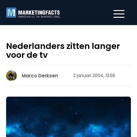
Nederlanders zitten langer
voor de tv
Marco Derksen
2 januari 2004, 13:56