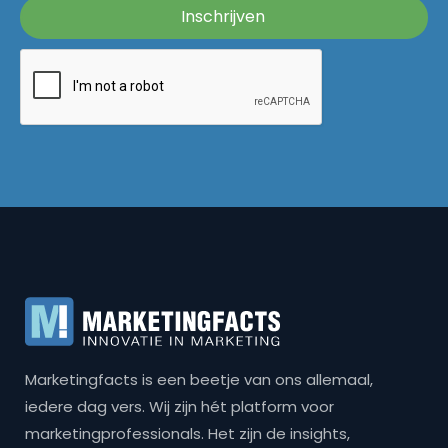
Marketingfacts is een beetje van ons allemaal,
iedere dag vers. Wij zijn hét platform voor
marketingprofessionals. Het zijn de insights,