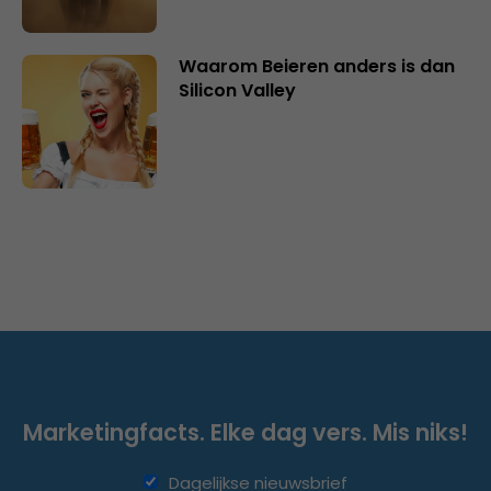
Waarom Beieren anders is dan
Silicon Valley
Marketingfacts. Elke dag vers. Mis niks!
Dagelijkse nieuwsbrief