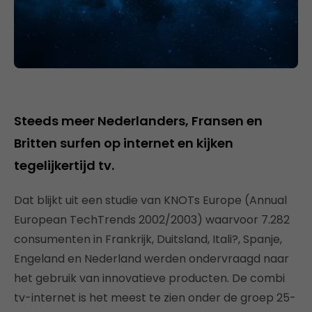
Steeds meer Nederlanders, Fransen en
Britten surfen op internet en kijken
tegelijkertijd tv.
Dat blijkt uit een studie van KNOTs Europe (Annual
European TechTrends 2002/2003) waarvoor 7.282
consumenten in Frankrijk, Duitsland, Itali?, Spanje,
Engeland en Nederland werden ondervraagd naar
het gebruik van innovatieve producten. De combi
tv-internet is het meest te zien onder de groep 25-