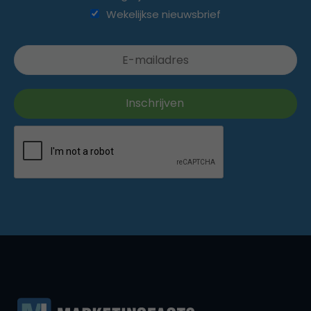
Wekelijkse nieuwsbrief