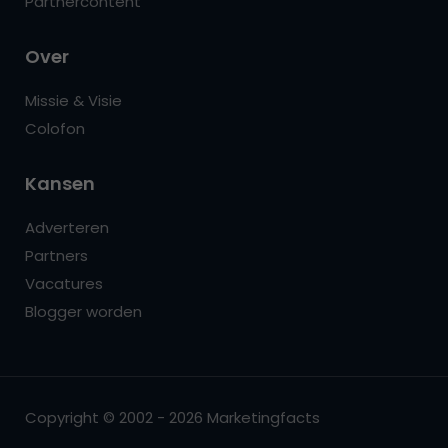
Partnercontent
Over
Missie & Visie
Colofon
Kansen
Adverteren
Partners
Vacatures
Blogger worden
Copyright © 2002 - 2026 Marketingfacts