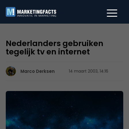
Nederlanders gebruiken
tegelijk tv en internet
Marco Derksen
14 maart 2003, 14:16