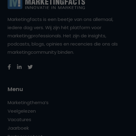
Marketingfacts is een beetje van ons allemaal,
iedere dag vers. Wij zijn hét platform voor
marketingprofessionals. Het zijn de insights,
podcasts, blogs, opinies en recencies die ons als
marketingcommunity binden.
Menu
Marketingthema’s
Veelgelezen
Vacatures
Jaarboek